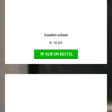
Gouden schaar
€ 19,95
KLIK EN BESTEL