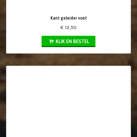
Kant geleider voet
€ 12,50
KLIK EN BESTEL