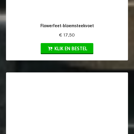
Flowerfeet-bloemsteekvoet
€ 17,50
KLIK EN BESTEL