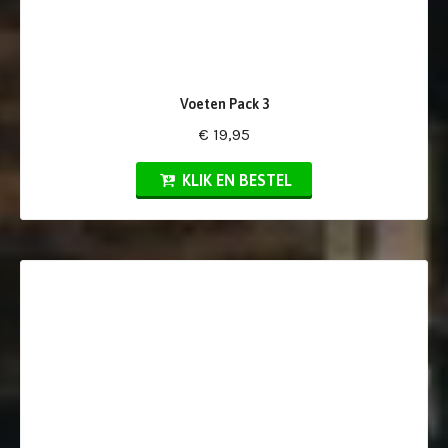
Voeten Pack 3
€ 19,95
KLIK EN BESTEL