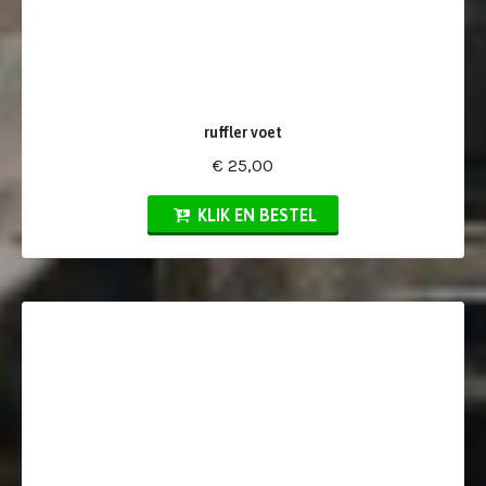
ruffler voet
€ 25,00
KLIK EN BESTEL