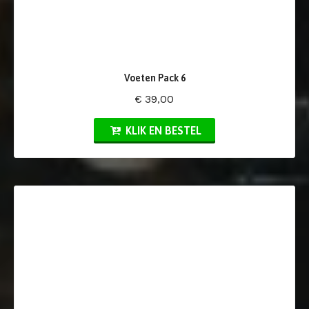
Voeten Pack 6
€ 39,00
KLIK EN BESTEL