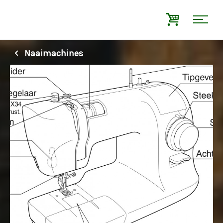
Naaimachines