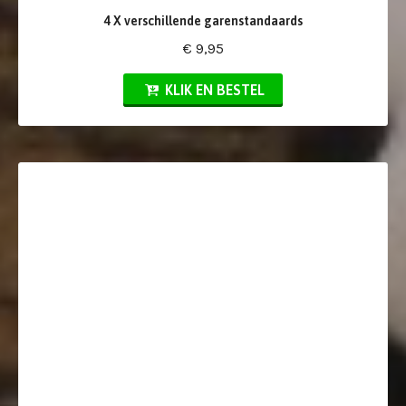
4 X verschillende garenstandaards
€ 9,95
KLIK EN BESTEL