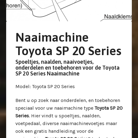
Naaimachine
Toyota SP 20 Series
Spoeltjes, naalden, naaivoetjes,
onderdelen en toebehoren voor de Toyota
SP 20 Series Naaimachine
Model
: Toyota SP 20 Series
Bent u op zoek naar onderdelen, en toebehoren
speciaal voor uw
naaimachine type
Toyota SP 20
Series
. Hier vindt u spoeltjes, naalden,
voetpedaal, diverse naaimachinevoetjes maar
ook een gratis handleiding voor de