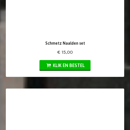
Schmetz Naalden set
€ 15,00
KLIK EN BESTEL