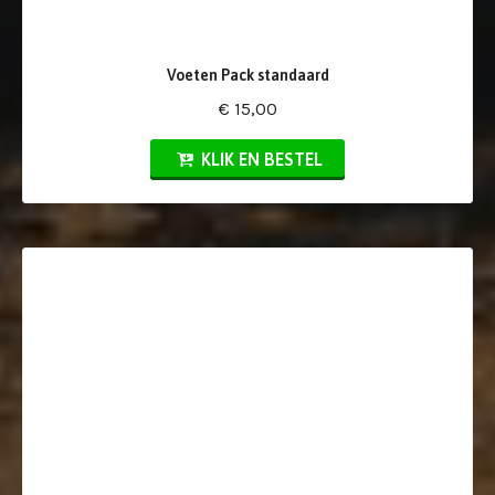
Voeten Pack standaard
€ 15,00
KLIK EN BESTEL