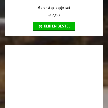
Garenstop-dopje-set
€ 7,00
KLIK EN BESTEL