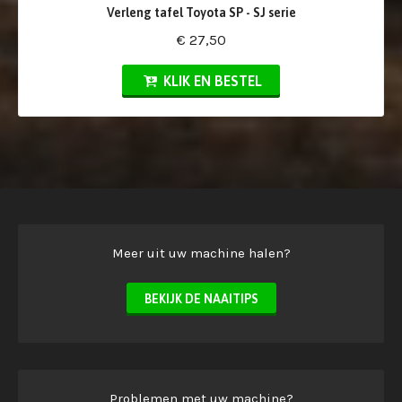
Verleng tafel Toyota SP - SJ serie
€ 27,50
KLIK EN BESTEL
Meer uit uw machine halen?
BEKIJK DE NAAITIPS
Problemen met uw machine?