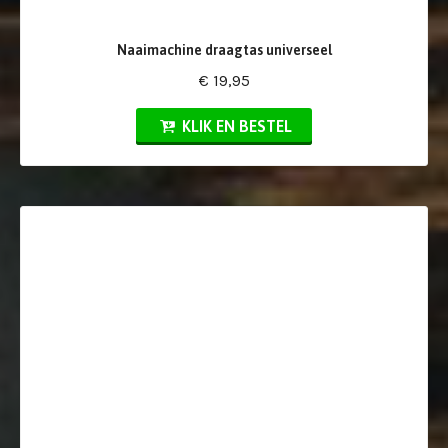
Naaimachine draagtas universeel
€ 19,95
KLIK EN BESTEL