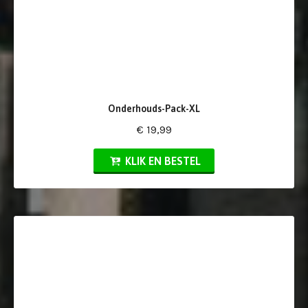
Onderhouds-Pack-XL
€ 19,99
KLIK EN BESTEL