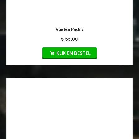
Voeten Pack 9
€ 55,00
KLIK EN BESTEL