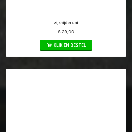
zijsnijder uni
€ 29,00
KLIK EN BESTEL