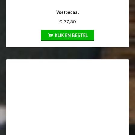
Voetpedaal
€ 27,50
KLIK EN BESTEL