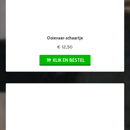
Ooievaar-schaartje
€ 12,50
KLIK EN BESTEL