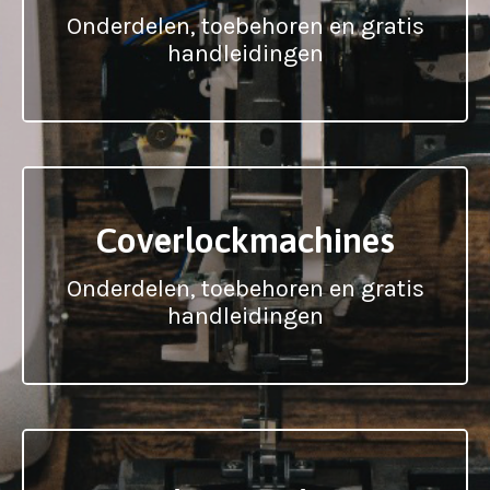
Onderdelen, toebehoren en gratis
handleidingen
Coverlockmachines
Onderdelen, toebehoren en gratis
handleidingen