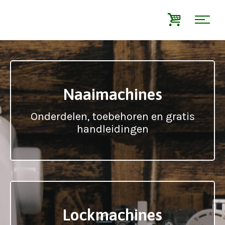
Naaimachines
Onderdelen, toebehoren en gratis
handleidingen
Lockmachines