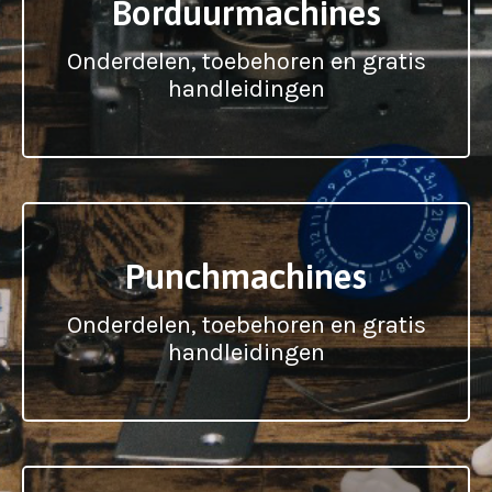
Borduurmachines
Onderdelen, toebehoren en gratis
handleidingen
Punchmachines
Onderdelen, toebehoren en gratis
handleidingen