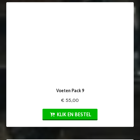
Voeten Pack 9
€ 55,00
KLIK EN BESTEL