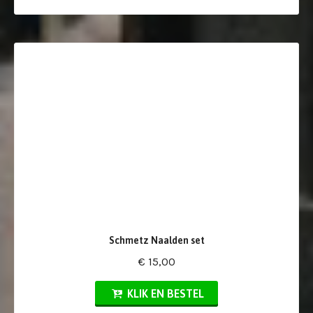
Schmetz Naalden set
€ 15,00
KLIK EN BESTEL