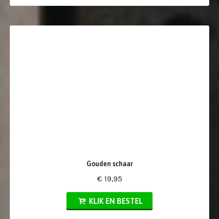
Gouden schaar
€ 19,95
KLIK EN BESTEL