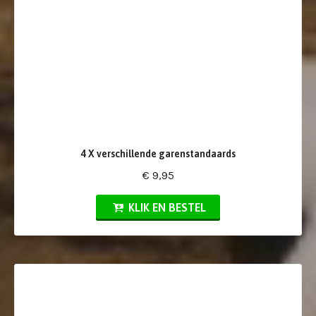
4 X verschillende garenstandaards
€ 9,95
KLIK EN BESTEL