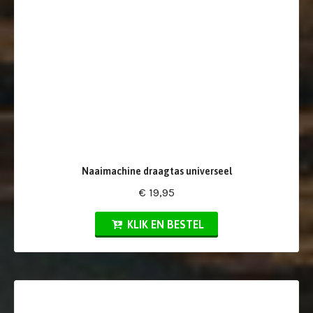
Naaimachine draagtas universeel
€ 19,95
KLIK EN BESTEL