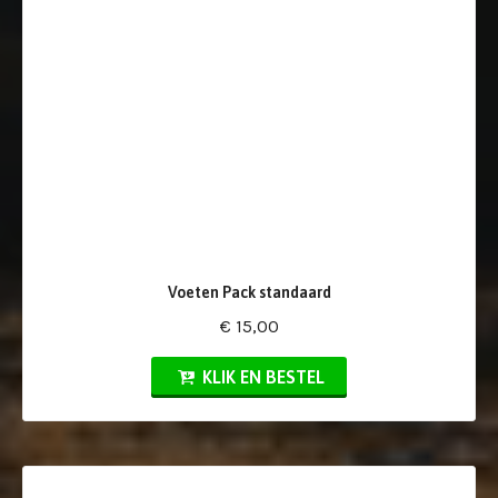
Voeten Pack standaard
€ 15,00
KLIK EN BESTEL