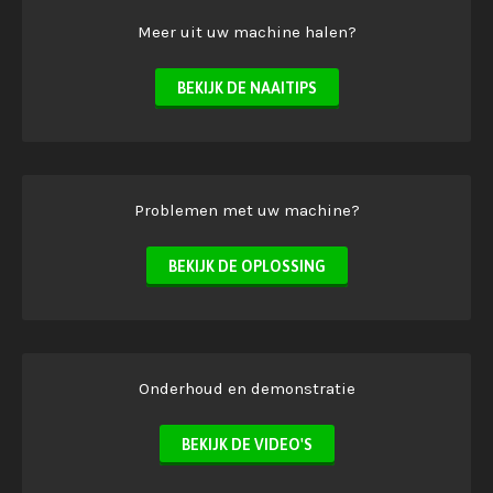
Meer uit uw machine halen?
BEKIJK DE NAAITIPS
Problemen met uw machine?
BEKIJK DE OPLOSSING
Onderhoud en demonstratie
BEKIJK DE VIDEO'S