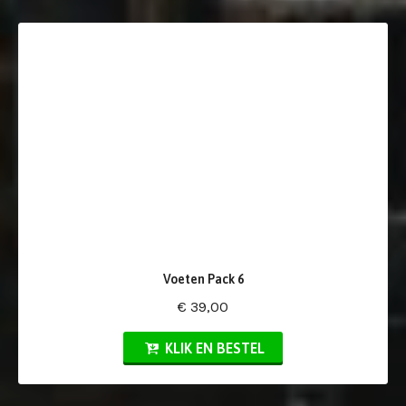
Voeten Pack 6
€ 39,00
KLIK EN BESTEL