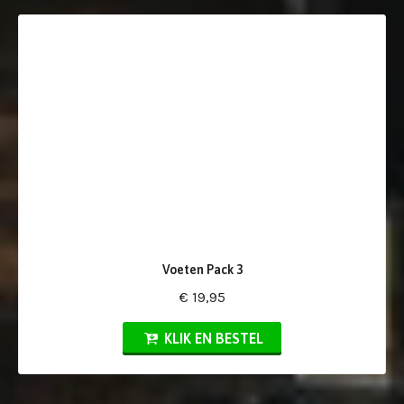
Voeten Pack 3
€ 19,95
KLIK EN BESTEL