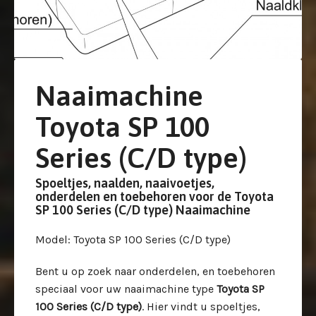
Naaimachine
Toyota SP 100
Series (C/D type)
Spoeltjes, naalden, naaivoetjes,
onderdelen en toebehoren voor de Toyota
SP 100 Series (C/D type) Naaimachine
Model
: Toyota SP 100 Series (C/D type)
Bent u op zoek naar onderdelen, en toebehoren
speciaal voor uw
naaimachine type
Toyota SP
100 Series (C/D type)
. Hier vindt u spoeltjes,