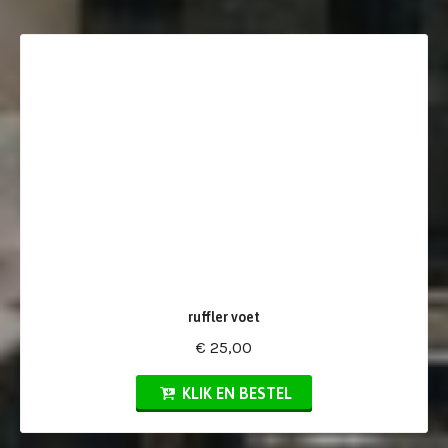
ruffler voet
€ 25,00
KLIK EN BESTEL