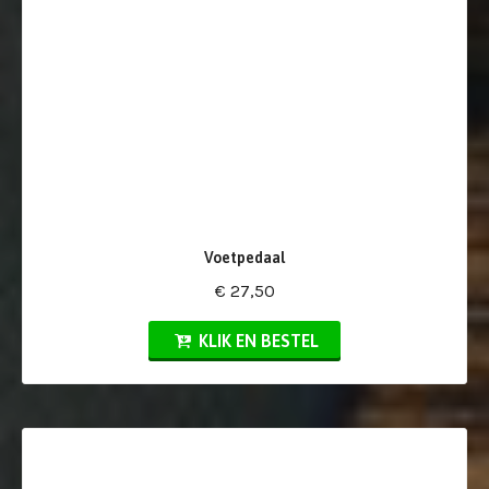
Voetpedaal
€ 27,50
KLIK EN BESTEL