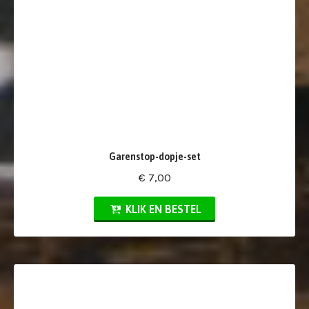
Garenstop-dopje-set
€ 7,00
KLIK EN BESTEL