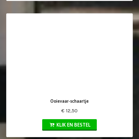
Ooievaar-schaartje
€ 12,50
KLIK EN BESTEL