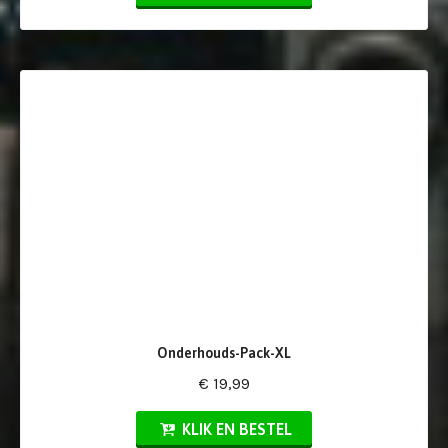
Onderhouds-Pack-XL
€ 19,99
KLIK EN BESTEL