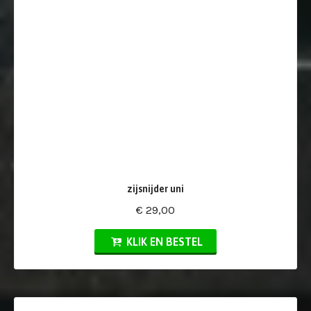
zijsnijder uni
€ 29,00
KLIK EN BESTEL