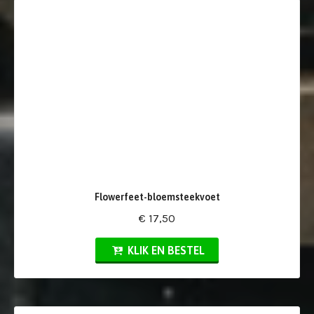
Flowerfeet-bloemsteekvoet
€ 17,50
KLIK EN BESTEL