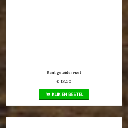
Kant geleider voet
€ 12,50
KLIK EN BESTEL