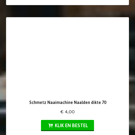
Schmetz Naaimachine Naalden dikte 70
€ 4,00
KLIK EN BESTEL