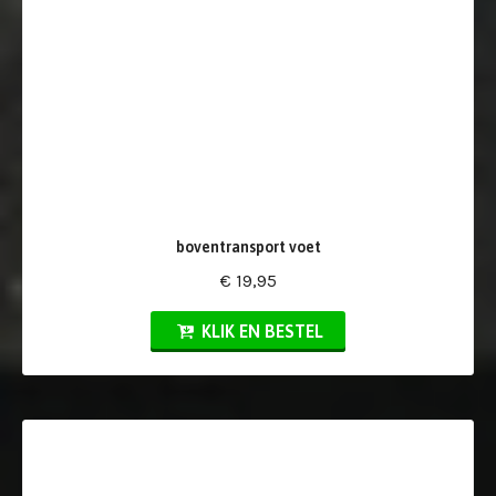
boventransport voet
€ 19,95
KLIK EN BESTEL