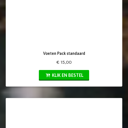
Voeten Pack standaard
€ 15,00
KLIK EN BESTEL