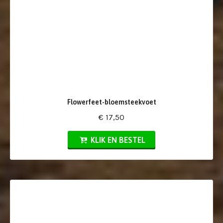
Flowerfeet-bloemsteekvoet
€ 17,50
KLIK EN BESTEL