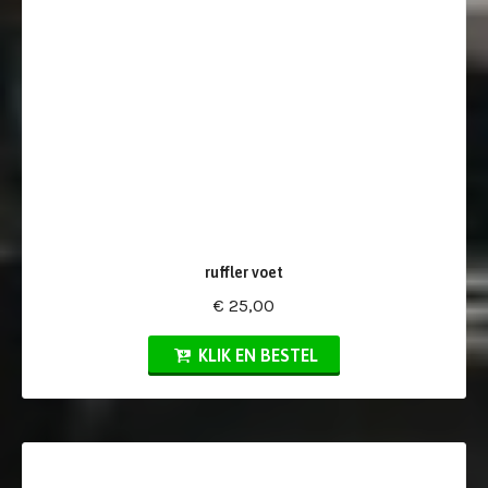
ruffler voet
€ 25,00
KLIK EN BESTEL