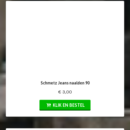
Schmetz Jeans naalden 90
€ 3,00
KLIK EN BESTEL