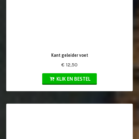
Kant geleider voet
€ 12,50
KLIK EN BESTEL