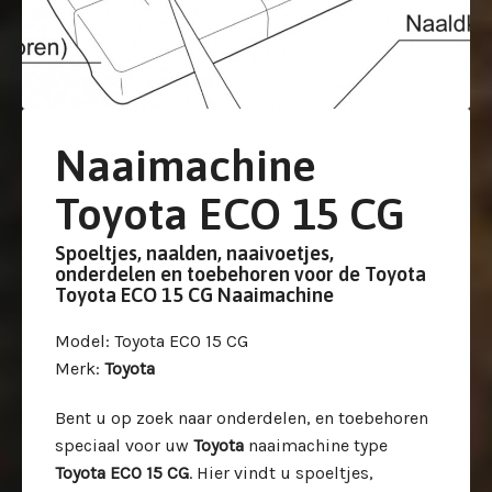
Naaimachine
Toyota ECO 15 CG
Spoeltjes, naalden, naaivoetjes,
onderdelen en toebehoren voor de Toyota
Toyota ECO 15 CG Naaimachine
Model
: Toyota ECO 15 CG
Merk
:
Toyota
Bent u op zoek naar onderdelen, en toebehoren
speciaal voor uw
Toyota
naaimachine type
Toyota ECO 15 CG
. Hier vindt u spoeltjes,