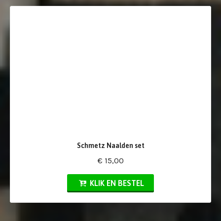
Schmetz Naalden set
€ 15,00
KLIK EN BESTEL