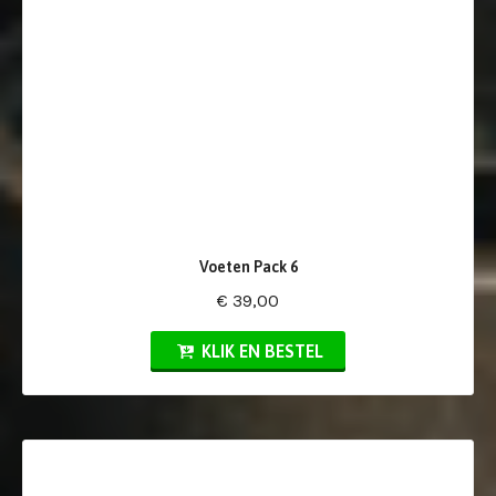
Voeten Pack 6
€ 39,00
KLIK EN BESTEL