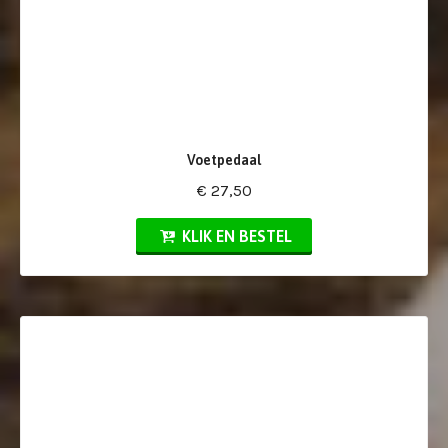
Voetpedaal
€ 27,50
KLIK EN BESTEL