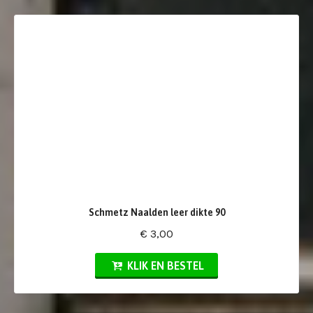
Schmetz Naalden leer dikte 90
€ 3,00
KLIK EN BESTEL