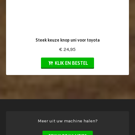
Steek keuze knop uni voor toyota
€ 24,95
KLIK EN BESTEL
Meer uit uw machine halen?