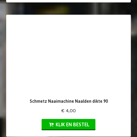
Schmetz Naaimachine Naalden dikte 90
€ 4,00
KLIK EN BESTEL