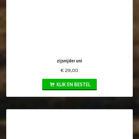
zijsnijder uni
€ 29,00
KLIK EN BESTEL