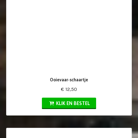
Ooievaar-schaartje
€ 12,50
KLIK EN BESTEL