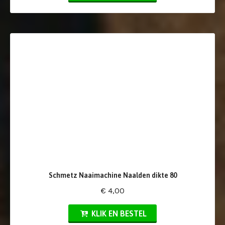
Schmetz Naaimachine Naalden dikte 80
€ 4,00
KLIK EN BESTEL