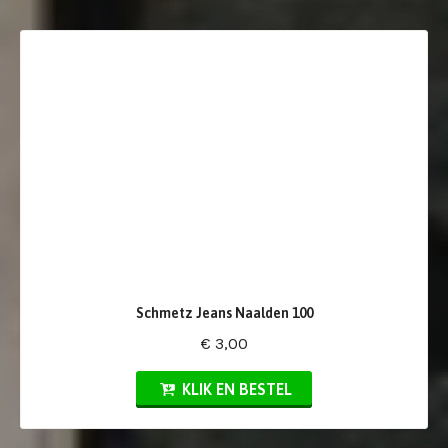
Schmetz Jeans Naalden 100
€ 3,00
KLIK EN BESTEL