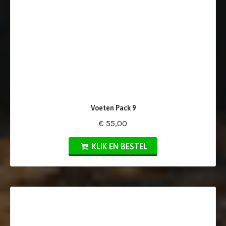
Voeten Pack 9
€ 55,00
KLIK EN BESTEL