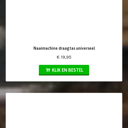
Naaimachine draagtas universeel
€ 19,95
KLIK EN BESTEL