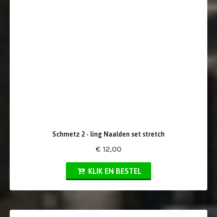
Schmetz 2 - ling Naalden set stretch
€ 12,00
KLIK EN BESTEL