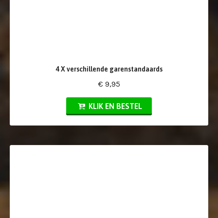
4 X verschillende garenstandaards
€ 9,95
KLIK EN BESTEL