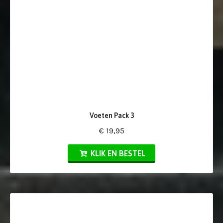
Voeten Pack 3
€ 19,95
KLIK EN BESTEL