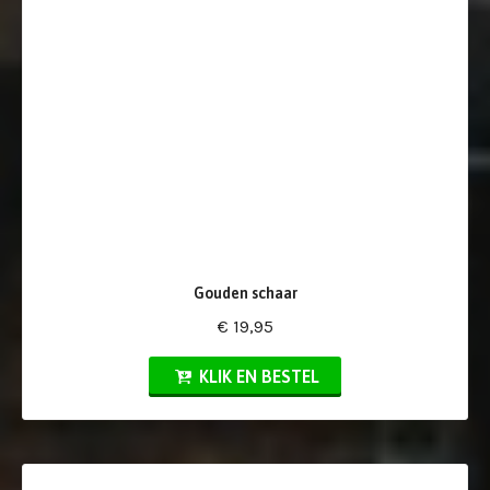
Gouden schaar
€ 19,95
KLIK EN BESTEL