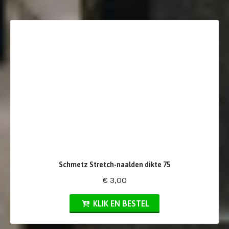
Schmetz Stretch-naalden dikte 75
€ 3,00
KLIK EN BESTEL