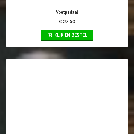
Voetpedaal
€ 27,50
KLIK EN BESTEL