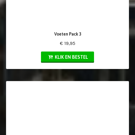
Voeten Pack 3
€ 19,95
KLIK EN BESTEL