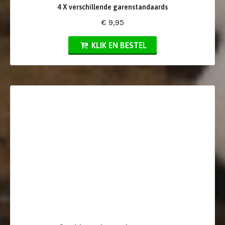
4 X verschillende garenstandaards
€ 9,95
KLIK EN BESTEL