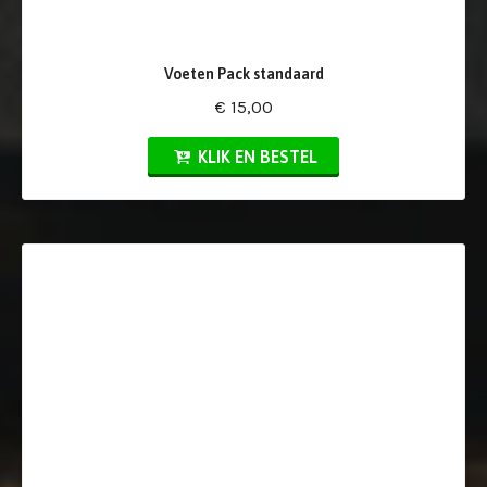
Voeten Pack standaard
€ 15,00
KLIK EN BESTEL