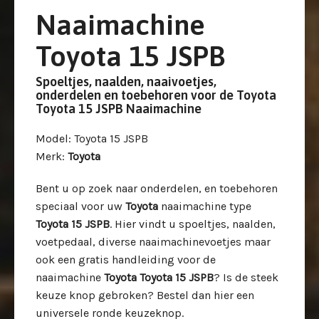
Naaimachine
Toyota 15 JSPB
Spoeltjes, naalden, naaivoetjes,
onderdelen en toebehoren voor de Toyota
Toyota 15 JSPB Naaimachine
Model
: Toyota 15 JSPB
Merk
:
Toyota
Bent u op zoek naar onderdelen, en toebehoren
speciaal voor uw
Toyota
naaimachine type
Toyota 15 JSPB
. Hier vindt u spoeltjes, naalden,
voetpedaal, diverse naaimachinevoetjes maar
ook een gratis handleiding voor de
naaimachine
Toyota Toyota 15 JSPB
? Is de steek
keuze knop gebroken? Bestel dan hier een
universele ronde keuzeknop.