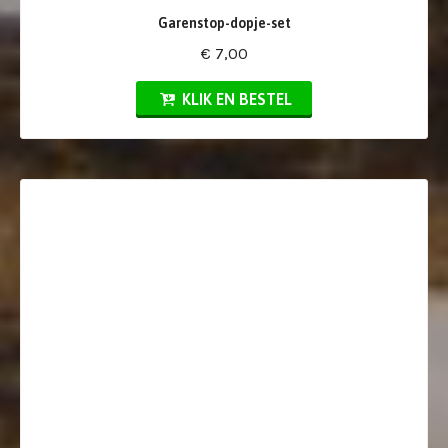
Garenstop-dopje-set
€ 7,00
KLIK EN BESTEL