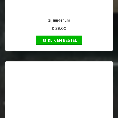
zijsnijder uni
€ 29,00
KLIK EN BESTEL