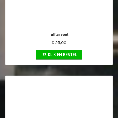
ruffler voet
€ 25,00
KLIK EN BESTEL