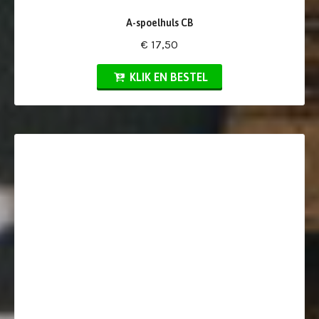
A-spoelhuls CB
€ 17,50
KLIK EN BESTEL