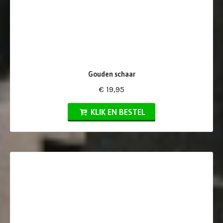
Gouden schaar
€ 19,95
KLIK EN BESTEL