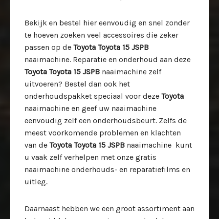
Bekijk en bestel hier eenvoudig en snel zonder
te hoeven zoeken veel accessoires die zeker
passen op de
Toyota Toyota 15 JSPB
naaimachine. Reparatie en onderhoud aan deze
Toyota Toyota 15 JSPB
naaimachine zelf
uitvoeren? Bestel dan ook het
onderhoudspakket speciaal voor deze
Toyota
naaimachine en geef uw naaimachine
eenvoudig zelf een onderhoudsbeurt. Zelfs de
meest voorkomende problemen en klachten
van de
Toyota Toyota 15 JSPB
naaimachine kunt
u vaak zelf verhelpen met onze gratis
naaimachine onderhouds- en reparatiefilms en
uitleg.
Daarnaast hebben we een groot assortiment aan