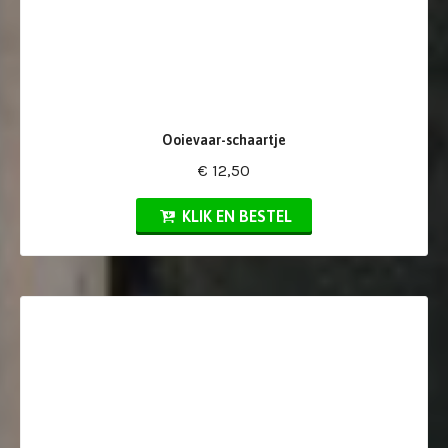
Ooievaar-schaartje
€ 12,50
KLIK EN BESTEL