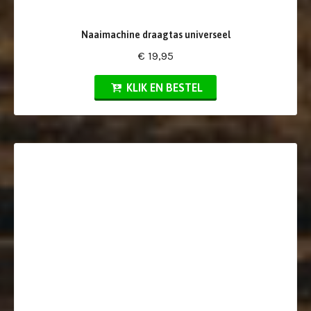
Naaimachine draagtas universeel
€ 19,95
KLIK EN BESTEL