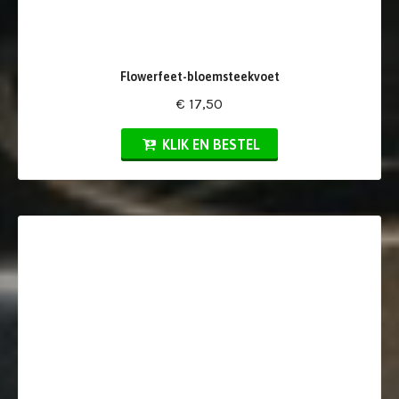
Flowerfeet-bloemsteekvoet
€ 17,50
KLIK EN BESTEL