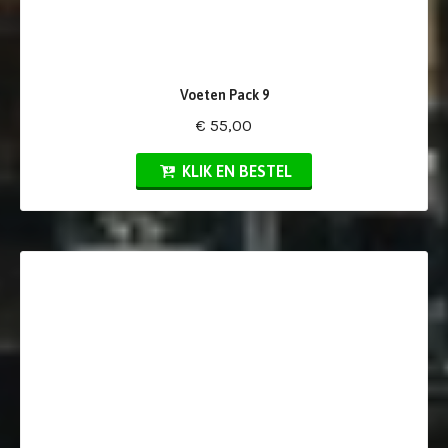
Voeten Pack 9
€ 55,00
KLIK EN BESTEL