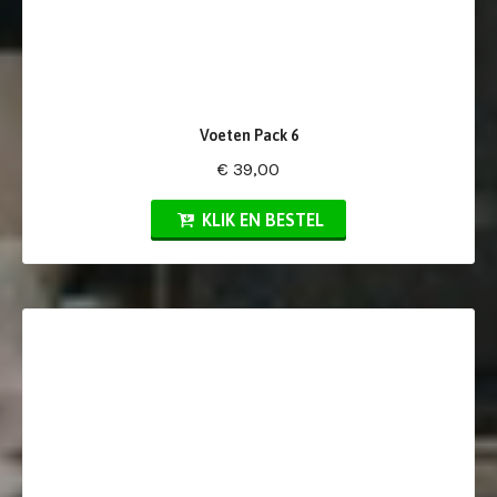
Voeten Pack 6
€ 39,00
KLIK EN BESTEL