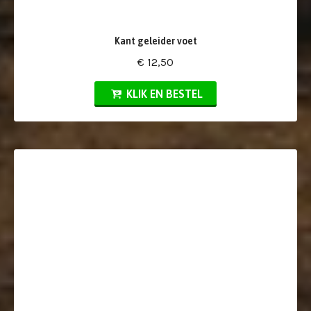
Kant geleider voet
€ 12,50
KLIK EN BESTEL