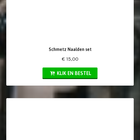
Schmetz Naalden set
€ 15,00
KLIK EN BESTEL