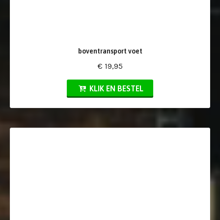
boventransport voet
€ 19,95
KLIK EN BESTEL