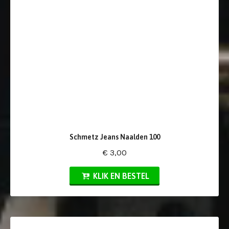
Schmetz Jeans Naalden 100
€ 3,00
KLIK EN BESTEL