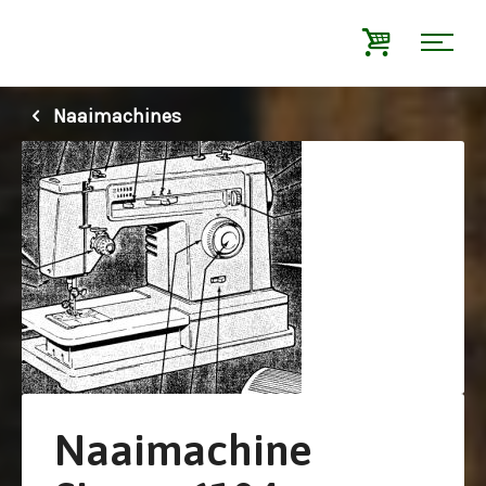
Naaimachines
Naaimachine