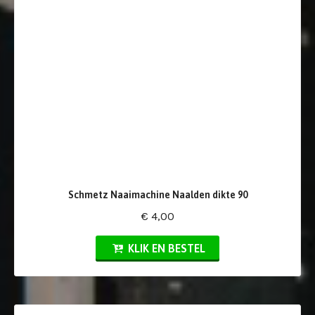
Schmetz Naaimachine Naalden dikte 90
€ 4,00
KLIK EN BESTEL