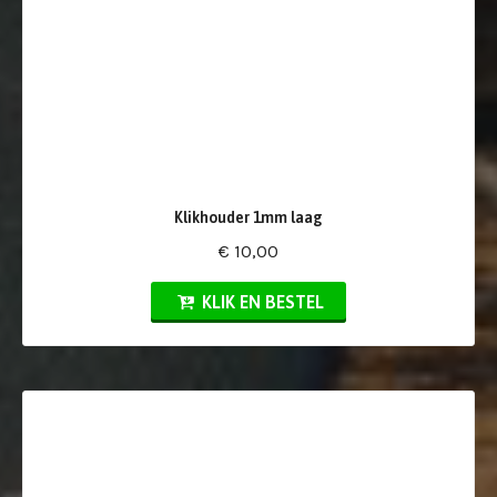
Klikhouder 1mm laag
€ 10,00
KLIK EN BESTEL