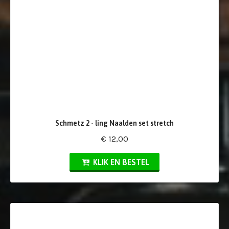
Schmetz 2 - ling Naalden set stretch
€ 12,00
KLIK EN BESTEL