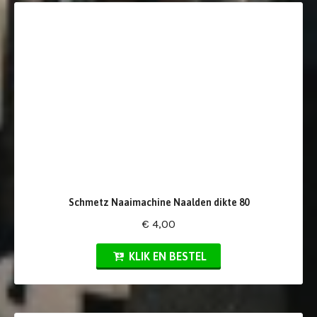
Schmetz Naaimachine Naalden dikte 80
€ 4,00
KLIK EN BESTEL