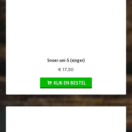
Snoer-uni-S (singer)
€ 17,50
KLIK EN BESTEL