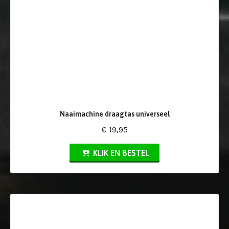
Naaimachine draagtas universeel
€ 19,95
KLIK EN BESTEL