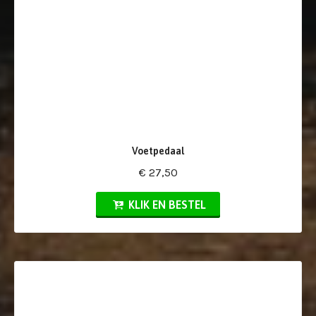
Voetpedaal
€ 27,50
KLIK EN BESTEL