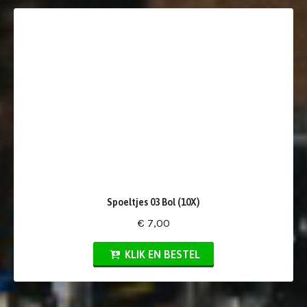
Spoeltjes 03 Bol (10X)
€ 7,00
KLIK EN BESTEL