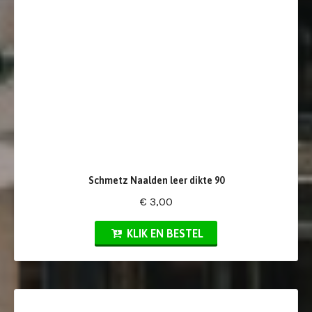
Schmetz Naalden leer dikte 90
€ 3,00
KLIK EN BESTEL