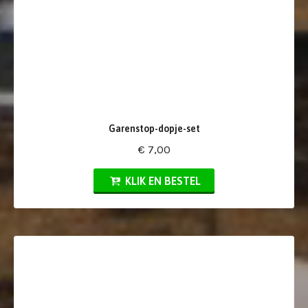
Garenstop-dopje-set
€ 7,00
KLIK EN BESTEL