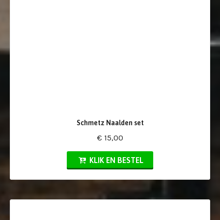
Schmetz Naalden set
€ 15,00
KLIK EN BESTEL