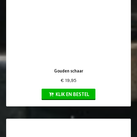
Gouden schaar
€ 19,95
KLIK EN BESTEL