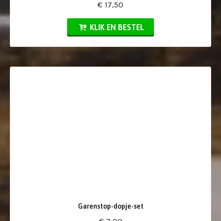
€ 17,50
KLIK EN BESTEL
Garenstop-dopje-set