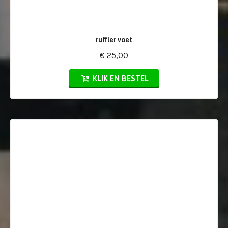
ruffler voet
€ 25,00
KLIK EN BESTEL