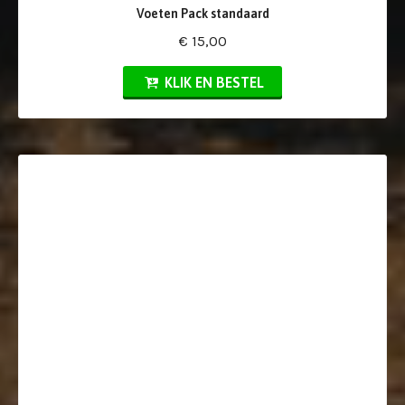
Voeten Pack standaard
€ 15,00
KLIK EN BESTEL