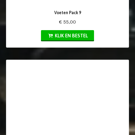
Voeten Pack 9
€ 55,00
KLIK EN BESTEL