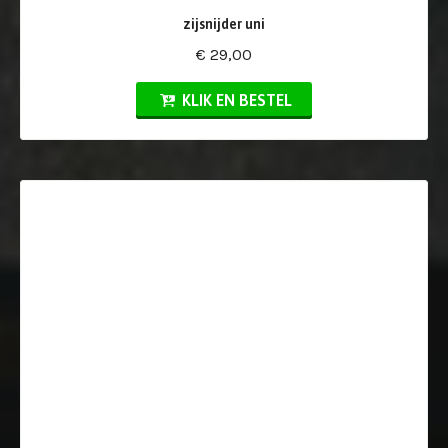
zijsnijder uni
€ 29,00
KLIK EN BESTEL