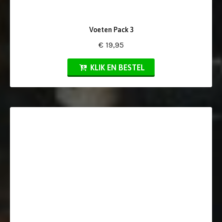
Voeten Pack 3
€ 19,95
KLIK EN BESTEL