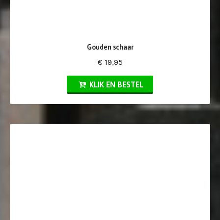
Gouden schaar
€ 19,95
KLIK EN BESTEL