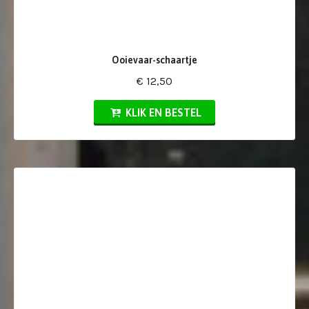
Ooievaar-schaartje
€ 12,50
KLIK EN BESTEL