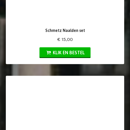
Schmetz Naalden set
€ 15,00
KLIK EN BESTEL