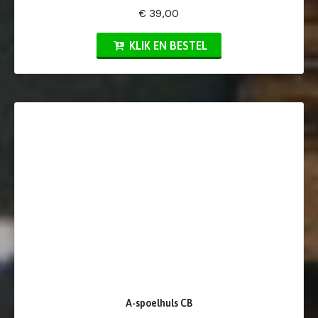
€ 39,00
KLIK EN BESTEL
A-spoelhuls CB