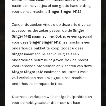
naaimachine voetjes of een gratis handleiding
voor de naaimachine
Singer Singer 1412
?
Zonder de zoeken vindt u op deze site diverse
accessoires die zeker passen op de
Singer
Singer 1412
naaimachine. Ook is er een speciaal
voor deze
Singer Singer 1412
naaimachine een
onderhouds pakket te koop, zodat u deze
Singer
naaimachine eenvoudig zelf een
onderhouds beurt kunt geven. Ook de meest
voorkomende problemen en klachten van deze
Singer Singer 1412
naaimachine kunt u vaak
zelf verhelpen met onze gratis naaimachine
onderhouds en reparatie tips.
Daarnaast verkopen we handige hulpmiddelen
voor de hobbynaaister die meer uit haar