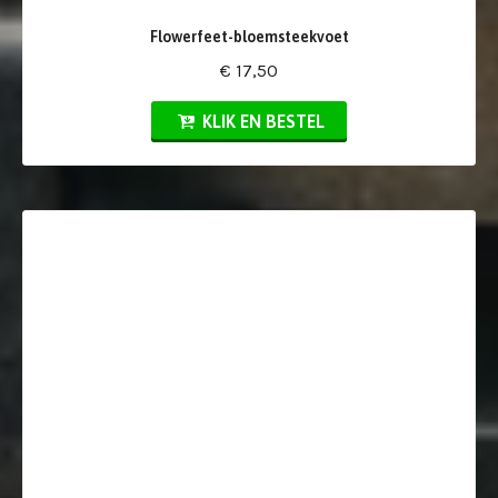
Flowerfeet-bloemsteekvoet
€ 17,50
KLIK EN BESTEL