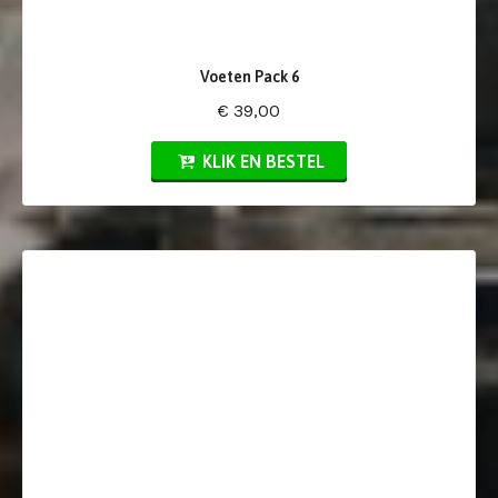
Voeten Pack 6
€ 39,00
KLIK EN BESTEL