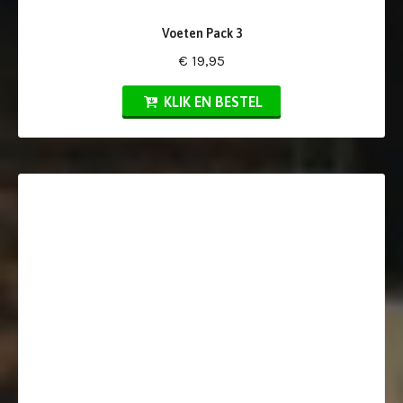
Voeten Pack 3
€ 19,95
KLIK EN BESTEL