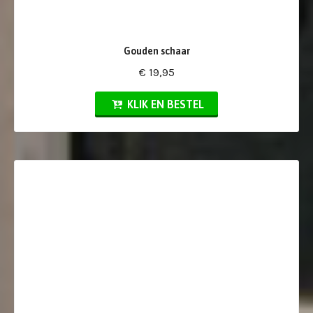
Gouden schaar
€ 19,95
KLIK EN BESTEL