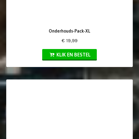
Onderhouds-Pack-XL
€ 19,99
KLIK EN BESTEL