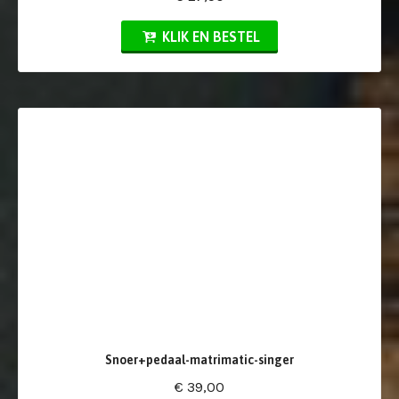
KLIK EN BESTEL
Snoer+pedaal-matrimatic-singer
€ 39,00