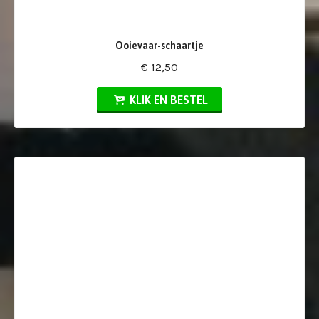
Ooievaar-schaartje
€ 12,50
KLIK EN BESTEL