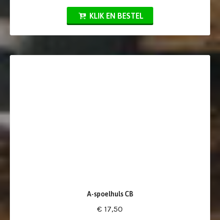
KLIK EN BESTEL
A-spoelhuls CB
€ 17,50