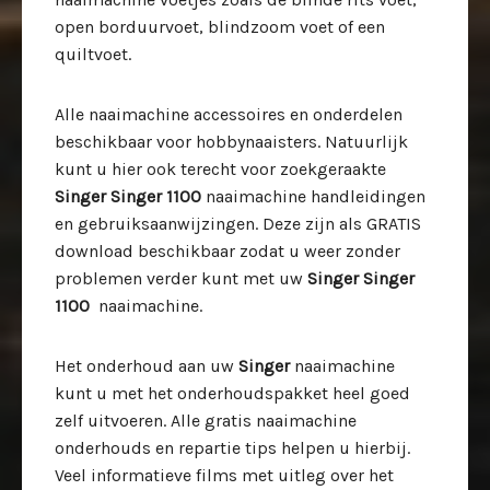
open borduurvoet, blindzoom voet of een
quiltvoet.
Alle naaimachine accessoires en onderdelen
beschikbaar voor hobbynaaisters. Natuurlijk
kunt u hier ook terecht voor zoekgeraakte
Singer Singer 1100
naaimachine handleidingen
en gebruiksaanwijzingen. Deze zijn als GRATIS
download beschikbaar zodat u weer zonder
problemen verder kunt met uw
Singer Singer
1100
naaimachine.
Het onderhoud aan uw
Singer
naaimachine
kunt u met het onderhoudspakket heel goed
zelf uitvoeren. Alle gratis naaimachine
onderhouds en repartie tips helpen u hierbij.
Veel informatieve films met uitleg over het