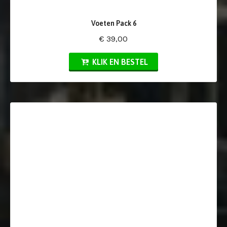
Voeten Pack 6
€ 39,00
KLIK EN BESTEL