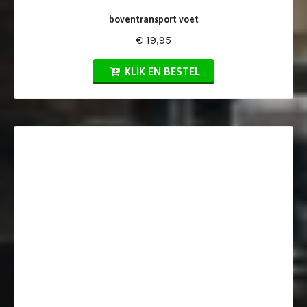
boventransport voet
€ 19,95
KLIK EN BESTEL