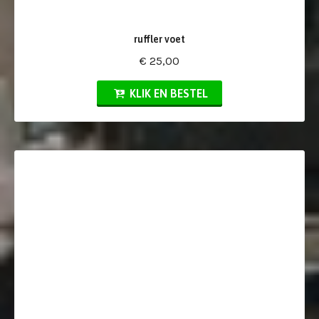
ruffler voet
€ 25,00
KLIK EN BESTEL