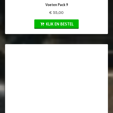
Voeten Pack 9
€ 55,00
KLIK EN BESTEL