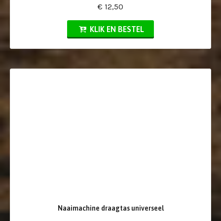
€ 12,50
KLIK EN BESTEL
Naaimachine draagtas universeel