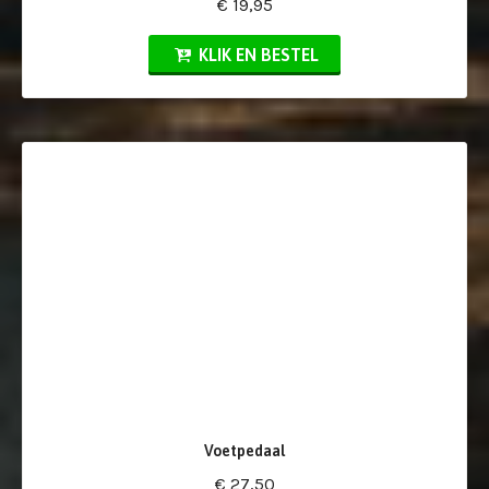
€ 19,95
KLIK EN BESTEL
Voetpedaal
€ 27,50