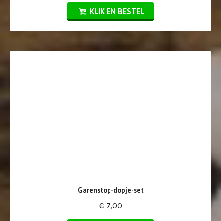
KLIK EN BESTEL
Garenstop-dopje-set
€ 7,00