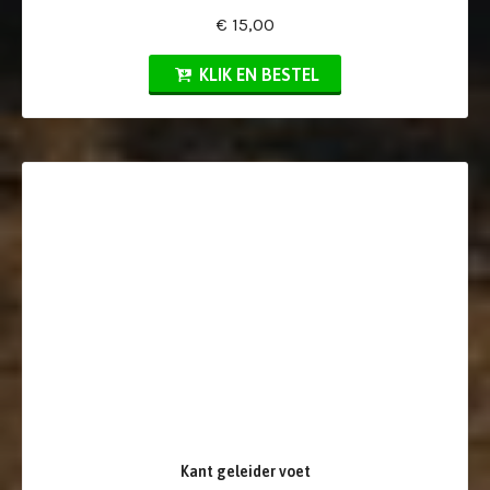
€ 15,00
KLIK EN BESTEL
Kant geleider voet