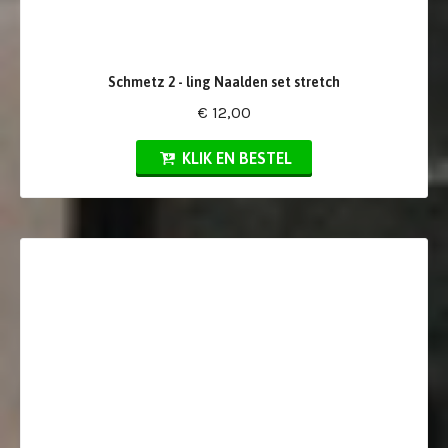
Schmetz 2 - ling Naalden set stretch
€ 12,00
KLIK EN BESTEL