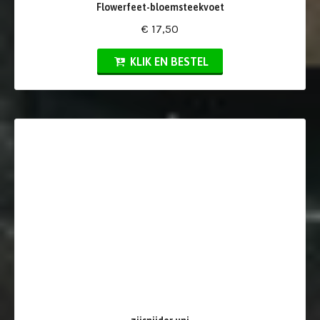
Flowerfeet-bloemsteekvoet
€ 17,50
KLIK EN BESTEL