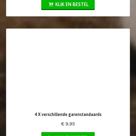
KLIK EN BESTEL
4 X verschillende garenstandaards
€ 9,95