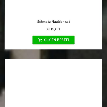
Schmetz Naalden set
€ 15,00
KLIK EN BESTEL