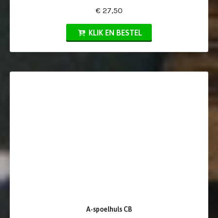
€ 27,50
KLIK EN BESTEL
A-spoelhuls CB