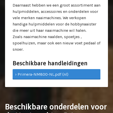
Daarnaast hebben we een groot assortiment aan
hulpmiddelen, accessoires en onderdelen voor
vele merken naaimachines. We verkopen
handige hulpmiddelen voor de hobbynaaister
die meer uit haar naaimachine wil halen.
Zoals naaimachine naalden, spoetjes ,
spoelhuizen, maar ook een nieuw voet pedaal of
snoer.
Beschikbare handleidingen
› Primera-NM800-NL.pdf (nl)
Beschikbare onderdelen voor