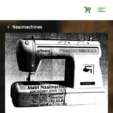
Naaimachines