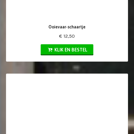
Ooievaar-schaartje
€ 12,50
KLIK EN BESTEL