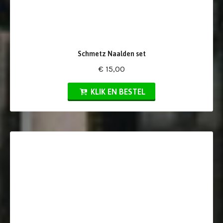
Schmetz Naalden set
€ 15,00
KLIK EN BESTEL