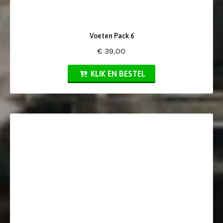
Voeten Pack 6
€ 39,00
KLIK EN BESTEL