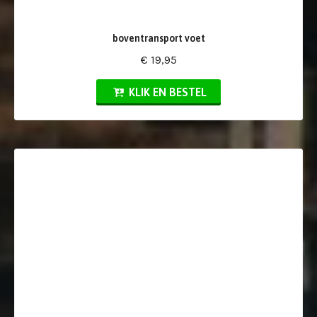
boventransport voet
€ 19,95
KLIK EN BESTEL