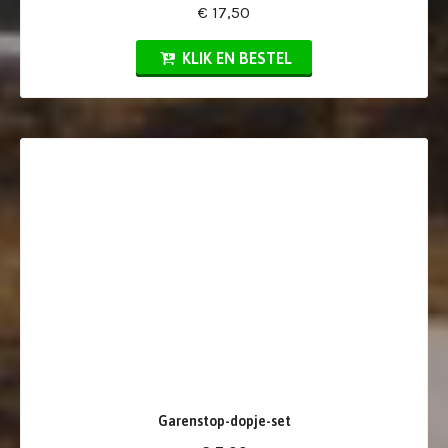
€ 17,50
KLIK EN BESTEL
Garenstop-dopje-set