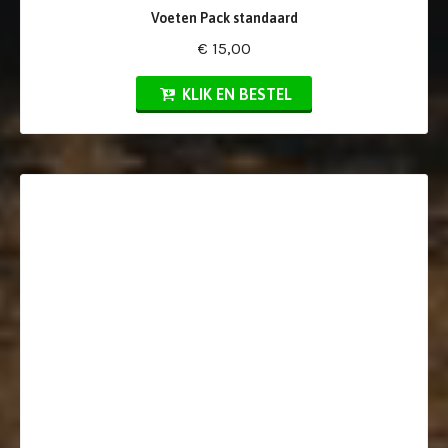
Voeten Pack standaard
€ 15,00
KLIK EN BESTEL