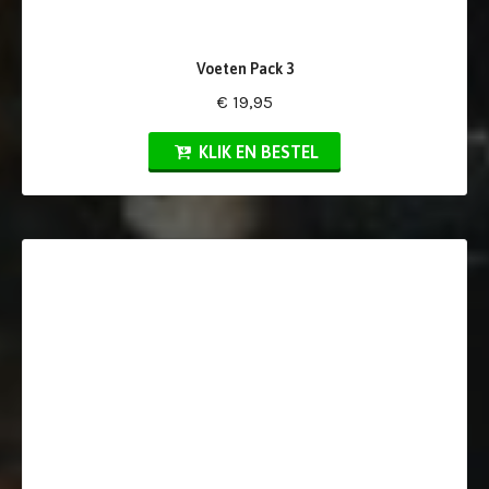
Voeten Pack 3
€ 19,95
KLIK EN BESTEL