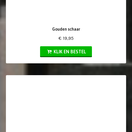
Gouden schaar
€ 19,95
KLIK EN BESTEL