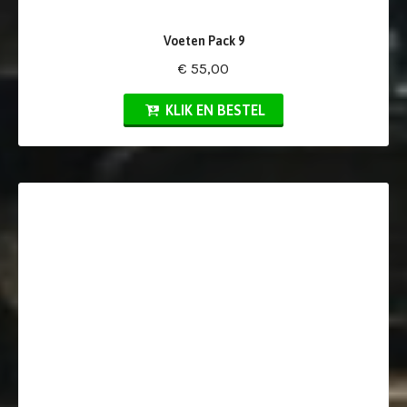
Voeten Pack 9
€ 55,00
KLIK EN BESTEL