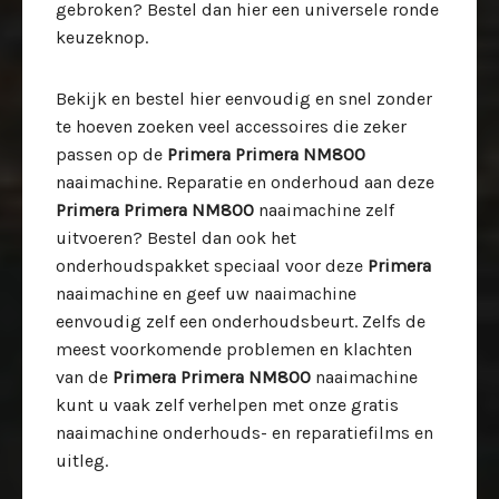
gebroken? Bestel dan hier een universele ronde
keuzeknop.
Bekijk en bestel hier eenvoudig en snel zonder
te hoeven zoeken veel accessoires die zeker
passen op de
Primera Primera NM800
naaimachine. Reparatie en onderhoud aan deze
Primera Primera NM800
naaimachine zelf
uitvoeren? Bestel dan ook het
onderhoudspakket speciaal voor deze
Primera
naaimachine en geef uw naaimachine
eenvoudig zelf een onderhoudsbeurt. Zelfs de
meest voorkomende problemen en klachten
van de
Primera Primera NM800
naaimachine
kunt u vaak zelf verhelpen met onze gratis
naaimachine onderhouds- en reparatiefilms en
uitleg.