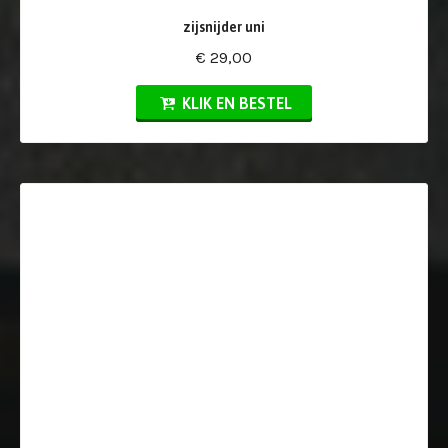
zijsnijder uni
€ 29,00
KLIK EN BESTEL