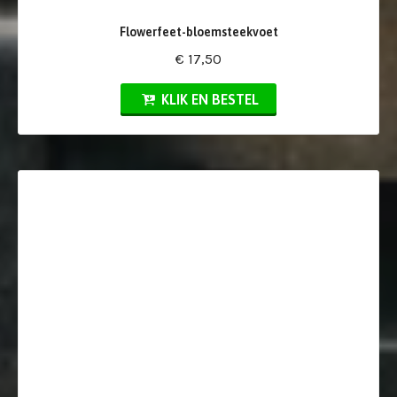
Flowerfeet-bloemsteekvoet
€ 17,50
KLIK EN BESTEL