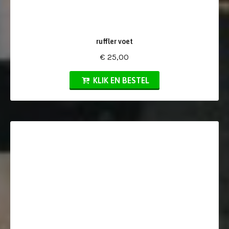
ruffler voet
€ 25,00
KLIK EN BESTEL