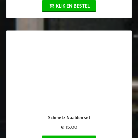
KLIK EN BESTEL
Schmetz Naalden set
€ 15,00