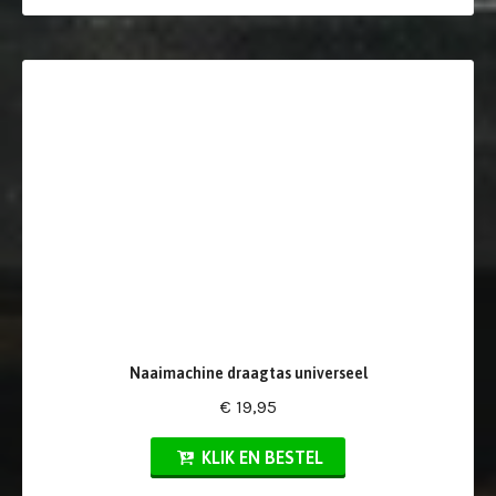
Naaimachine draagtas universeel
€ 19,95
KLIK EN BESTEL