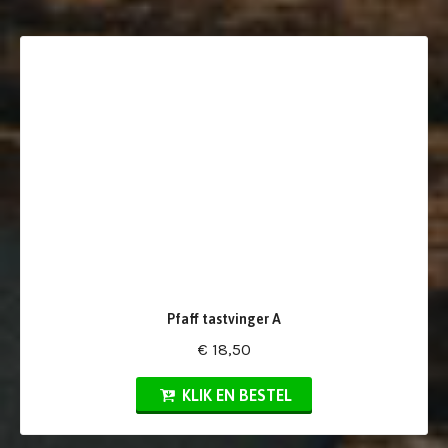
Pfaff tastvinger A
€ 18,50
KLIK EN BESTEL