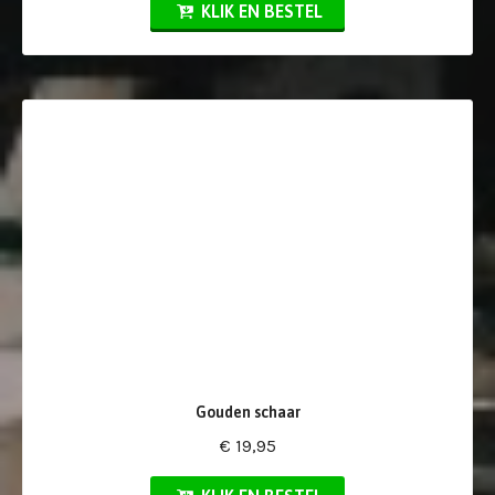
KLIK EN BESTEL
Gouden schaar
€ 19,95