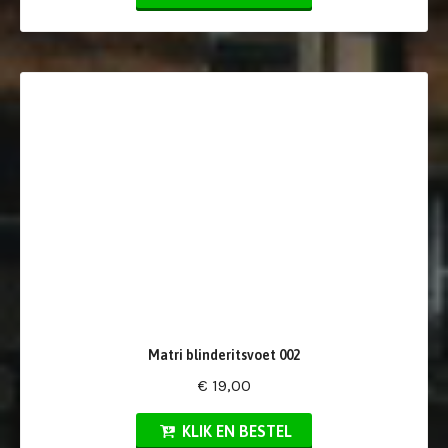
Matri blinderitsvoet 002
€ 19,00
KLIK EN BESTEL