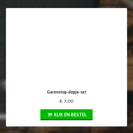
Garenstop-dopje-set
€ 7,00
KLIK EN BESTEL