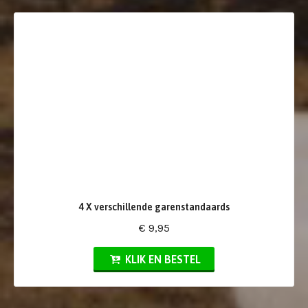
4 X verschillende garenstandaards
€ 9,95
KLIK EN BESTEL