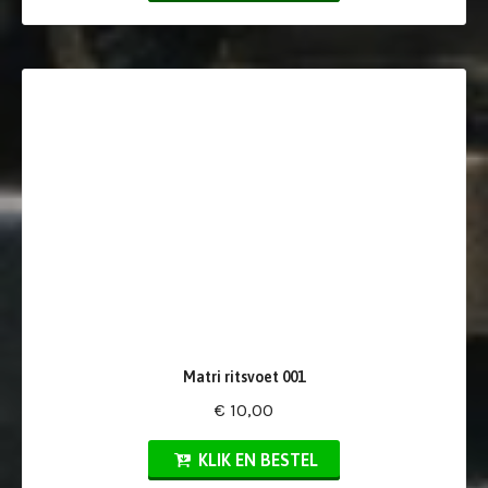
Matri ritsvoet 001
€ 10,00
KLIK EN BESTEL