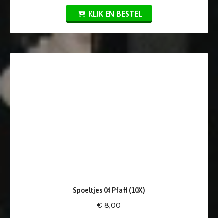
KLIK EN BESTEL
Spoeltjes 04 Pfaff (10X)
€ 8,00