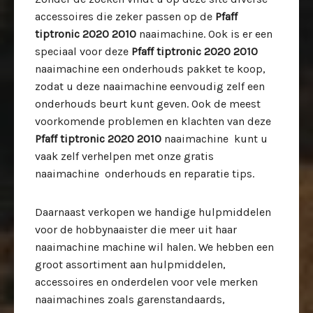
accessoires die zeker passen op de
Pfaff
tiptronic 2020 2010
naaimachine. Ook is er een
speciaal voor deze
Pfaff tiptronic 2020 2010
naaimachine een onderhouds pakket te koop,
zodat u deze
naaimachine eenvoudig zelf een
onderhouds beurt kunt geven. Ook de meest
voorkomende problemen en klachten van deze
Pfaff tiptronic 2020 2010
naaimachine kunt u
vaak zelf verhelpen met onze gratis
naaimachine onderhouds en reparatie tips.
Daarnaast verkopen we handige hulpmiddelen
voor de hobbynaaister die meer uit haar
naaimachine machine wil halen. We hebben een
groot assortiment aan hulpmiddelen,
accessoires en onderdelen voor vele merken
naaimachines zoals garenstandaards,