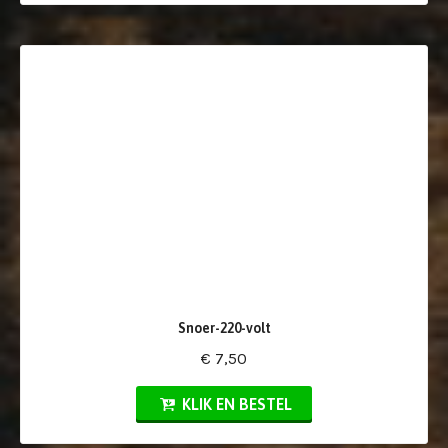
Snoer-220-volt
€ 7,50
KLIK EN BESTEL