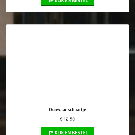
KLIK EN BESTEL
Ooievaar-schaartje
€ 12,50
KLIK EN BESTEL