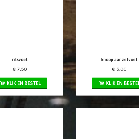
ritsvoet
knoop aanzetvoet
€ 7,50
€ 5,00
KLIK EN BESTEL
KLIK EN BESTE