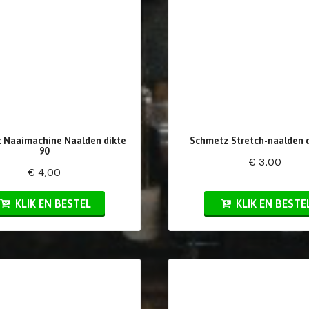
 Naaimachine Naalden dikte
Schmetz Stretch-naalden d
90
€ 3,00
€ 4,00
KLIK EN BESTEL
KLIK EN BESTE