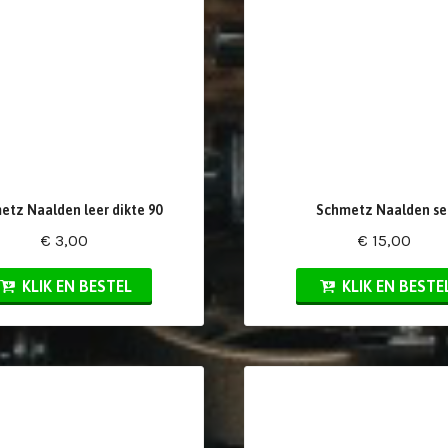
etz Naalden leer dikte 90
Schmetz Naalden se
€ 3,00
€ 15,00
KLIK EN BESTEL
KLIK EN BESTE