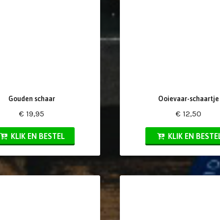
Gouden schaar
Ooievaar-schaartje
€ 19,95
€ 12,50
KLIK EN BESTEL
KLIK EN BESTE