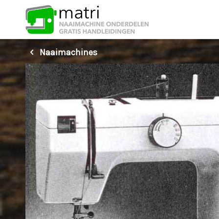
Naaimachines