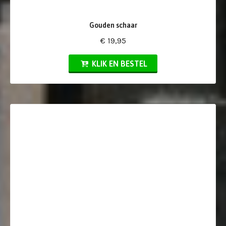
Gouden schaar
€ 19,95
KLIK EN BESTEL