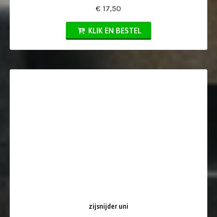
€ 17,50
KLIK EN BESTEL
zijsnijder uni