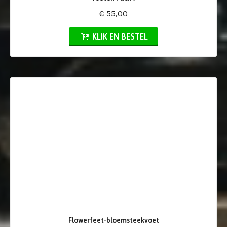
€ 55,00
KLIK EN BESTEL
Flowerfeet-bloemsteekvoet