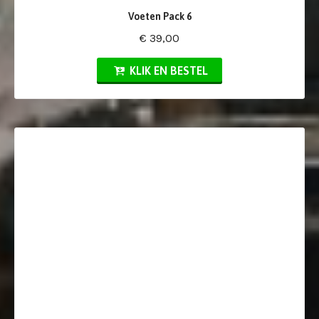
Voeten Pack 6
€ 39,00
KLIK EN BESTEL