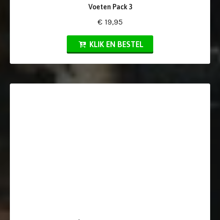
Voeten Pack 3
€ 19,95
KLIK EN BESTEL