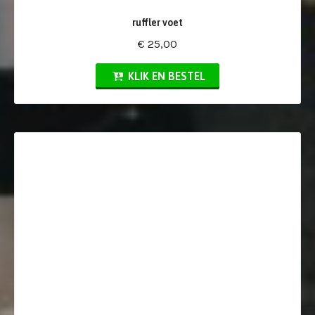
ruffler voet
€ 25,00
KLIK EN BESTEL