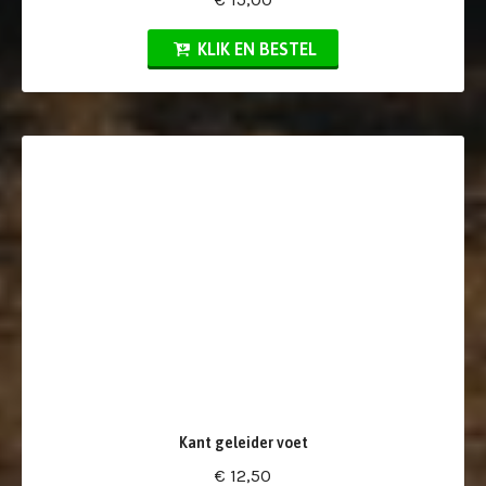
KLIK EN BESTEL
Kant geleider voet
€ 12,50