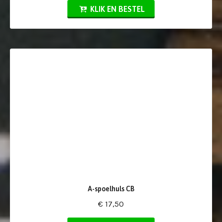
KLIK EN BESTEL
A-spoelhuls CB
€ 17,50