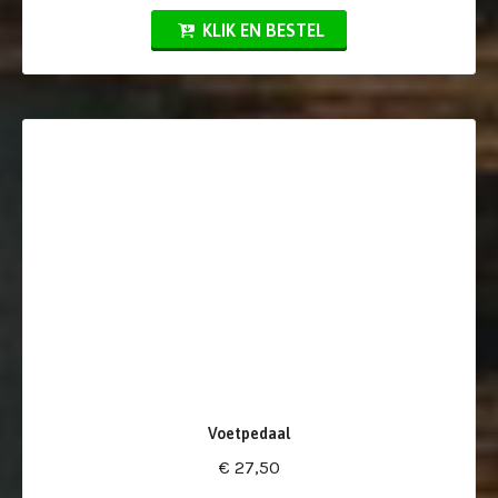
KLIK EN BESTEL
Voetpedaal
€ 27,50