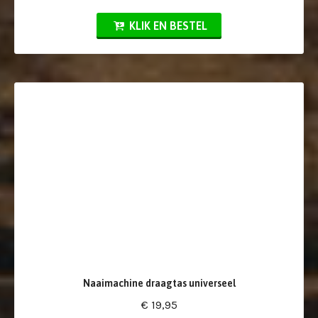
KLIK EN BESTEL
Naaimachine draagtas universeel
€ 19,95