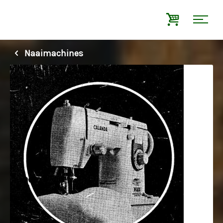
Naaimachines