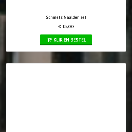
Schmetz Naalden set
€ 15,00
KLIK EN BESTEL