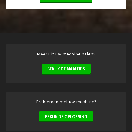
Meer uit uw machine halen?
BEKIJK DE NAAITIPS
Problemen met uw machine?
BEKIJK DE OPLOSSING