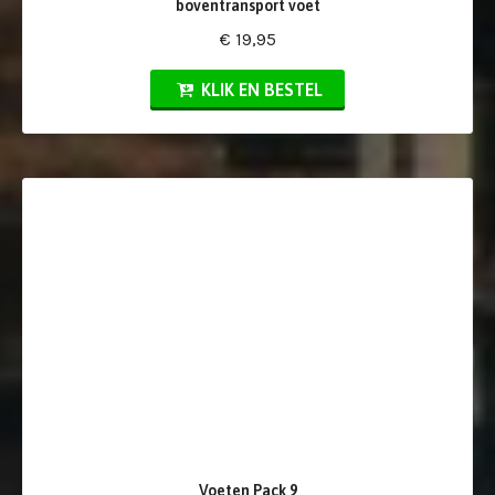
boventransport voet
€ 19,95
KLIK EN BESTEL
Voeten Pack 9