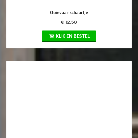
Ooievaar-schaartje
€ 12,50
KLIK EN BESTEL