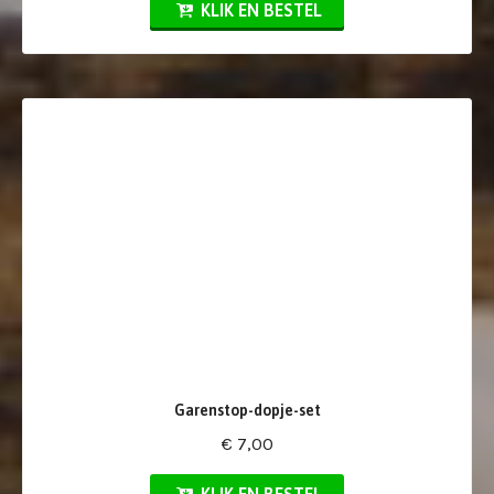
KLIK EN BESTEL
Garenstop-dopje-set
€ 7,00