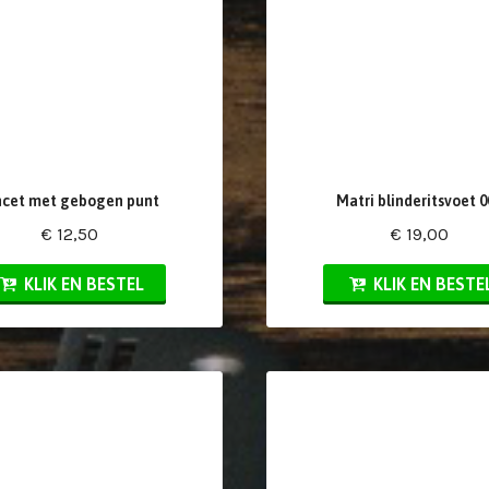
ncet met gebogen punt
Matri blinderitsvoet 0
€ 12,50
€ 19,00
KLIK EN BESTEL
KLIK EN BESTE