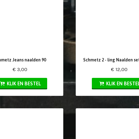
hmetz Jeans naalden 90
Schmetz 2 - ling Naalden se
€ 3,00
€ 12,00
KLIK EN BESTEL
KLIK EN BESTE