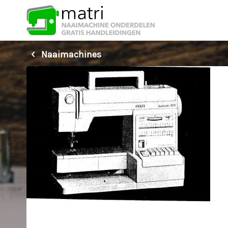
Naaimachines