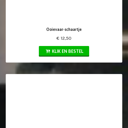
Ooievaar-schaartje
€ 12,50
KLIK EN BESTEL