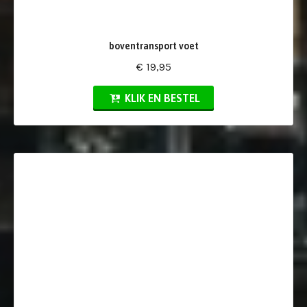
boventransport voet
€ 19,95
KLIK EN BESTEL