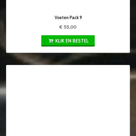
Voeten Pack 9
€ 55,00
KLIK EN BESTEL