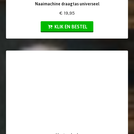
Naaimachine draagtas universeel
€ 19,95
KLIK EN BESTEL