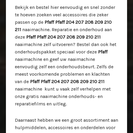
Bekijk en bestel hier eenvoudig en snel zonder
te hoeven zoeken veel accessoires die zeker
passen op de
Pfaff Pfaff 204 207 208 209 210
211
naaimachine. Reparatie en onderhoud aan
deze
Pfaff Pfaff 204 207 208 209 210 211
naaimachine zelf uitvoeren? Bestel dan ook het
onderhoudspakket speciaal voor deze
Pfaff
naaimachine en geef uw naaimachine
eenvoudig zelf een onderhoudsbeurt. Zelfs de
meest voorkomende problemen en klachten
van de
Pfaff Pfaff 204 207 208 209 210 211
naaimachine kunt u vaak zelf verhelpen met
onze gratis naaimachine onderhouds- en
reparatiefilms en uitleg.
Daarnaast hebben we een groot assortiment aan
hulpmiddelen, accessoires en onderdelen voor