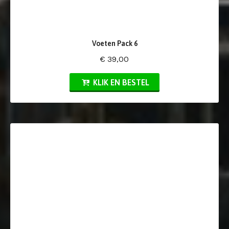
Voeten Pack 6
€ 39,00
KLIK EN BESTEL