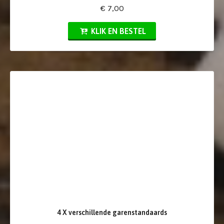
€ 7,00
KLIK EN BESTEL
4 X verschillende garenstandaards