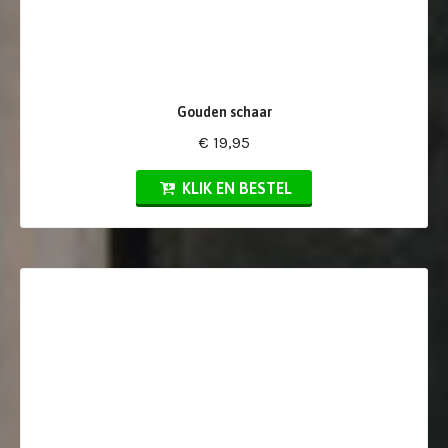
Gouden schaar
€ 19,95
KLIK EN BESTEL