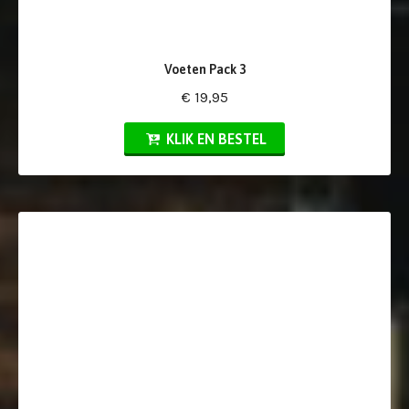
Voeten Pack 3
€ 19,95
KLIK EN BESTEL