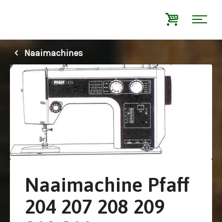
Naaimachines
Naaimachine Pfaff
204 207 208 209