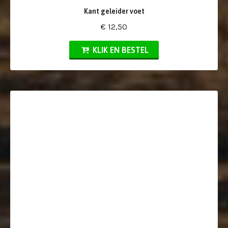
Kant geleider voet
€ 12,50
KLIK EN BESTEL