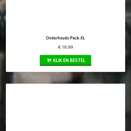
Onderhouds-Pack-XL
€ 19,99
KLIK EN BESTEL