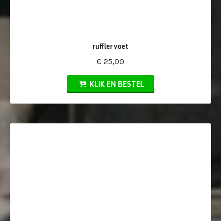
ruffler voet
€ 25,00
KLIK EN BESTEL