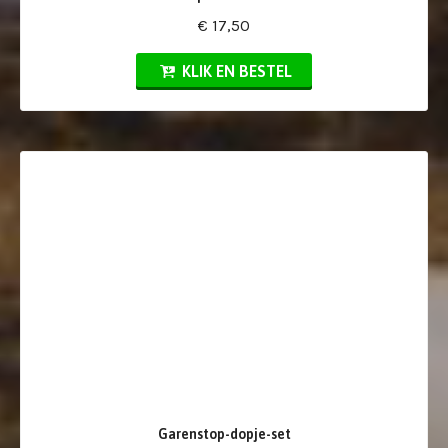
€ 17,50
KLIK EN BESTEL
Garenstop-dopje-set