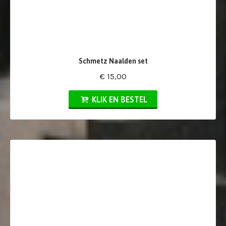
Schmetz Naalden set
€ 15,00
KLIK EN BESTEL