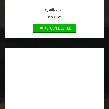
zijsnijder uni
€ 29,00
KLIK EN BESTEL