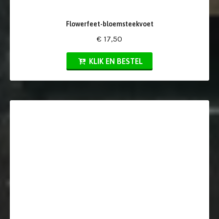
Flowerfeet-bloemsteekvoet
€ 17,50
KLIK EN BESTEL