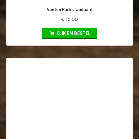
Voeten Pack standaard
€ 15,00
KLIK EN BESTEL