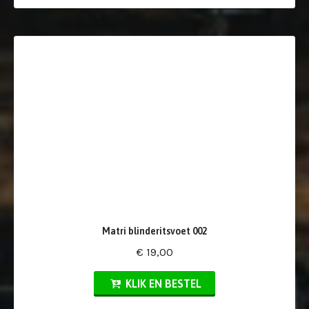
Matri blinderitsvoet 002
€ 19,00
KLIK EN BESTEL