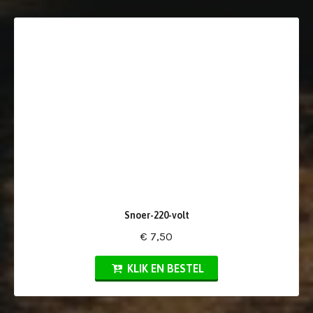
Snoer-220-volt
€ 7,50
KLIK EN BESTEL