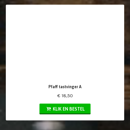
Pfaff tastvinger A
€ 18,50
KLIK EN BESTEL