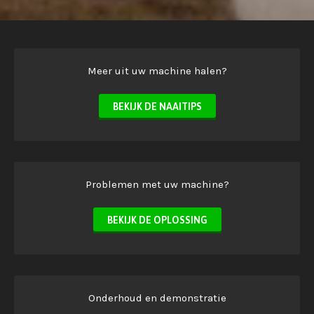
Meer uit uw machine halen?
BEKIJK DE NAAITIPS
Problemen met uw machine?
BEKIJK DE OPLOSSING
Onderhoud en demonstratie