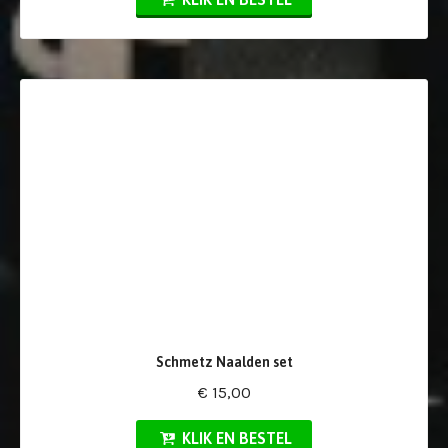
Schmetz Naalden set
€ 15,00
KLIK EN BESTEL