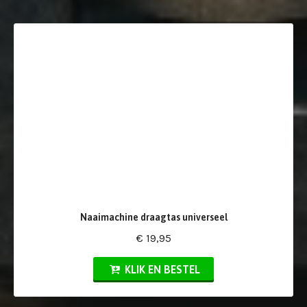
Naaimachine draagtas universeel
€ 19,95
KLIK EN BESTEL