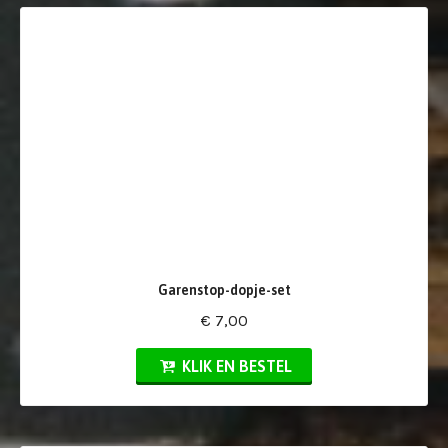
Garenstop-dopje-set
€ 7,00
KLIK EN BESTEL