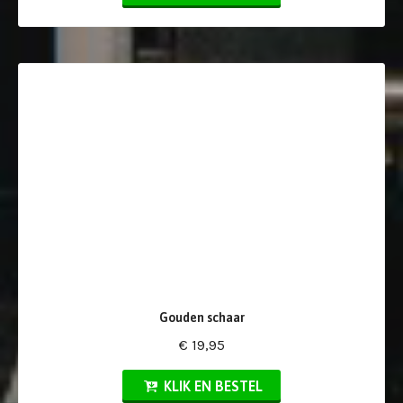
Gouden schaar
€ 19,95
KLIK EN BESTEL