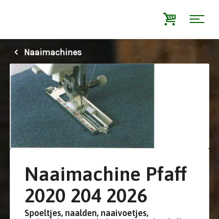
Naaimachines
Naaimachine Pfaff
2020 204 2026
Spoeltjes, naalden, naaivoetjes,