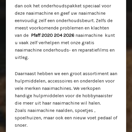
dan ook het onderhoudspakket speciaal voor
deze
naaimachine en geef uw naaimachine
eenvoudig zelf een onderhoudsbeurt. Zelfs de
meest voorkomende problemen en klachten
van de
Pfaff 2020 204 2026
naaimachine kunt
u vaak zelf verhelpen met onze gratis
naaimachine onderhouds- en reparatiefilms en
uitleg.
Daarnaast hebben we een groot assortiment aan
hulpmiddelen, accessoires en onderdelen voor
vele merken naaimachines. We verkopen
handige hulpmiddelen voor de hobbynaaister
die meer uit haar naaimachine wil halen.
Zoals naaimachine naalden, spoetjes ,
spoelhuizen, maar ook een nieuw voet pedaal of
snoer.