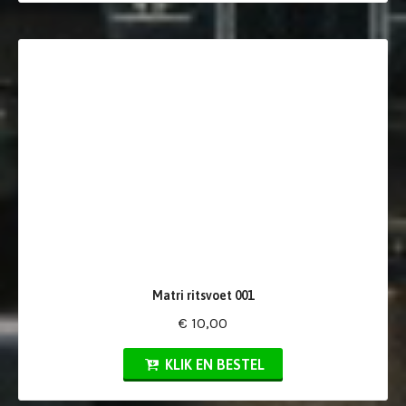
Matri ritsvoet 001
€ 10,00
KLIK EN BESTEL