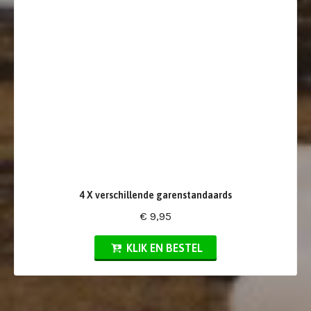
4 X verschillende garenstandaards
€ 9,95
KLIK EN BESTEL