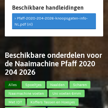
Beschikbare handleidingen
› Pfaff-2020-204-2026-knoopsgaten-info-
NL.pdf (nl)
Beschikbare onderdelen voor
de Naaimachine Pfaff 2020
204 2026
Alles
Spoeltjes
Naalden
Scharen
Naaimachine voeten
Uni voeten 6mm
Met IDT
Koffers Tassen en Hoesjes