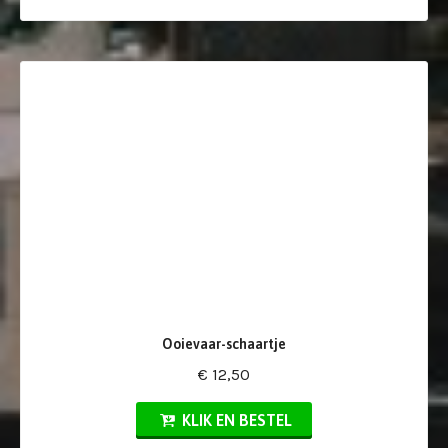
Ooievaar-schaartje
€ 12,50
KLIK EN BESTEL