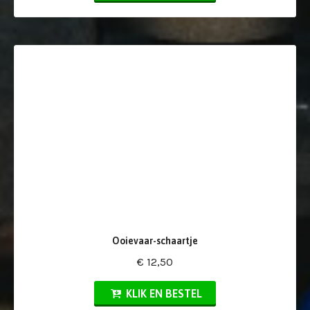
Ooievaar-schaartje
€ 12,50
KLIK EN BESTEL