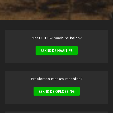
Meer uit uw machine halen?
BEKIJK DE NAAITIPS
Problemen met uw machine?
BEKIJK DE OPLOSSING