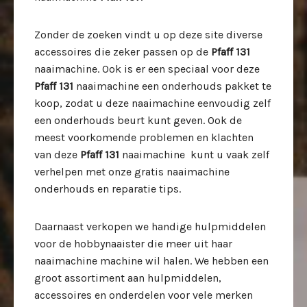
Zonder de zoeken vindt u op deze site diverse
accessoires die zeker passen op de
Pfaff 131
naaimachine. Ook is er een speciaal voor deze
Pfaff 131
naaimachine een onderhouds pakket te
koop, zodat u deze
naaimachine eenvoudig zelf
een onderhouds beurt kunt geven. Ook de
meest voorkomende problemen en klachten
van deze
Pfaff 131
naaimachine kunt u vaak zelf
verhelpen met onze gratis naaimachine
onderhouds en reparatie tips.
Daarnaast verkopen we handige hulpmiddelen
voor de hobbynaaister die meer uit haar
naaimachine machine wil halen. We hebben een
groot assortiment aan hulpmiddelen,
accessoires en onderdelen voor vele merken