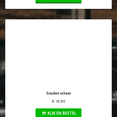
Gouden schaar
€ 19,95
KLIK EN BESTEL