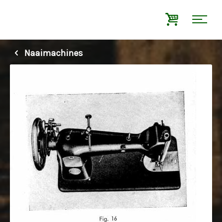
Naaimachines