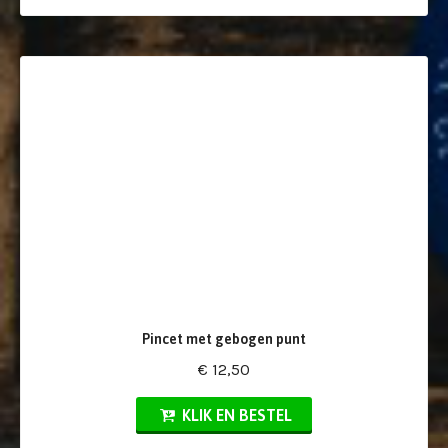
Pincet met gebogen punt
€ 12,50
KLIK EN BESTEL