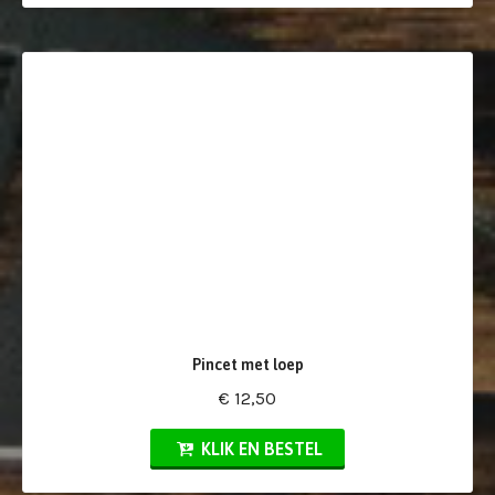
Pincet met loep
€ 12,50
KLIK EN BESTEL