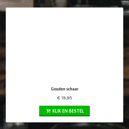
Gouden schaar
€ 19,95
KLIK EN BESTEL