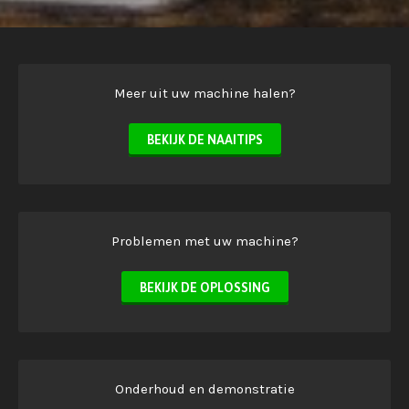
Meer uit uw machine halen?
BEKIJK DE NAAITIPS
Problemen met uw machine?
BEKIJK DE OPLOSSING
Onderhoud en demonstratie