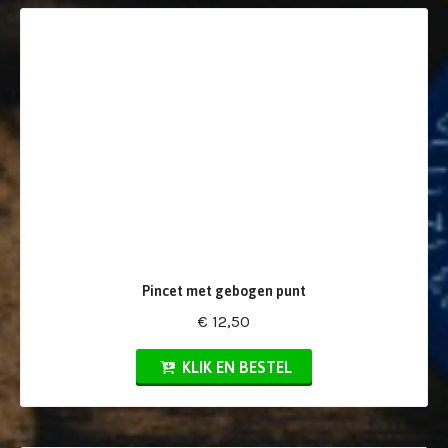
Pincet met gebogen punt
€ 12,50
KLIK EN BESTEL