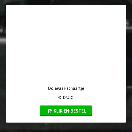
Ooievaar-schaartje
€ 12,50
KLIK EN BESTEL