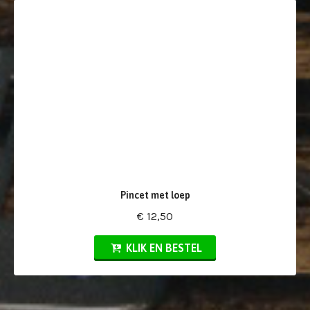
Pincet met loep
€ 12,50
KLIK EN BESTEL