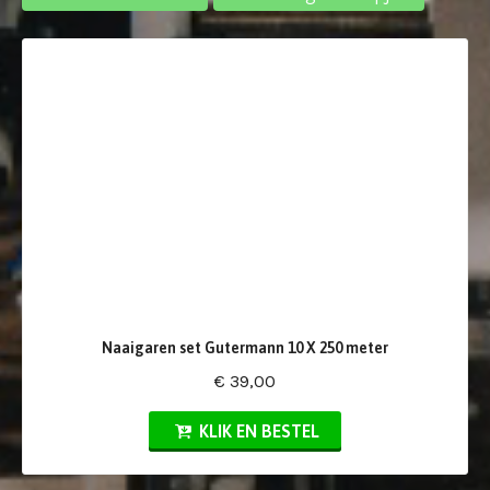
Naaigaren set Gutermann 10 X 250 meter
€ 39,00
KLIK EN BESTEL