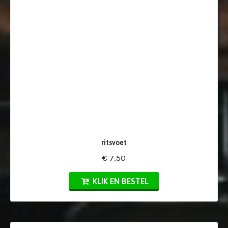
ritsvoet
€ 7,50
KLIK EN BESTEL