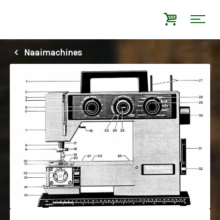
Naaimachines