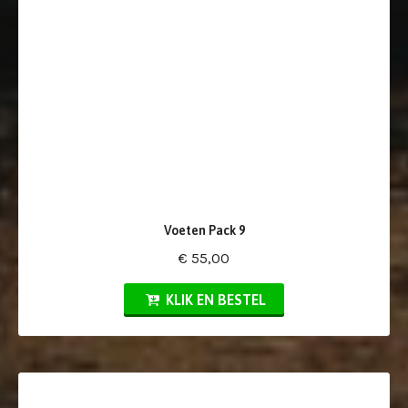
Voeten Pack 9
€ 55,00
KLIK EN BESTEL