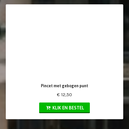
Pincet met gebogen punt
€ 12,50
KLIK EN BESTEL