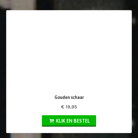
Gouden schaar
€ 19,95
KLIK EN BESTEL