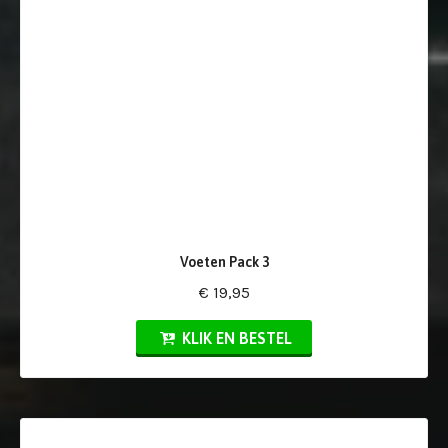
Voeten Pack 3
€ 19,95
KLIK EN BESTEL