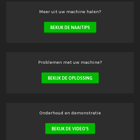
Meer uit uw machine halen?
BEKIJK DE NAAITIPS
Problemen met uw machine?
BEKIJK DE OPLOSSING
Onderhoud en demonstratie
BEKIJK DE VIDEO'S