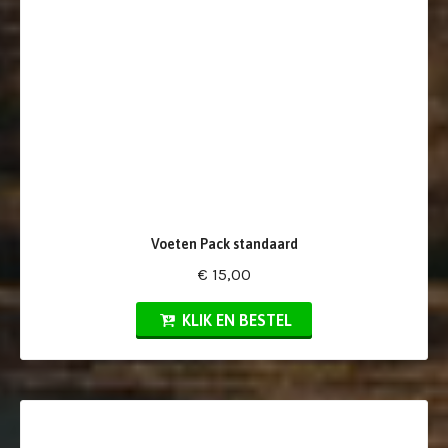
Voeten Pack standaard
€ 15,00
KLIK EN BESTEL