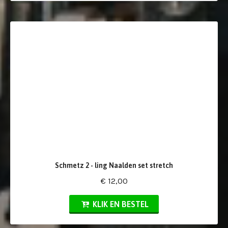
Schmetz 2 - ling Naalden set stretch
€ 12,00
KLIK EN BESTEL