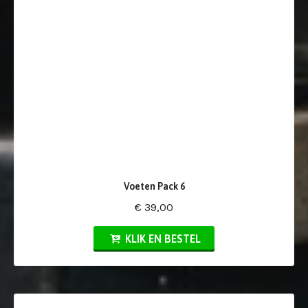
Voeten Pack 6
€ 39,00
KLIK EN BESTEL