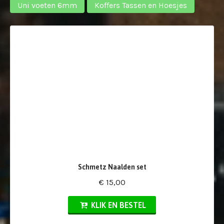
Uni voeten 6mm
Koffers Tassen en Hoesjes
Schmetz Naalden set
€ 15,00
KLIK EN BESTEL