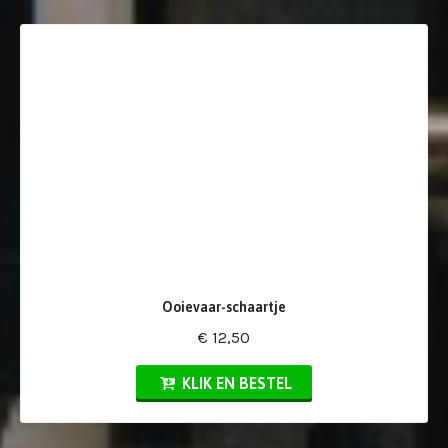
Ooievaar-schaartje
€ 12,50
KLIK EN BESTEL