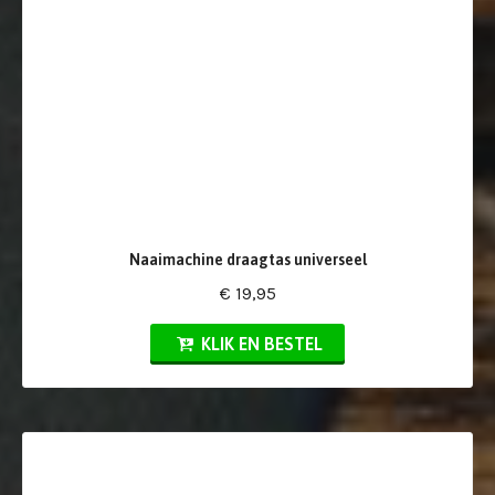
Naaimachine draagtas universeel
€ 19,95
KLIK EN BESTEL