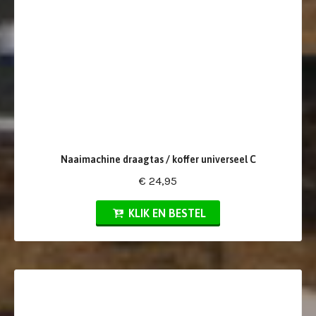
Naaimachine draagtas / koffer universeel C
€ 24,95
KLIK EN BESTEL