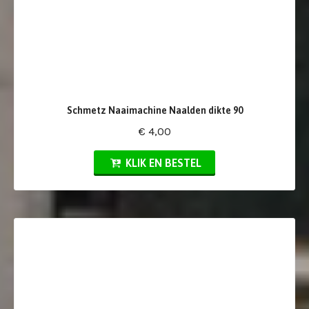
Schmetz Naaimachine Naalden dikte 90
€ 4,00
KLIK EN BESTEL