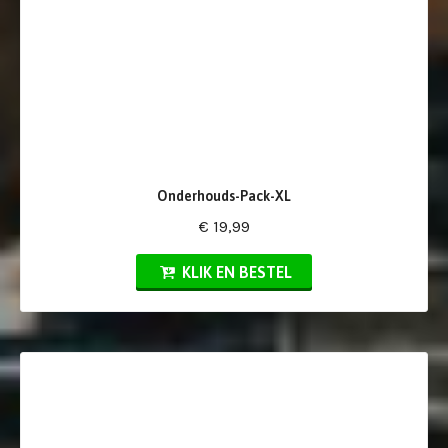
Onderhouds-Pack-XL
€ 19,99
KLIK EN BESTEL