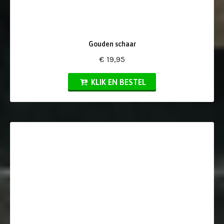
Gouden schaar
€ 19,95
KLIK EN BESTEL