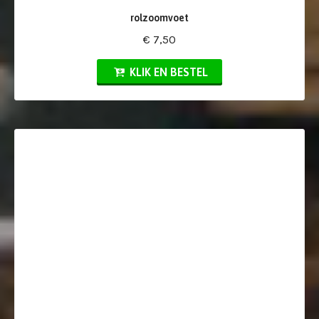
rolzoomvoet
€ 7,50
KLIK EN BESTEL