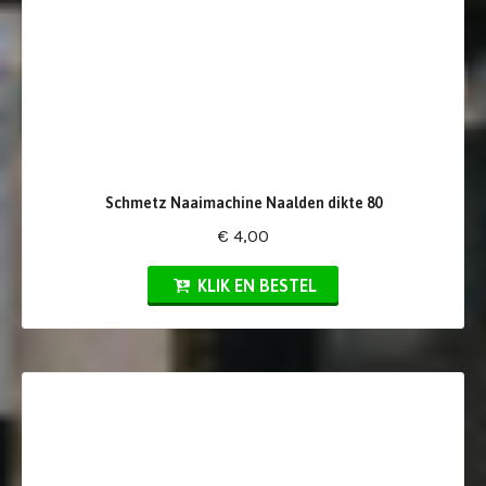
Schmetz Naaimachine Naalden dikte 80
€ 4,00
KLIK EN BESTEL