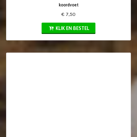
koordvoet
€ 7,50
KLIK EN BESTEL