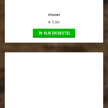
ritsvoet
€ 7,50
KLIK EN BESTEL