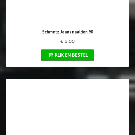
Schmetz Jeans naalden 90
€ 3,00
KLIK EN BESTEL