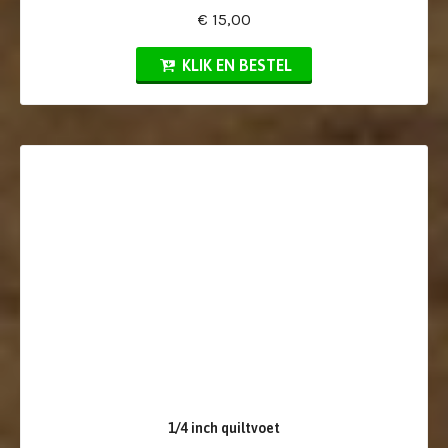
€ 15,00
KLIK EN BESTEL
1/4 inch quiltvoet