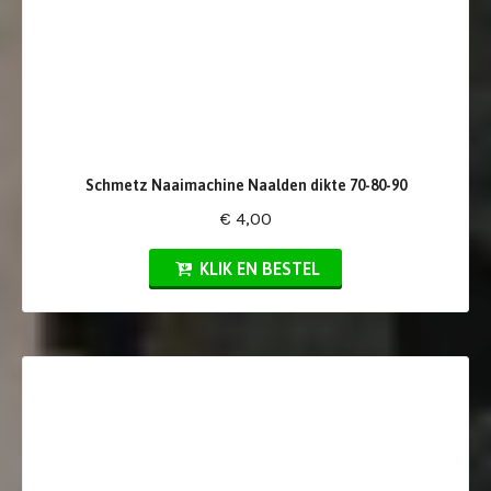
Schmetz Naaimachine Naalden dikte 70-80-90
€ 4,00
KLIK EN BESTEL