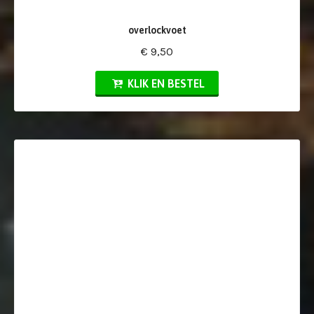
overlockvoet
€ 9,50
KLIK EN BESTEL