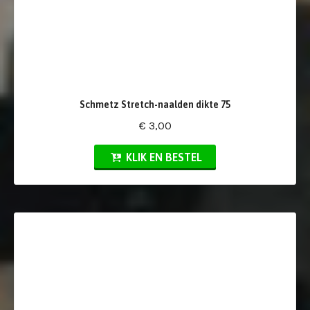
Schmetz Stretch-naalden dikte 75
€ 3,00
KLIK EN BESTEL