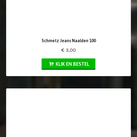
Schmetz Jeans Naalden 100
€ 3,00
KLIK EN BESTEL