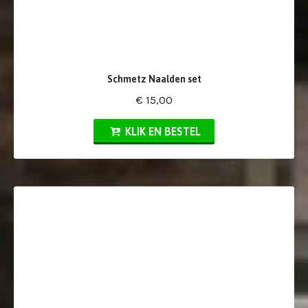
Schmetz Naalden set
€ 15,00
KLIK EN BESTEL