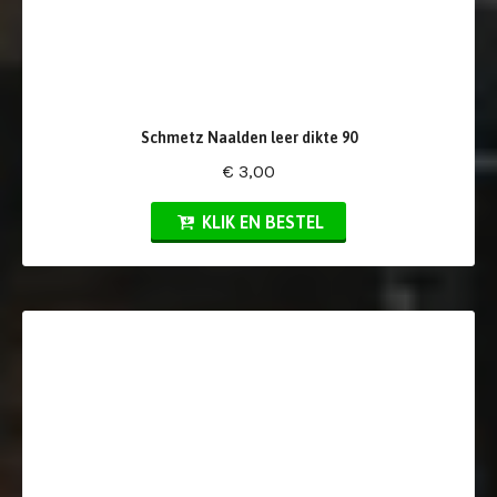
Schmetz Naalden leer dikte 90
€ 3,00
KLIK EN BESTEL