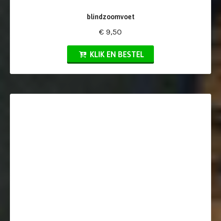
blindzoomvoet
€ 9,50
KLIK EN BESTEL