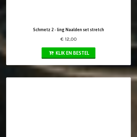
Schmetz 2 - ling Naalden set stretch
€ 12,00
KLIK EN BESTEL