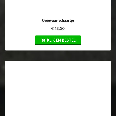
Ooievaar-schaartje
€ 12,50
KLIK EN BESTEL