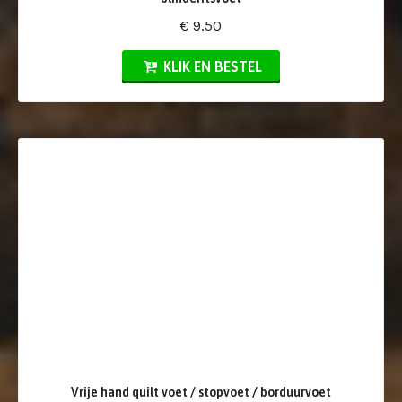
€ 9,50
KLIK EN BESTEL
Vrije hand quilt voet / stopvoet / borduurvoet