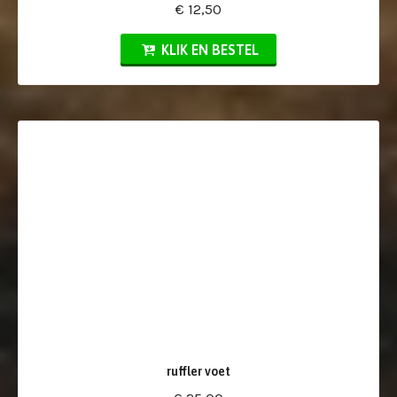
€ 12,50
KLIK EN BESTEL
ruffler voet