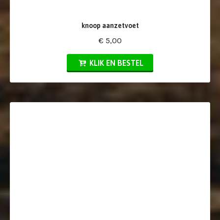
knoop aanzetvoet
€ 5,00
KLIK EN BESTEL