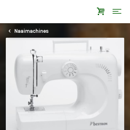
Naaimachines