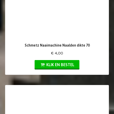
Schmetz Naaimachine Naalden dikte 70
€ 4,00
KLIK EN BESTEL