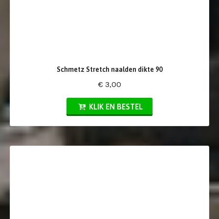
Schmetz Stretch naalden dikte 90
€ 3,00
KLIK EN BESTEL