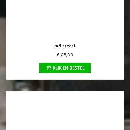
ruffler voet
€ 25,00
KLIK EN BESTEL