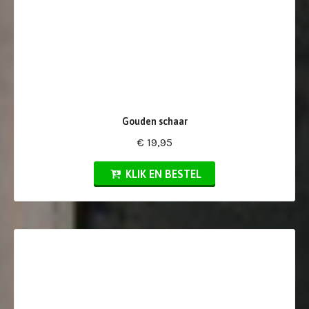
Gouden schaar
€ 19,95
KLIK EN BESTEL