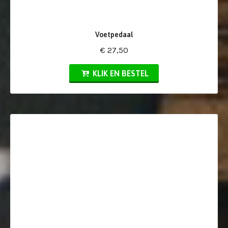
Voetpedaal
€ 27,50
KLIK EN BESTEL