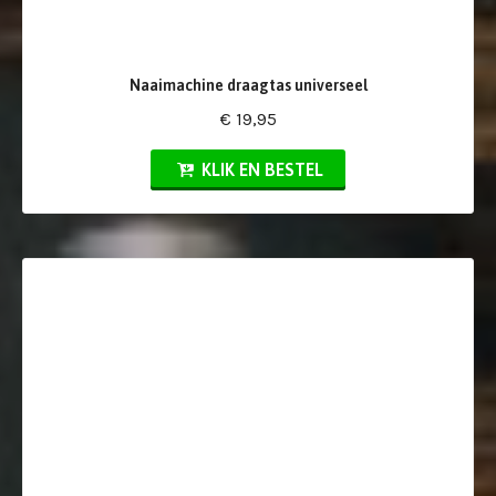
Naaimachine draagtas universeel
€ 19,95
KLIK EN BESTEL