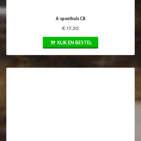
A-spoelhuls CB
€ 17,50
KLIK EN BESTEL