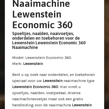
Naaimachine
Lewenstein
Economic 360
Spoeltjes, naalden, naaivoetjes,
onderdelen en toebehoren voor de
Lewenstein Lewenstein Economic 360
Naaimachine
Model
: Lewenstein Economic 360
Merk
:
Lewenstein
Bent u op zoek naar onderdelen, en toebehoren
speciaal voor uw
Lewenstein
naaimachine type
Lewenstein Economic 360
. Hier vindt u
spoeltjes, naalden, voetpedaal, diverse
naaimachinevoetjes maar ook een gratis
handleiding voor de naaimachine
Lewenstein