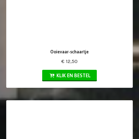
Ooievaar-schaartje
€ 12,50
KLIK EN BESTEL