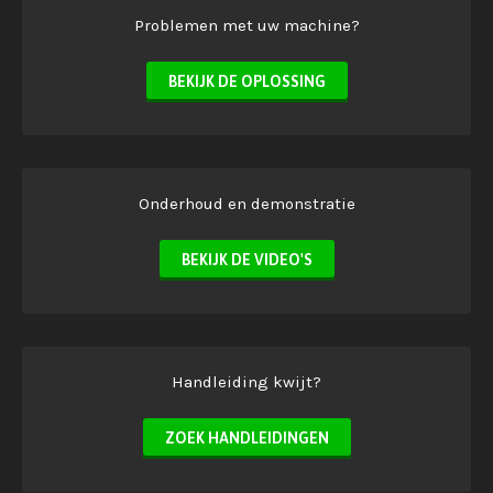
Problemen met uw machine?
BEKIJK DE OPLOSSING
Onderhoud en demonstratie
BEKIJK DE VIDEO'S
Handleiding kwijt?
ZOEK HANDLEIDINGEN