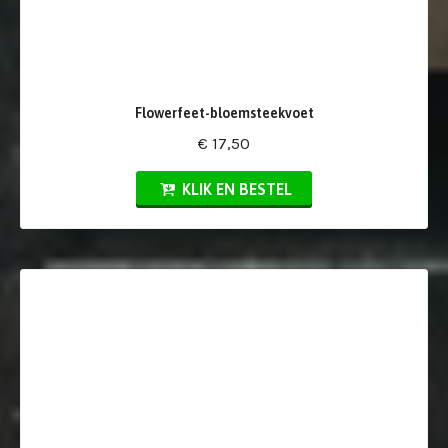
Flowerfeet-bloemsteekvoet
€ 17,50
KLIK EN BESTEL