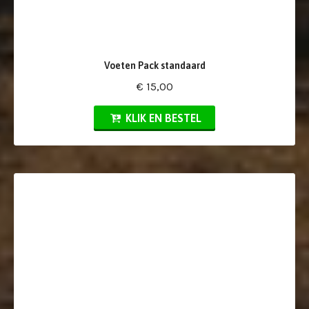
Voeten Pack standaard
€ 15,00
KLIK EN BESTEL