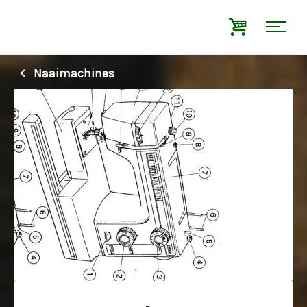
Naaimachines