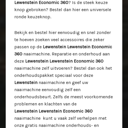
Lewenstein Economic 360
? Is de steek keuze
knop gebroken? Bestel dan hier een universele
ronde keuzeknop.
Bekijk en bestel hier eenvoudig en snel zonder
te hoeven zoeken veel accessoires die zeker
passen op de
Lewenstein Lewenstein Economic
360
naaimachine. Reparatie en onderhoud aan
deze
Lewenstein Lewenstein Economic 360
naaimachine zelf uitvoeren? Bestel dan ook het
onderhoudspakket speciaal voor deze
Lewenstein
naaimachine en geef uw
naaimachine eenvoudig zelf een
onderhoudsbeurt. Zelfs de meest voorkomende
problemen en klachten van de
Lewenstein Lewenstein Economic 360
naaimachine kunt u vaak zelf verhelpen met
onze gratis naaimachine onderhouds- en