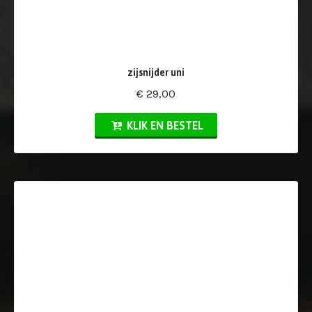
zijsnijder uni
€ 29,00
KLIK EN BESTEL