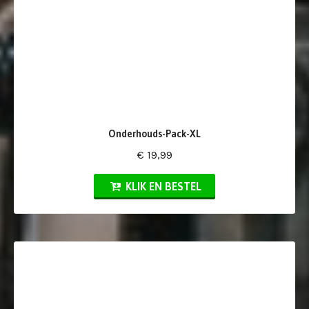
Onderhouds-Pack-XL
€ 19,99
KLIK EN BESTEL