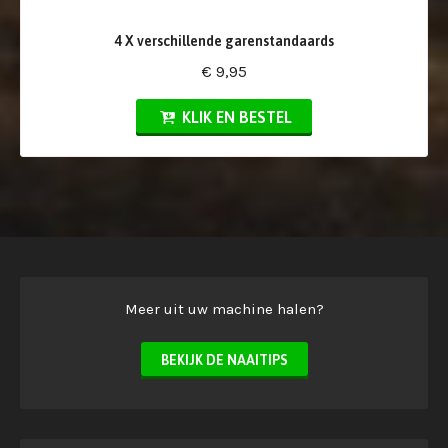
4 X verschillende garenstandaards
€ 9,95
KLIK EN BESTEL
Meer uit uw machine halen?
BEKIJK DE NAAITIPS