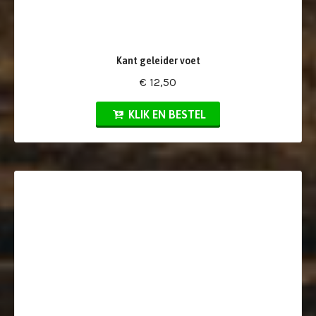
Kant geleider voet
€ 12,50
KLIK EN BESTEL