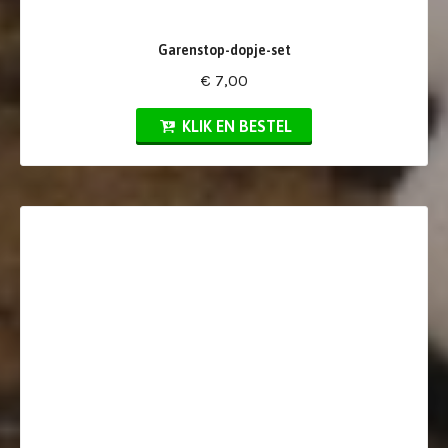
Garenstop-dopje-set
€ 7,00
KLIK EN BESTEL