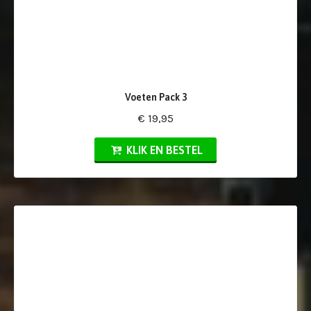
Voeten Pack 3
€ 19,95
KLIK EN BESTEL