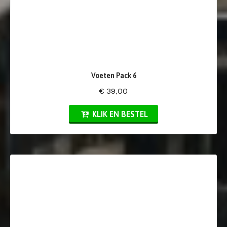
Voeten Pack 6
€ 39,00
KLIK EN BESTEL