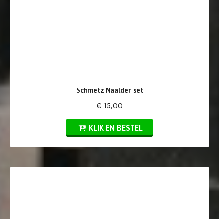
Schmetz Naalden set
€ 15,00
KLIK EN BESTEL