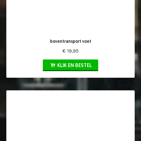
boventransport voet
€ 19,95
KLIK EN BESTEL