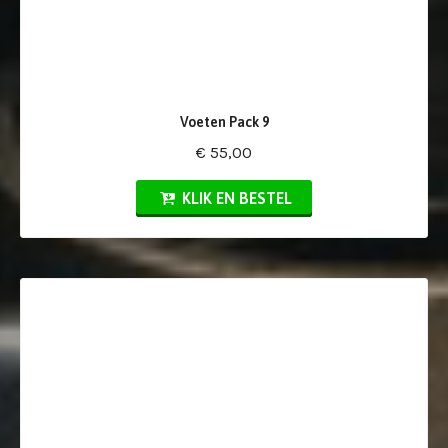
Voeten Pack 9
€ 55,00
KLIK EN BESTEL