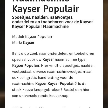
Kayser Populair
Spoeltjes, naalden, naaivoetjes,
onderdelen en toebehoren voor de Kayser
Kayser Populair Naaimachine
Model
: Kayser Populair
Merk
:
Kayser
Bent u op zoek naar onderdelen, en toebehoren
speciaal voor uw
Kayser
naaimachine type
Kayser Populair
. Hier vindt u spoeltjes, naalden,
voetpedaal, diverse naaimachinevoetjes maar
ook een gratis handleiding voor de
naaimachine
Kayser Kayser Populair
? Is de
steek keuze knop gebroken? Bestel dan hier
een universele ronde keuzeknop.