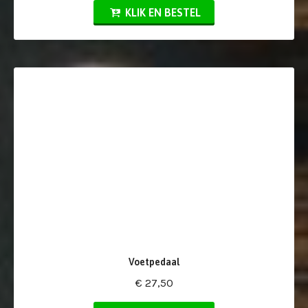
KLIK EN BESTEL
Voetpedaal
€ 27,50