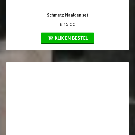
Schmetz Naalden set
€ 15,00
KLIK EN BESTEL