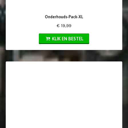
Onderhouds-Pack-XL
€ 19,99
KLIK EN BESTEL