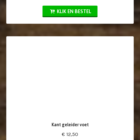
KLIK EN BESTEL
Kant geleider voet
€ 12,50