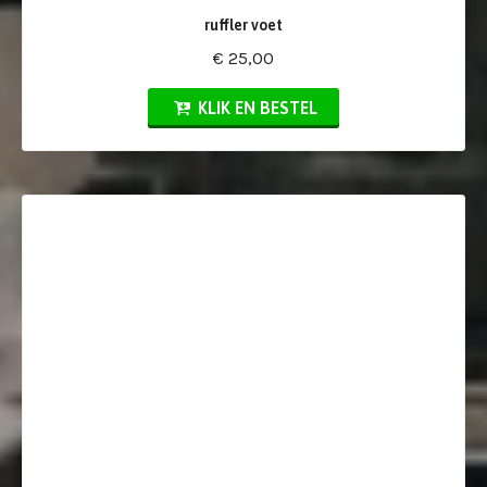
ruffler voet
€ 25,00
KLIK EN BESTEL