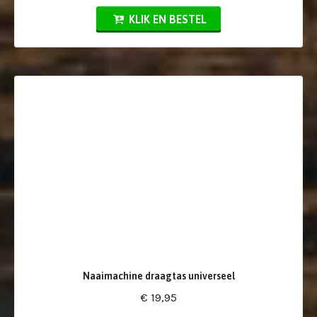
KLIK EN BESTEL
Naaimachine draagtas universeel
€ 19,95