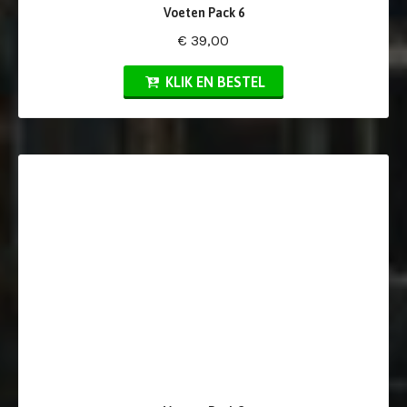
Voeten Pack 6
€ 39,00
KLIK EN BESTEL