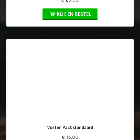
KLIK EN BESTEL
Voeten Pack standaard
€ 15,00