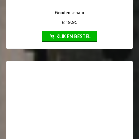
Gouden schaar
€ 19,95
KLIK EN BESTEL