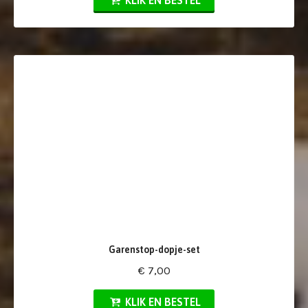
KLIK EN BESTEL
Garenstop-dopje-set
€ 7,00
KLIK EN BESTEL