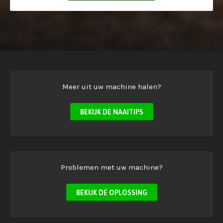
Meer uit uw machine halen?
BEKIJK DE NAAITIPS
Problemen met uw machine?
BEKIJK DE OPLOSSING