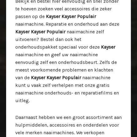
Bekijk en bestel hier eenvoudig en snel zonder
te hoeven zoeken veel accessoires die zeker
passen op de
Kayser Kayser Populair
naaimachine. Reparatie en onderhoud aan deze
Kayser Kayser Populair
naaimachine zelf
uitvoeren? Bestel dan ook het
onderhoudspakket speciaal voor deze
Kayser
naaimachine en geef uw naaimachine
eenvoudig zelf een onderhoudsbeurt. Zelfs de
meest voorkomende problemen en klachten
van de
Kayser Kayser Populair
naaimachine
kunt u vaak zelf verhelpen met onze gratis
naaimachine onderhouds- en reparatiefilms en
uitleg.
Daarnaast hebben we een groot assortiment aan
hulpmiddelen, accessoires en onderdelen voor
vele merken naaimachines. We verkopen