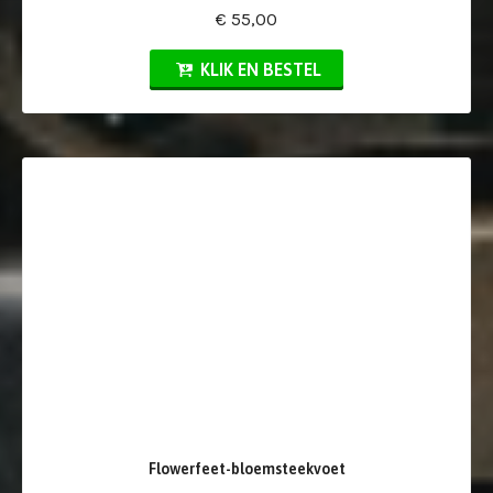
€ 55,00
KLIK EN BESTEL
Flowerfeet-bloemsteekvoet