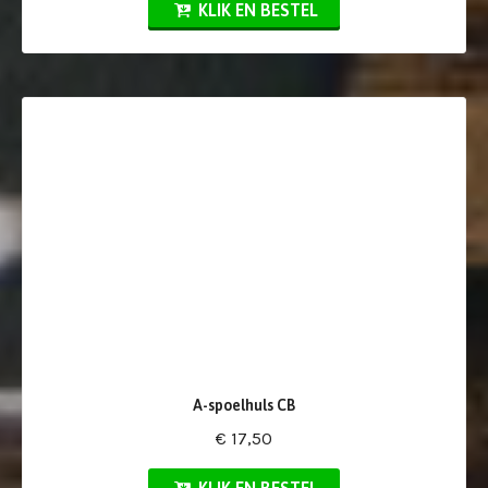
KLIK EN BESTEL
A-spoelhuls CB
€ 17,50