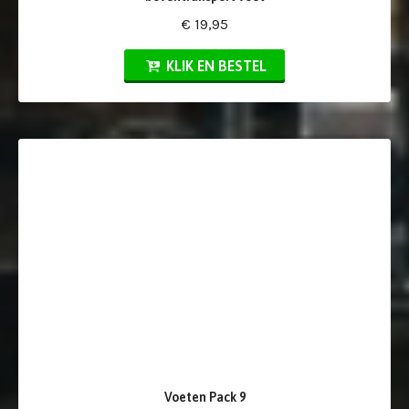
€ 19,95
KLIK EN BESTEL
Voeten Pack 9