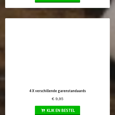
4 X verschillende garenstandaards
€ 9,95
KLIK EN BESTEL