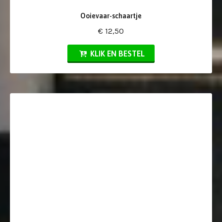
Ooievaar-schaartje
€ 12,50
KLIK EN BESTEL