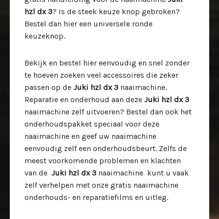
hzl dx 3
? Is de steek keuze knop gebroken?
Bestel dan hier een universele ronde
keuzeknop.
Bekijk en bestel hier eenvoudig en snel zonder
te hoeven zoeken veel accessoires die zeker
passen op de
Juki hzl dx 3
naaimachine.
Reparatie en onderhoud aan deze
Juki hzl dx 3
naaimachine zelf uitvoeren? Bestel dan ook het
onderhoudspakket speciaal voor deze
naaimachine en geef uw naaimachine
eenvoudig zelf een onderhoudsbeurt. Zelfs de
meest voorkomende problemen en klachten
van de
Juki hzl dx 3
naaimachine kunt u vaak
zelf verhelpen met onze gratis naaimachine
onderhouds- en reparatiefilms en uitleg.