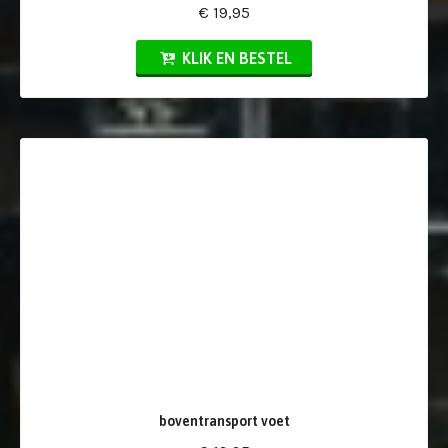
€ 19,95
KLIK EN BESTEL
boventransport voet