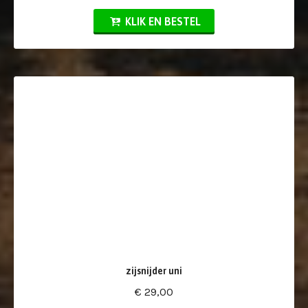
KLIK EN BESTEL
zijsnijder uni
€ 29,00