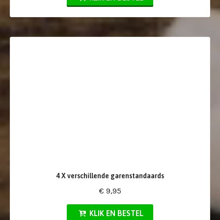
4 X verschillende garenstandaards
€ 9,95
KLIK EN BESTEL