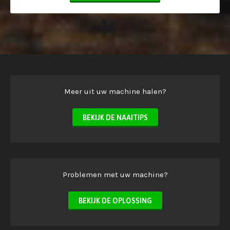
Meer uit uw machine halen?
BEKIJK DE NAAITIPS
Problemen met uw machine?
BEKIJK DE OPLOSSING