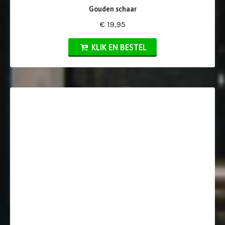
Gouden schaar
€ 19,95
KLIK EN BESTEL