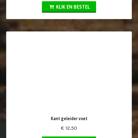
KLIK EN BESTEL
Kant geleider voet
€ 12,50