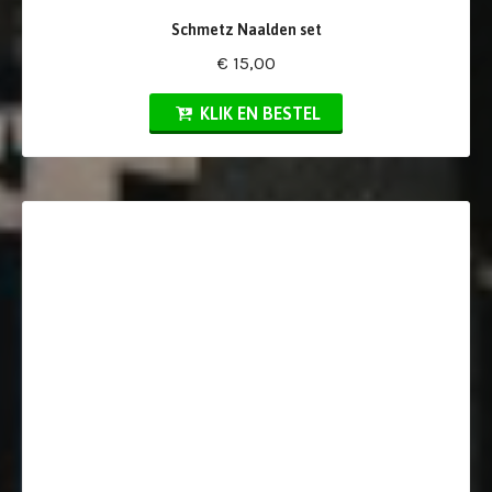
Schmetz Naalden set
€ 15,00
KLIK EN BESTEL