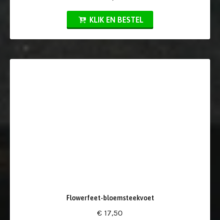
KLIK EN BESTEL
Flowerfeet-bloemsteekvoet
€ 17,50