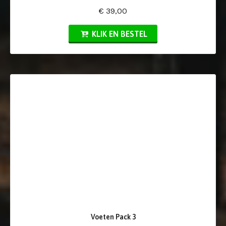
€ 39,00
KLIK EN BESTEL
Voeten Pack 3