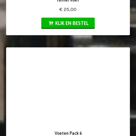
ruffler voet
€ 25,00
KLIK EN BESTEL
Voeten Pack 6