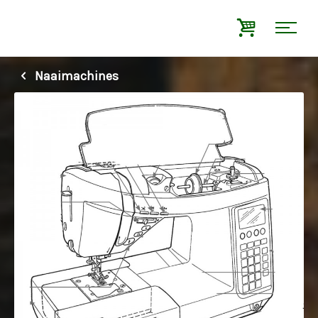
Naaimachines