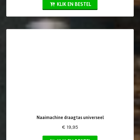
KLIK EN BESTEL
Naaimachine draagtas universeel
€ 19,95