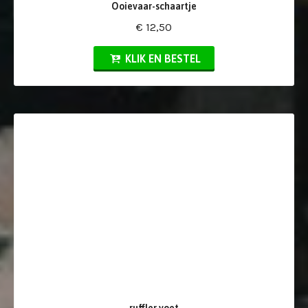
Ooievaar-schaartje
€ 12,50
KLIK EN BESTEL