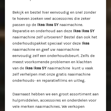
Bekijk en bestel hier eenvoudig en snel zonder
te hoeven zoeken veel accessoires die zeker
passen op de
Ikea Ikea SY
naaimachine.
Reparatie en onderhoud aan deze
Ikea Ikea SY
naaimachine zelf uitvoeren? Bestel dan ook het
onderhoudspakket speciaal voor deze
Ikea
naaimachine en geef uw naaimachine
eenvoudig zelf een onderhoudsbeurt. Zelfs de
meest voorkomende problemen en klachten
van de
Ikea Ikea SY
naaimachine kunt u vaak
zelf verhelpen met onze gratis naaimachine
onderhouds- en reparatiefilms en uitleg.
Daarnaast hebben we een groot assortiment aan
hulpmiddelen, accessoires en onderdelen voor
vele merken naaimachines. We verkopen