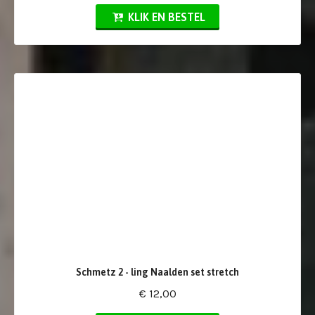
KLIK EN BESTEL
Schmetz 2 - ling Naalden set stretch
€ 12,00