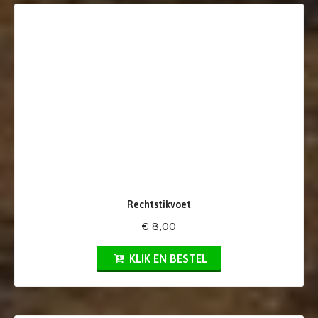
Rechtstikvoet
€ 8,00
KLIK EN BESTEL