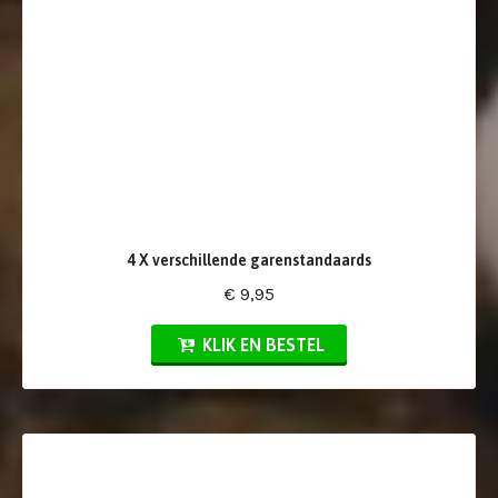
4 X verschillende garenstandaards
€ 9,95
KLIK EN BESTEL