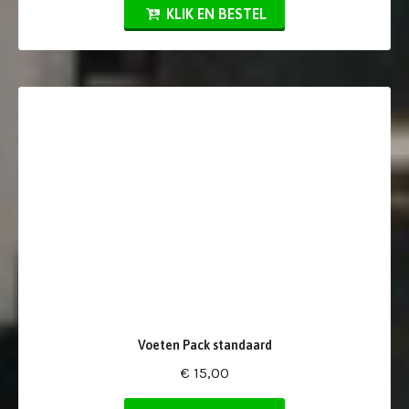
KLIK EN BESTEL
Voeten Pack standaard
€ 15,00