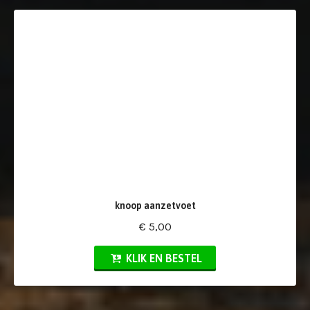
knoop aanzetvoet
€ 5,00
KLIK EN BESTEL