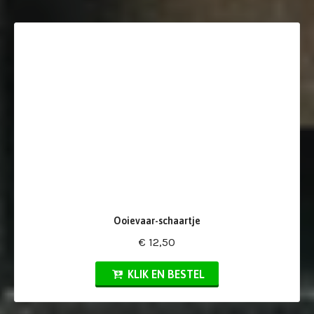
Ooievaar-schaartje
€ 12,50
KLIK EN BESTEL