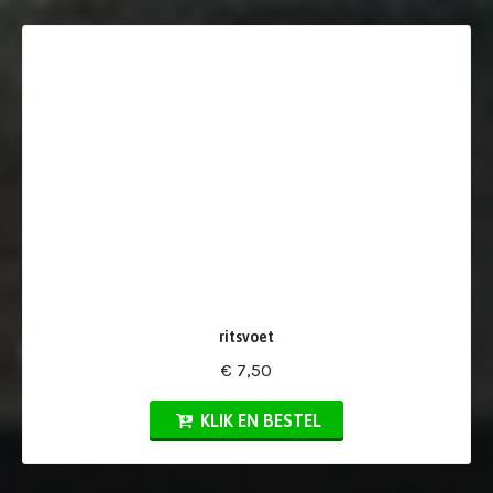
ritsvoet
€ 7,50
KLIK EN BESTEL