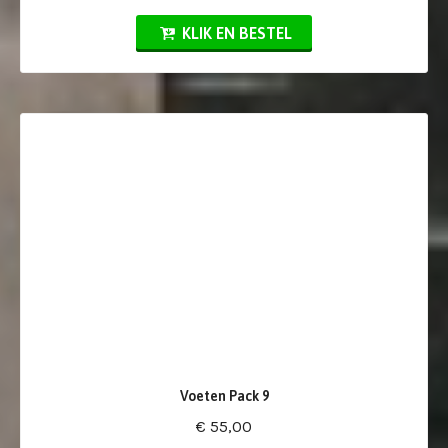
KLIK EN BESTEL
Voeten Pack 9
€ 55,00