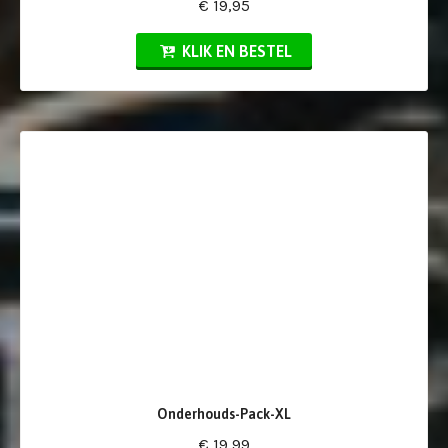
€ 19,95
KLIK EN BESTEL
Onderhouds-Pack-XL
€ 19,99