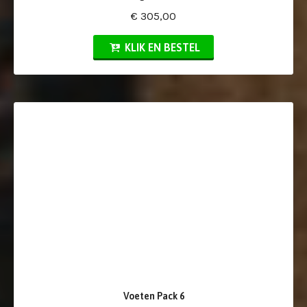
€ 305,00
KLIK EN BESTEL
Voeten Pack 6