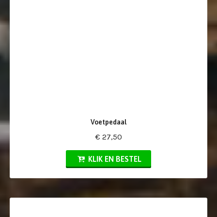
Voetpedaal
€ 27,50
KLIK EN BESTEL