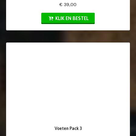
€ 39,00
KLIK EN BESTEL
Voeten Pack 3