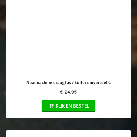
Naaimachine draagtas / koffer universeel C
€ 24,95
KLIK EN BESTEL