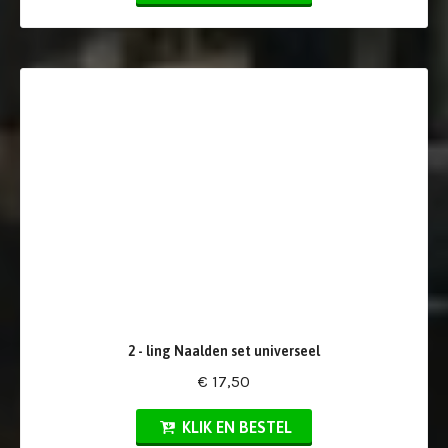
2 - ling Naalden set universeel
€ 17,50
KLIK EN BESTEL