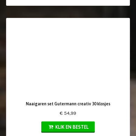
Naaigaren set Gutermann creativ 30 klosjes
€ 54,99
KLIK EN BESTEL