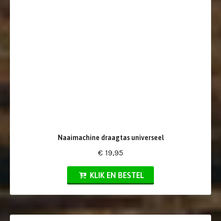
Naaimachine draagtas universeel
€ 19,95
KLIK EN BESTEL