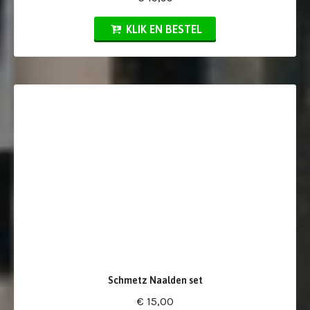
KLIK EN BESTEL
Schmetz Naalden set
€ 15,00