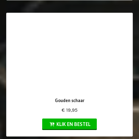
Gouden schaar
€ 19,95
KLIK EN BESTEL