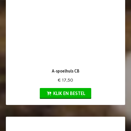
A-spoelhuls CB
€ 17,50
KLIK EN BESTEL