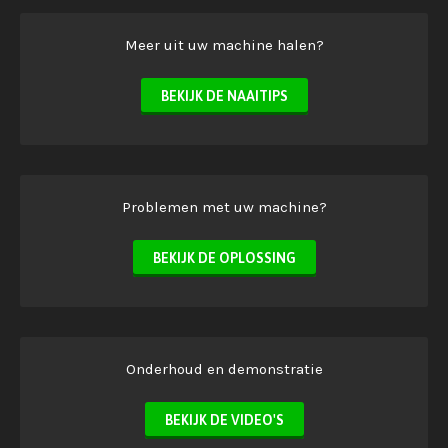
Meer uit uw machine halen?
BEKIJK DE NAAITIPS
Problemen met uw machine?
BEKIJK DE OPLOSSING
Onderhoud en demonstratie
BEKIJK DE VIDEO'S