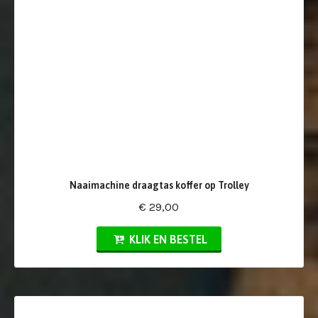
Naaimachine draagtas koffer op Trolley
€ 29,00
KLIK EN BESTEL