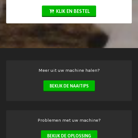
KLIK EN BESTEL
Meer uit uw machine halen?
BEKIJK DE NAAITIPS
Problemen met uw machine?
BEKIJK DE OPLOSSING