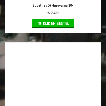
Spoeltjes 06 Husqvarna 10x
€ 7,00
KLIK EN BESTEL