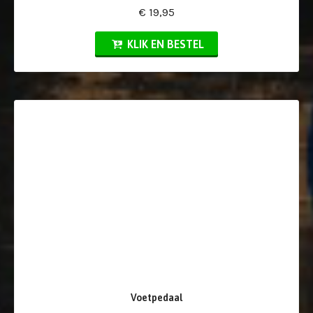
€ 19,95
KLIK EN BESTEL
Voetpedaal