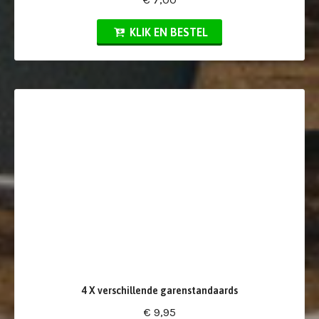
KLIK EN BESTEL
4 X verschillende garenstandaards
€ 9,95