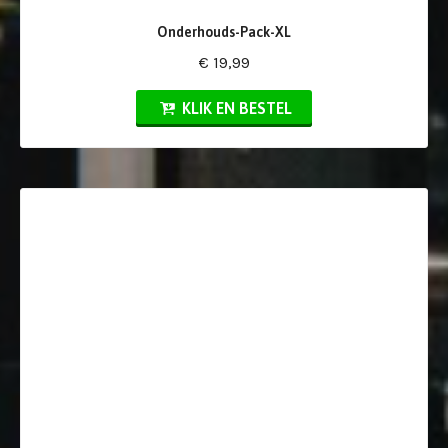
Onderhouds-Pack-XL
€ 19,99
KLIK EN BESTEL