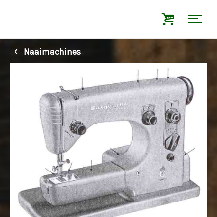
Naaimachines