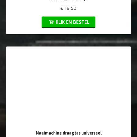
€ 12,50
KLIK EN BESTEL
Naaimachine draagtas universeel