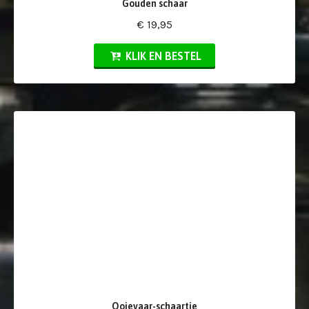
Gouden schaar
€ 19,95
KLIK EN BESTEL
Ooievaar-schaartje