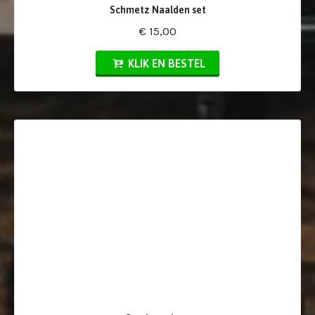
Schmetz Naalden set
€ 15,00
KLIK EN BESTEL