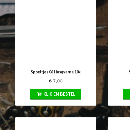
Spoeltjes 06 Husqvarna 10x
€ 7,00
KLIK EN BESTEL