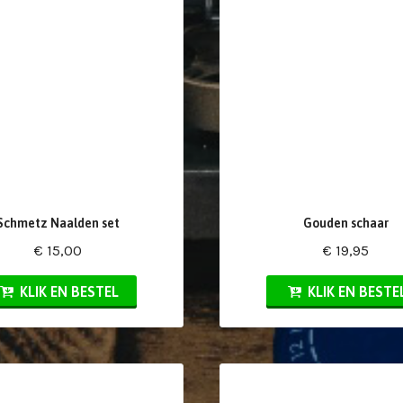
Schmetz Naalden set
Gouden schaar
€ 15,00
€ 19,95
KLIK EN BESTEL
KLIK EN BESTE