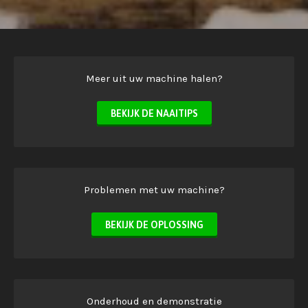
Meer uit uw machine halen?
BEKIJK DE NAAITIPS
Problemen met uw machine?
BEKIJK DE OPLOSSING
Onderhoud en demonstratie