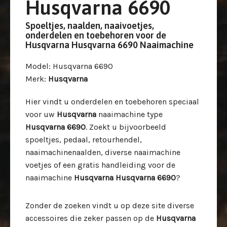
Husqvarna 6690
Spoeltjes, naalden, naaivoetjes,
onderdelen en toebehoren voor de
Husqvarna Husqvarna 6690 Naaimachine
Model
: Husqvarna 6690
Merk
:
Husqvarna
Hier vindt u onderdelen en toebehoren speciaal
voor uw
Husqvarna
naaimachine type
Husqvarna 6690
. Zoekt u bijvoorbeeld
spoeltjes, pedaal, retourhendel,
naaimachinenaalden, diverse naaimachine
voetjes of een gratis handleiding voor de
naaimachine
Husqvarna Husqvarna 6690
?
Zonder de zoeken vindt u op deze site diverse
accessoires die zeker passen op de
Husqvarna