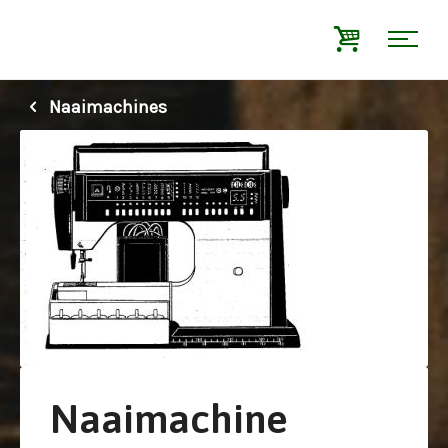
Naaimachines
Naaimachine