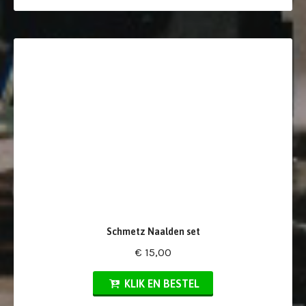
Schmetz Naalden set
€ 15,00
KLIK EN BESTEL