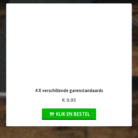
4 X verschillende garenstandaards
€ 9,95
KLIK EN BESTEL