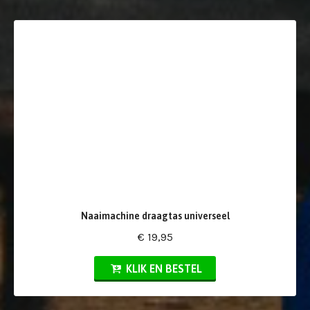
Naaimachine draagtas universeel
€ 19,95
KLIK EN BESTEL