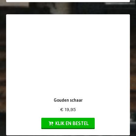
Gouden schaar
€ 19,95
KLIK EN BESTEL