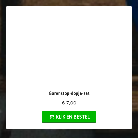
Garenstop-dopje-set
€ 7,00
KLIK EN BESTEL