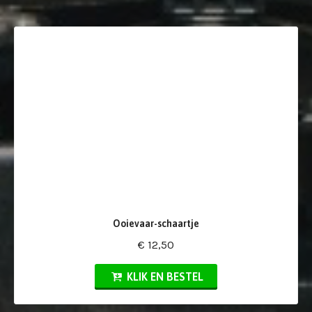
Ooievaar-schaartje
€ 12,50
KLIK EN BESTEL