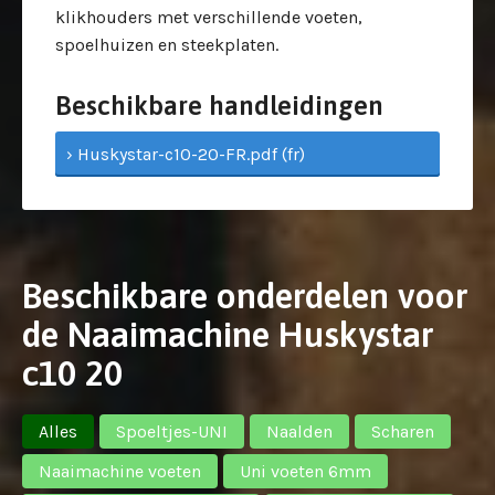
klikhouders met verschillende voeten,
spoelhuizen en steekplaten.
Beschikbare handleidingen
› Huskystar-c10-20-FR.pdf (fr)
Beschikbare onderdelen voor
de Naaimachine Huskystar
c10 20
Alles
Spoeltjes-UNI
Naalden
Scharen
Naaimachine voeten
Uni voeten 6mm