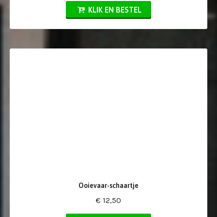
KLIK EN BESTEL
Ooievaar-schaartje
€ 12,50