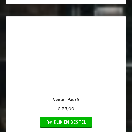
Voeten Pack 9
€ 55,00
KLIK EN BESTEL