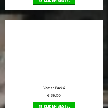
KLIK EN BESTEL
Voeten Pack 6
€ 39,00
KLIK EN BESTEL