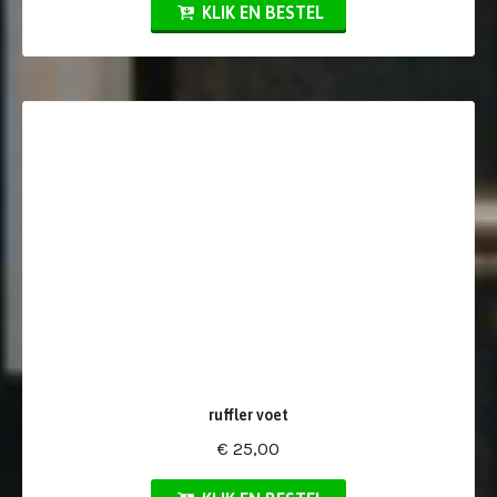
KLIK EN BESTEL
ruffler voet
€ 25,00