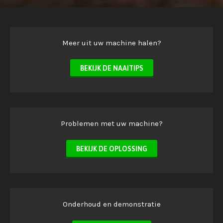
Meer uit uw machine halen?
BEKIJK DE NAAITIPS
Problemen met uw machine?
BEKIJK DE OPLOSSING
Onderhoud en demonstratie