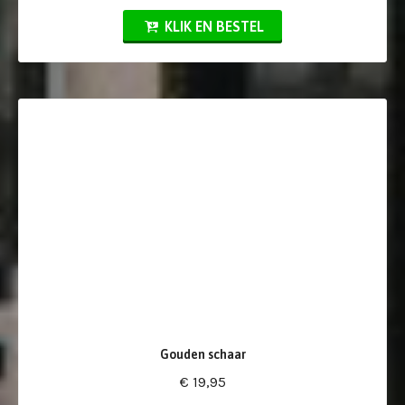
KLIK EN BESTEL
Gouden schaar
€ 19,95