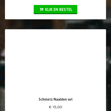
KLIK EN BESTEL
Schmetz Naalden set
€ 15,00