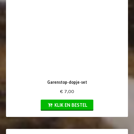
Garenstop-dopje-set
€ 7,00
KLIK EN BESTEL