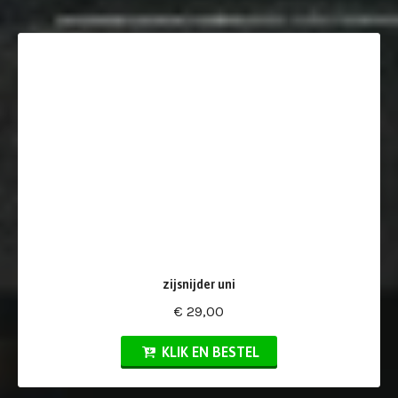
zijsnijder uni
€ 29,00
KLIK EN BESTEL