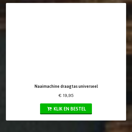
Naaimachine draagtas universeel
€ 19,95
KLIK EN BESTEL