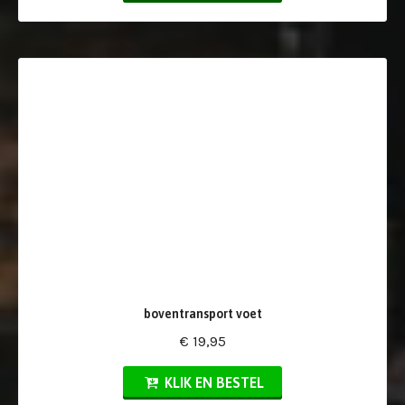
boventransport voet
€ 19,95
KLIK EN BESTEL