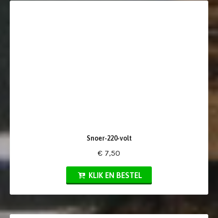
Snoer-220-volt
€ 7,50
KLIK EN BESTEL