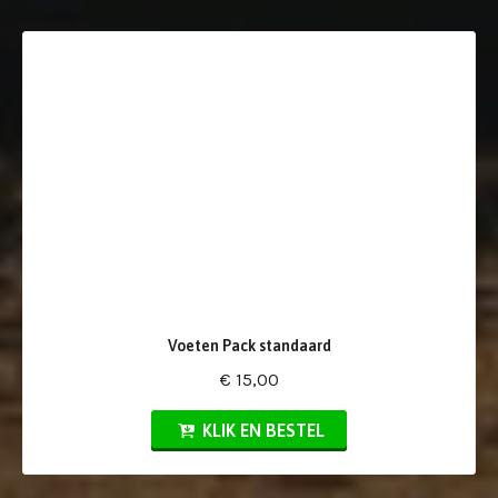
Voeten Pack standaard
€ 15,00
KLIK EN BESTEL