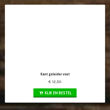
Kant geleider voet
€ 12,50
KLIK EN BESTEL