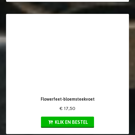
Flowerfeet-bloemsteekvoet
€ 17,50
KLIK EN BESTEL