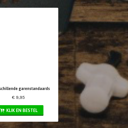
rschillende garenstandaards
€ 9,95
KLIK EN BESTEL