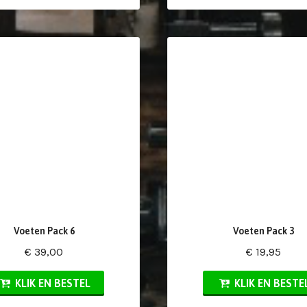
Voeten Pack 6
Voeten Pack 3
€ 39,00
€ 19,95
KLIK EN BESTEL
KLIK EN BESTE