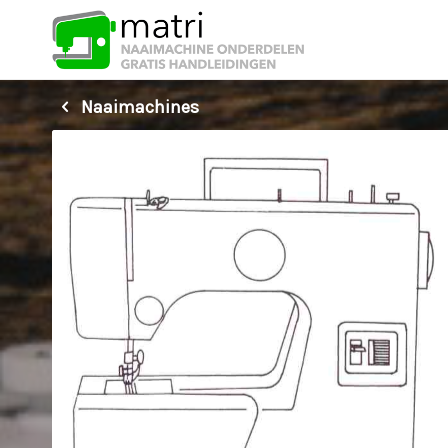
Naaimachines