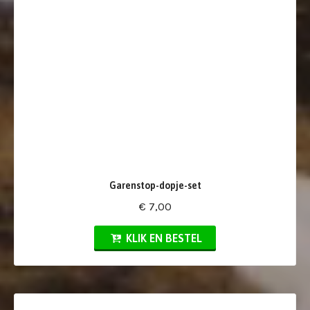
Garenstop-dopje-set
€ 7,00
KLIK EN BESTEL