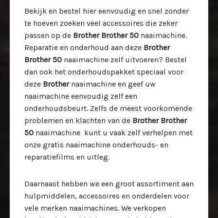
Bekijk en bestel hier eenvoudig en snel zonder
te hoeven zoeken veel accessoires die zeker
passen op de
Brother Brother 50
naaimachine.
Reparatie en onderhoud aan deze
Brother
Brother 50
naaimachine zelf uitvoeren? Bestel
dan ook het onderhoudspakket speciaal voor
deze
Brother
naaimachine en geef uw
naaimachine eenvoudig zelf een
onderhoudsbeurt. Zelfs de meest voorkomende
problemen en klachten van de
Brother Brother
50
naaimachine kunt u vaak zelf verhelpen met
onze gratis naaimachine onderhouds- en
reparatiefilms en uitleg.
Daarnaast hebben we een groot assortiment aan
hulpmiddelen, accessoires en onderdelen voor
vele merken naaimachines. We verkopen