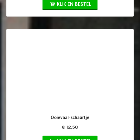
KLIK EN BESTEL
Ooievaar-schaartje
€ 12,50