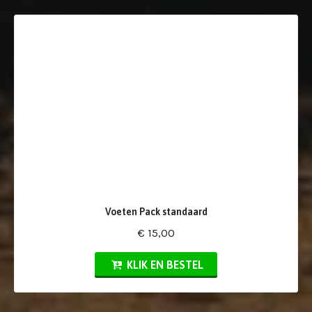
Voeten Pack standaard
€ 15,00
KLIK EN BESTEL