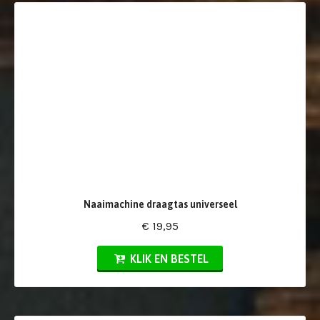
Naaimachine draagtas universeel
€ 19,95
KLIK EN BESTEL