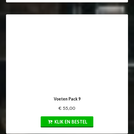
Voeten Pack 9
€ 55,00
KLIK EN BESTEL