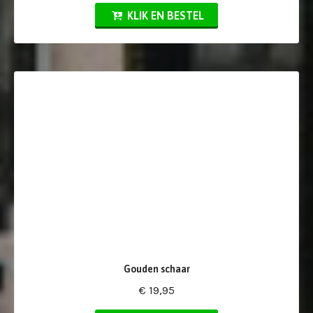
KLIK EN BESTEL
Gouden schaar
€ 19,95