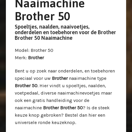
Naaimachine
Brother 50
Spoeltjes, naalden, naaivoetjes,
onderdelen en toebehoren voor de Brother
Brother 50 Naaimachine
Model
: Brother 50
Merk
:
Brother
Bent u op zoek naar onderdelen, en toebehoren
speciaal voor uw
Brother
naaimachine type
Brother 50
. Hier vindt u spoeltjes, naalden,
voetpedaal, diverse naaimachinevoetjes maar
ook een gratis handleiding voor de
naaimachine
Brother Brother 50
? Is de steek
keuze knop gebroken? Bestel dan hier een
universele ronde keuzeknop.