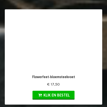
Flowerfeet-bloemsteekvoet
€ 17,50
KLIK EN BESTEL