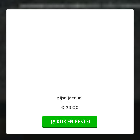
zijsnijder uni
€ 29,00
KLIK EN BESTEL