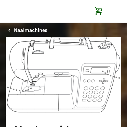
Naaimachines