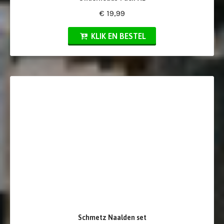
€ 19,99
KLIK EN BESTEL
Schmetz Naalden set