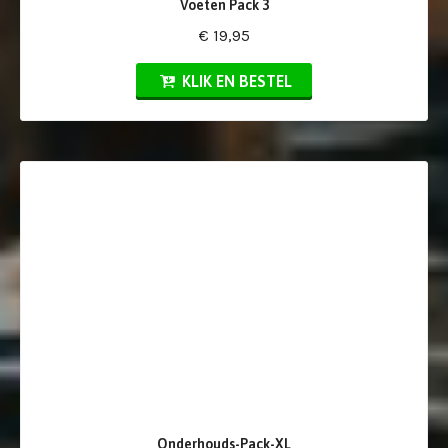
Voeten Pack 3
€ 19,95
KLIK EN BESTEL
Onderhouds-Pack-XL