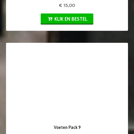
€ 15,00
KLIK EN BESTEL
Voeten Pack 9