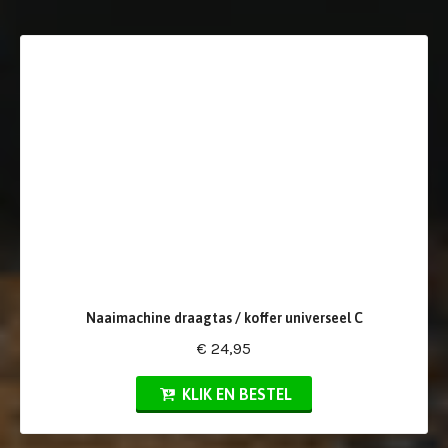
Naaimachine draagtas / koffer universeel C
€ 24,95
KLIK EN BESTEL