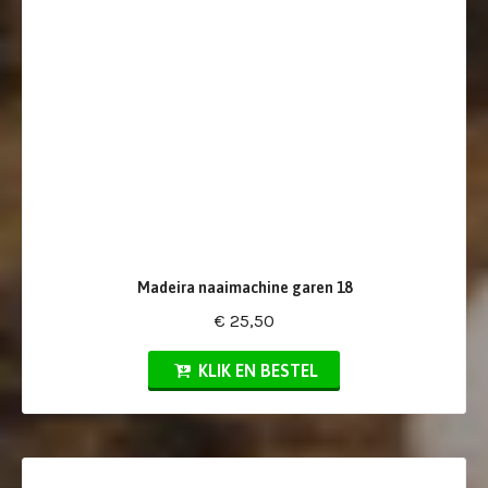
Madeira naaimachine garen 18
€ 25,50
KLIK EN BESTEL