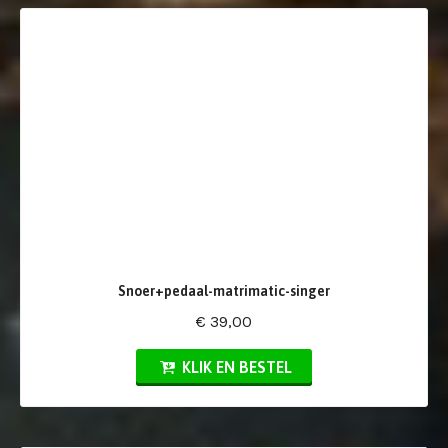
Snoer+pedaal-matrimatic-singer
€ 39,00
KLIK EN BESTEL