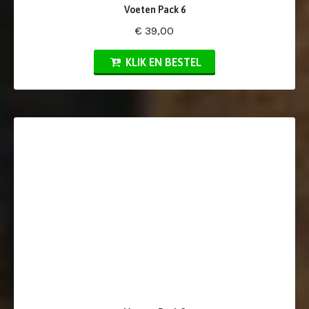
Voeten Pack 6
€ 39,00
KLIK EN BESTEL