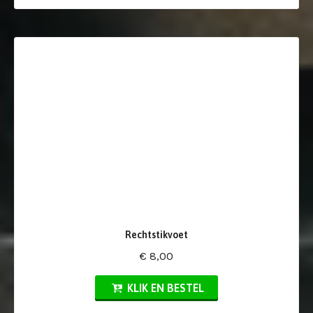
Rechtstikvoet
€ 8,00
KLIK EN BESTEL