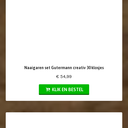
Naaigaren set Gutermann creativ 30 klosjes
€ 54,99
KLIK EN BESTEL