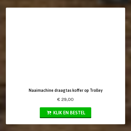
Naaimachine draagtas koffer op Trolley
€ 29,00
KLIK EN BESTEL