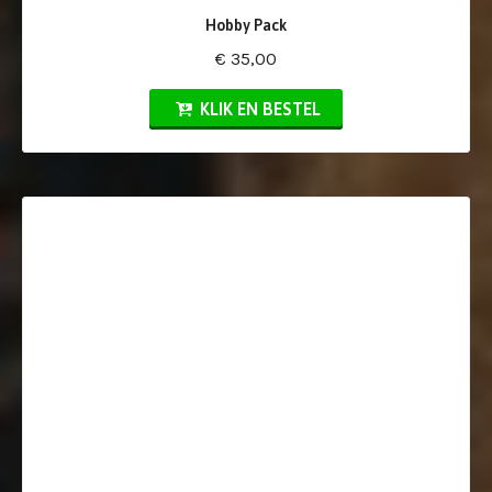
Hobby Pack
€ 35,00
KLIK EN BESTEL