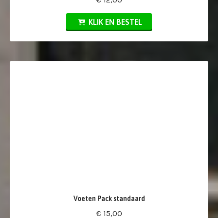
KLIK EN BESTEL
Voeten Pack standaard
€ 15,00