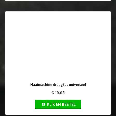
Naaimachine draagtas universeel
€ 19,95
KLIK EN BESTEL