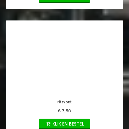
ritsvoet
€ 7,50
KLIK EN BESTEL