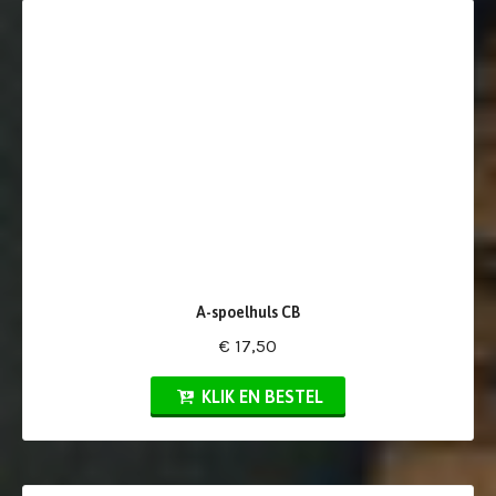
A-spoelhuls CB
€ 17,50
KLIK EN BESTEL