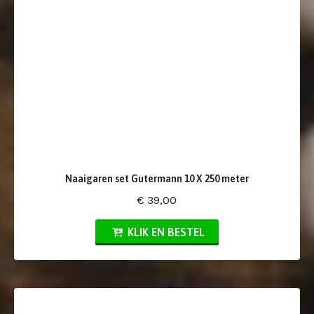
Naaigaren set Gutermann 10 X 250 meter
€ 39,00
KLIK EN BESTEL