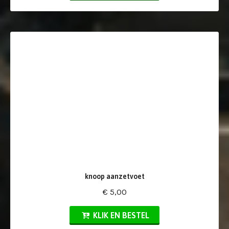
knoop aanzetvoet
€ 5,00
KLIK EN BESTEL