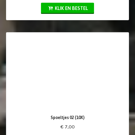
KLIK EN BESTEL
Spoeltjes 02 (10X)
€ 7,00