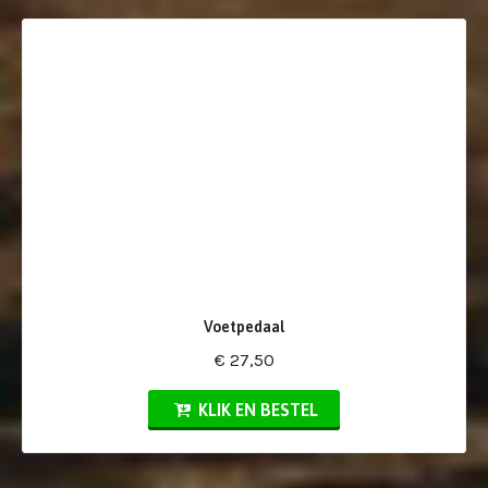
Voetpedaal
€ 27,50
KLIK EN BESTEL