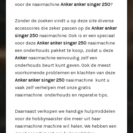
voor de naaimachine
Anker anker singer 250
?
Zonder de zoeken vindt u op deze site diverse
accessoires die zeker passen op de
Anker anker
singer 250
naaimachine. Ook is er een speciaal
voor deze
Anker anker singer 250
naaimachine
een onderhouds pakket te koop, zodat u deze
Anker
naaimachine eenvoudig zelf een
onderhouds beurt kunt geven. Ook de meest
voorkomende problemen en klachten van deze
Anker anker singer 250
naaimachine kunt u
vaak zelf verhelpen met onze gratis
naaimachine onderhouds en reparatie tips.
Daarnaast verkopen we handige hulpmiddelen
voor de hobbynaaister die meer uit haar
naaimachine machine wil halen. We hebben een