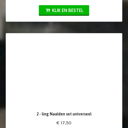
KLIK EN BESTEL
2 - ling Naalden set universeel
€ 17,50