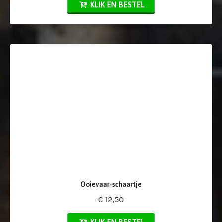
KLIK EN BESTEL
Ooievaar-schaartje
€ 12,50
KLIK EN BESTEL