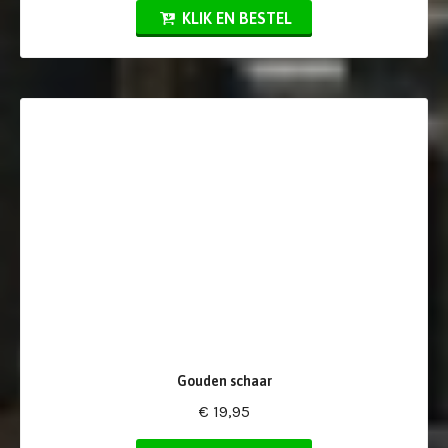
KLIK EN BESTEL
Gouden schaar
€ 19,95