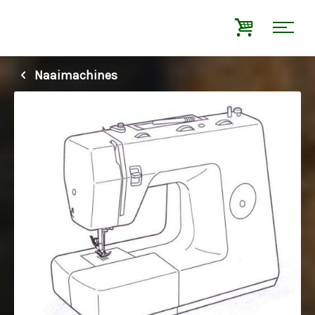
Naaimachines