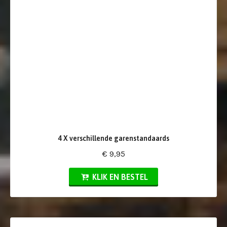
4 X verschillende garenstandaards
€ 9,95
KLIK EN BESTEL