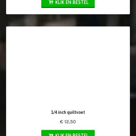
KLIK EN BESTEL
1/4 inch quiltvoet
€ 12,50
KLIK EN BESTEL