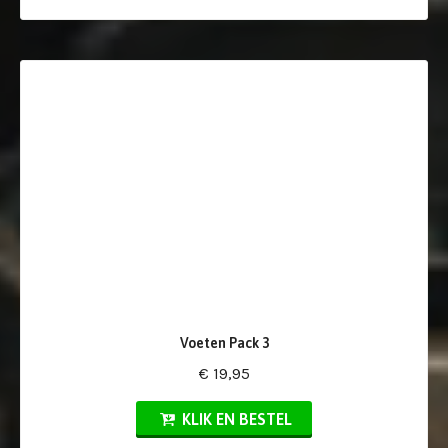
Voeten Pack 3
€ 19,95
KLIK EN BESTEL