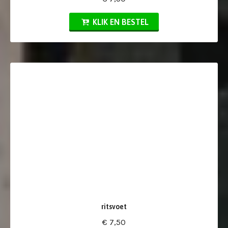
KLIK EN BESTEL
ritsvoet
€ 7,50