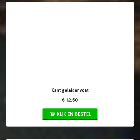
Kant geleider voet
€ 12,50
KLIK EN BESTEL