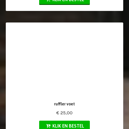
ruffler voet
€ 25,00
KLIK EN BESTEL