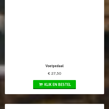
Voetpedaal
€ 27,50
KLIK EN BESTEL