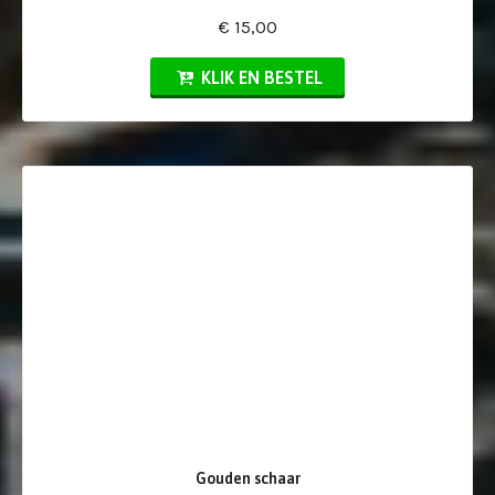
€ 15,00
KLIK EN BESTEL
Gouden schaar