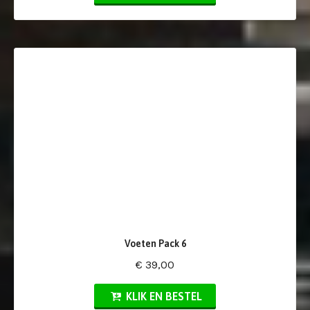
Voeten Pack 6
€ 39,00
KLIK EN BESTEL