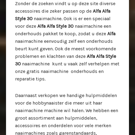
Zonder de zoeken vindt u op deze site diverse
accessoires die zeker passen op de
Alfa Alfa
Style 30
naaimachine. Ook is er een speciaal
voor deze
Alfa Alfa Style 30
naaimachine een
onderhouds pakket te koop, zodat u deze
Alfa
naaimachine eenvoudig zelf een onderhouds
beurt kunt geven. Ook de meest voorkomende
problemen en klachten van deze
Alfa Alfa Style
30
naaimachine kunt u vaak zelf verhelpen met
onze gratis naaimachine onderhouds en
reparatie tips.
Daarnaast verkopen we handige hulpmiddelen
voor de hobbynaaister die meer uit haar
naaimachine machine wil halen. We hebben een
groot assortiment aan hulpmiddelen,
accessoires en onderdelen voor vele merken
naaimachines zoals garenstandaards,