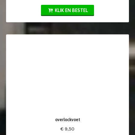
KLIK EN BESTEL
overlockvoet
€ 9,50