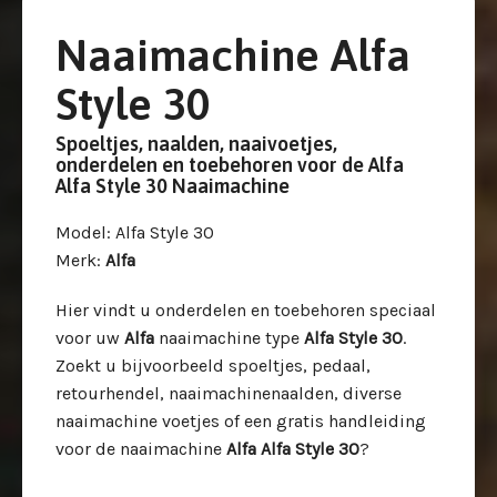
Naaimachine Alfa
Style 30
Spoeltjes, naalden, naaivoetjes,
onderdelen en toebehoren voor de Alfa
Alfa Style 30 Naaimachine
Model
: Alfa Style 30
Merk
:
Alfa
Hier vindt u onderdelen en toebehoren speciaal
voor uw
Alfa
naaimachine type
Alfa Style 30
.
Zoekt u bijvoorbeeld spoeltjes, pedaal,
retourhendel, naaimachinenaalden, diverse
naaimachine voetjes of een gratis handleiding
voor de naaimachine
Alfa Alfa Style 30
?