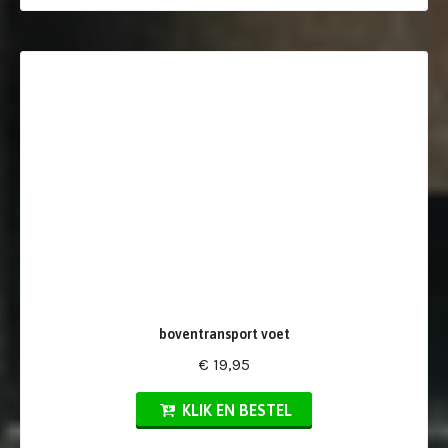
boventransport voet
€ 19,95
KLIK EN BESTEL