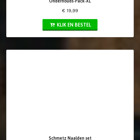
Onderhouds-Pack-XL
€ 19,99
KLIK EN BESTEL
Schmetz Naalden set