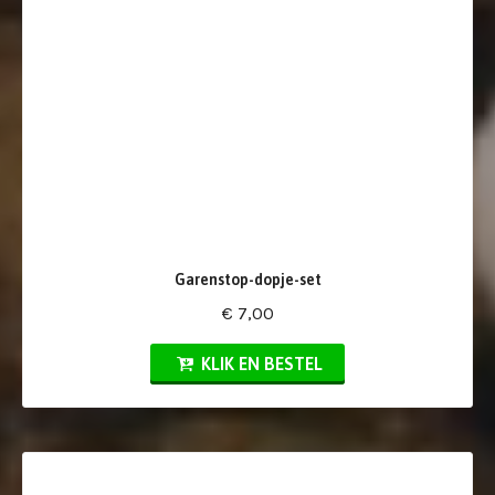
Garenstop-dopje-set
€ 7,00
KLIK EN BESTEL