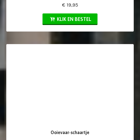
€ 19,95
KLIK EN BESTEL
Ooievaar-schaartje