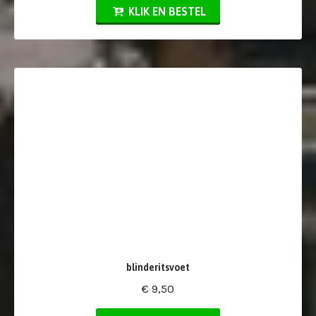
KLIK EN BESTEL
blinderitsvoet
€ 9,50