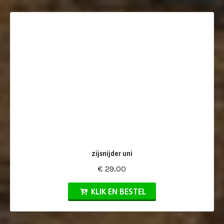
zijsnijder uni
€ 29,00
KLIK EN BESTEL