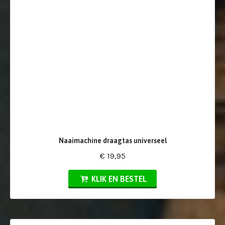
Naaimachine draagtas universeel
€ 19,95
KLIK EN BESTEL