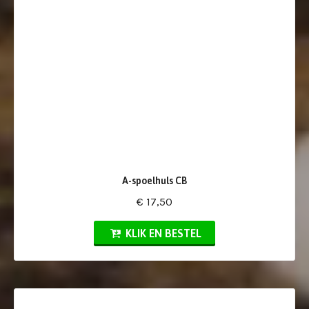
A-spoelhuls CB
€ 17,50
KLIK EN BESTEL