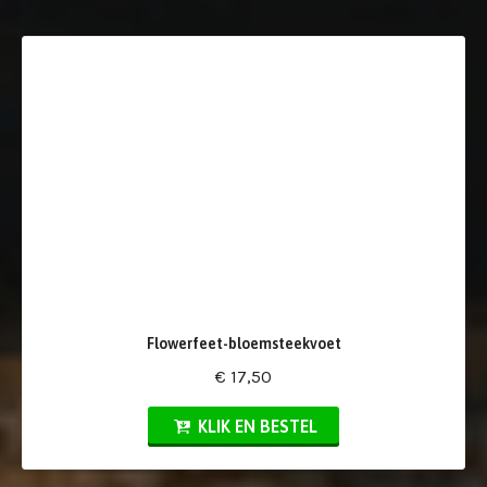
Flowerfeet-bloemsteekvoet
€ 17,50
KLIK EN BESTEL