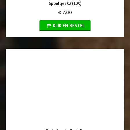
Spoeltjes 02 (10X)
€ 7,00
KLIK EN BESTEL