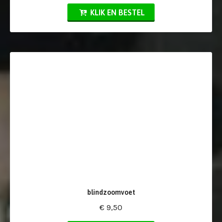
KLIK EN BESTEL
blindzoomvoet
€ 9,50