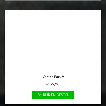
Voeten Pack 9
€ 55,00
KLIK EN BESTEL