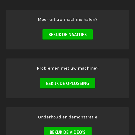
Meer uit uw machine halen?
BEKIJK DE NAAITIPS
Problemen met uw machine?
BEKIJK DE OPLOSSING
Onderhoud en demonstratie
BEKIJK DE VIDEO'S