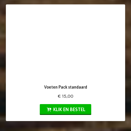
Voeten Pack standaard
€ 15,00
KLIK EN BESTEL