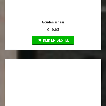
Gouden schaar
€ 19,95
KLIK EN BESTEL