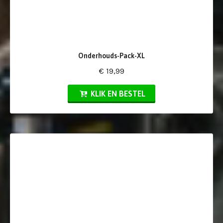
Onderhouds-Pack-XL
€ 19,99
KLIK EN BESTEL