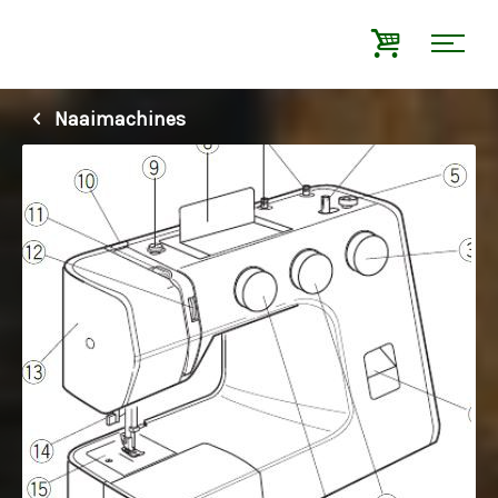
Naaimachines