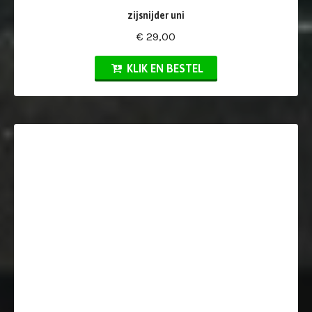
zijsnijder uni
€ 29,00
KLIK EN BESTEL