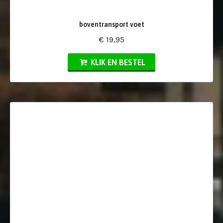
boventransport voet
€ 19,95
KLIK EN BESTEL