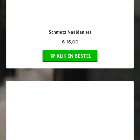
Schmetz Naalden set
€ 15,00
KLIK EN BESTEL