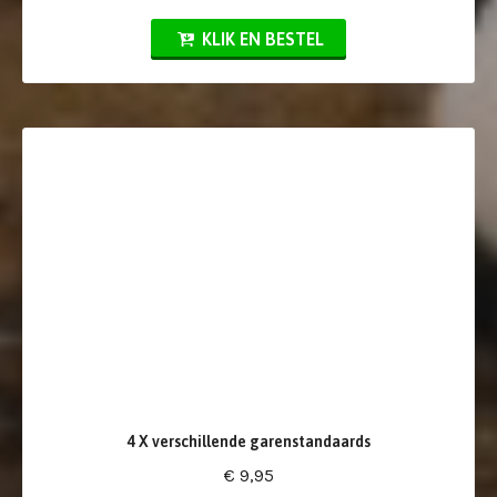
KLIK EN BESTEL
4 X verschillende garenstandaards
€ 9,95