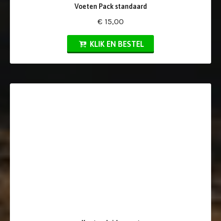
Voeten Pack standaard
€ 15,00
KLIK EN BESTEL