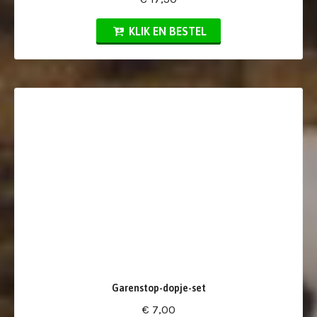
KLIK EN BESTEL
Garenstop-dopje-set
€ 7,00