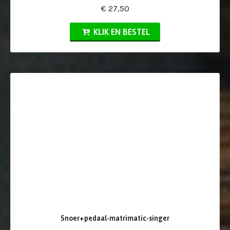
€ 27,50
KLIK EN BESTEL
Snoer+pedaal-matrimatic-singer