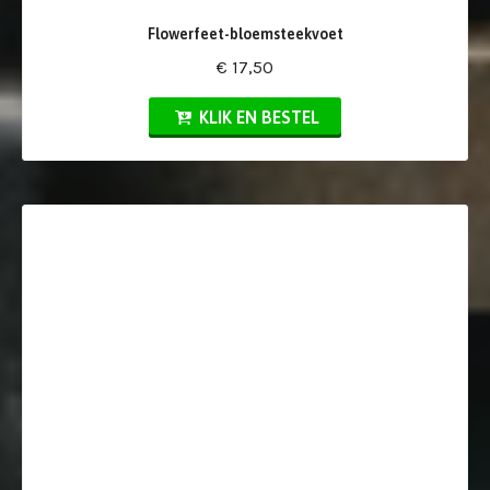
Flowerfeet-bloemsteekvoet
€ 17,50
KLIK EN BESTEL