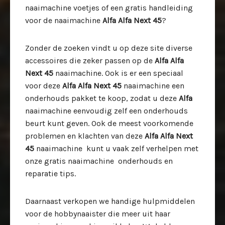
naaimachine voetjes of een gratis handleiding
voor de naaimachine
Alfa Alfa Next 45
?
Zonder de zoeken vindt u op deze site diverse
accessoires die zeker passen op de
Alfa Alfa
Next 45
naaimachine. Ook is er een speciaal
voor deze
Alfa Alfa Next 45
naaimachine een
onderhouds pakket te koop, zodat u deze
Alfa
naaimachine eenvoudig zelf een onderhouds
beurt kunt geven. Ook de meest voorkomende
problemen en klachten van deze
Alfa Alfa Next
45
naaimachine kunt u vaak zelf verhelpen met
onze gratis naaimachine onderhouds en
reparatie tips.
Daarnaast verkopen we handige hulpmiddelen
voor de hobbynaaister die meer uit haar