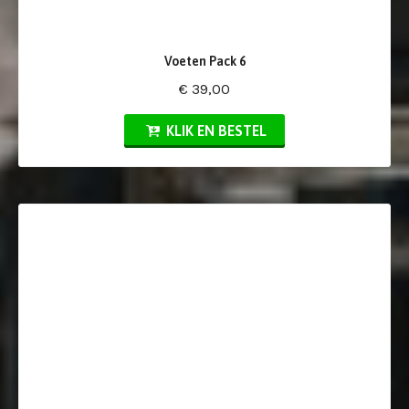
Voeten Pack 6
€ 39,00
KLIK EN BESTEL