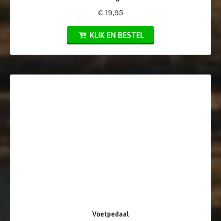
€ 19,95
KLIK EN BESTEL
Voetpedaal