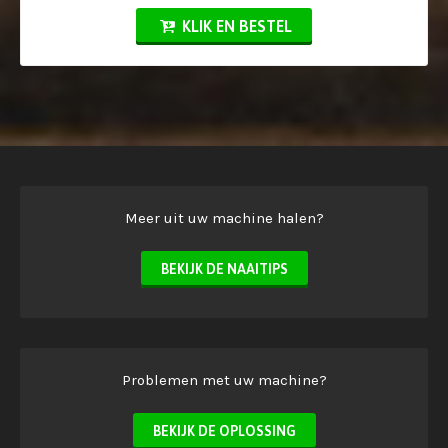
KLIK EN BESTEL
Meer uit uw machine halen?
BEKIJK DE NAAITIPS
Problemen met uw machine?
BEKIJK DE OPLOSSING