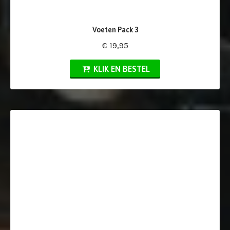
Voeten Pack 3
€ 19,95
KLIK EN BESTEL