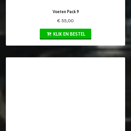
Voeten Pack 9
€ 55,00
KLIK EN BESTEL