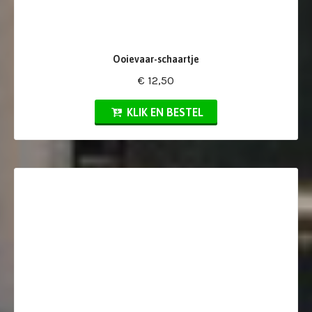
Ooievaar-schaartje
€ 12,50
KLIK EN BESTEL