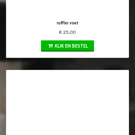
ruffler voet
€ 25,00
KLIK EN BESTEL