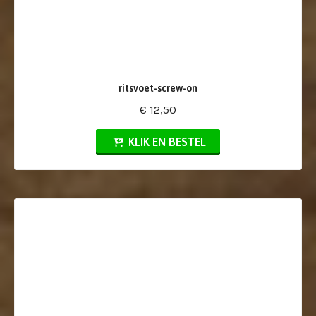
ritsvoet-screw-on
€ 12,50
KLIK EN BESTEL