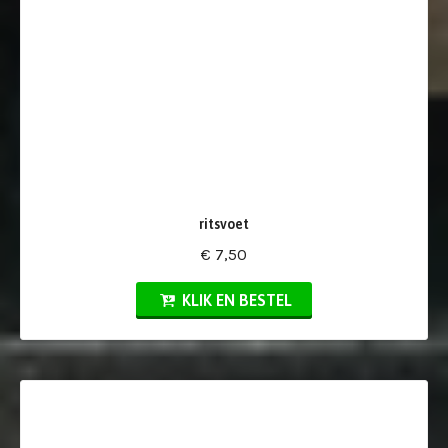
ritsvoet
€ 7,50
KLIK EN BESTEL