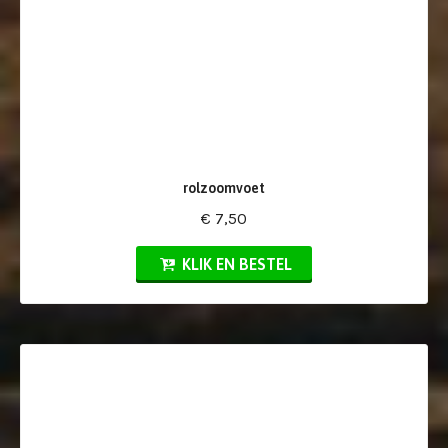
rolzoomvoet
€ 7,50
KLIK EN BESTEL