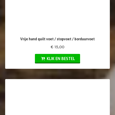
Vrije hand quilt voet / stopvoet / borduurvoet
€ 15,00
KLIK EN BESTEL