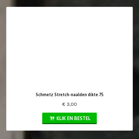
Schmetz Stretch-naalden dikte 75
€ 3,00
KLIK EN BESTEL