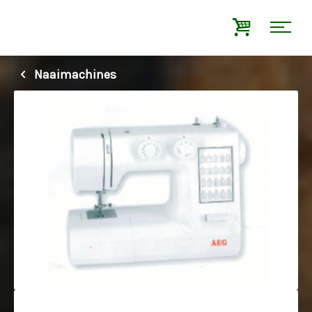
Naaimachines