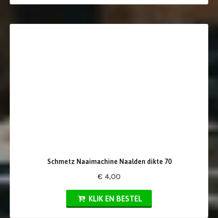
Schmetz Naaimachine Naalden dikte 70
€ 4,00
KLIK EN BESTEL