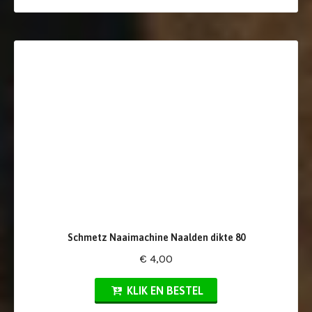
Schmetz Naaimachine Naalden dikte 80
€ 4,00
KLIK EN BESTEL