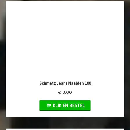
Schmetz Jeans Naalden 100
€ 3,00
KLIK EN BESTEL