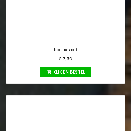
borduurvoet
€ 7,50
KLIK EN BESTEL