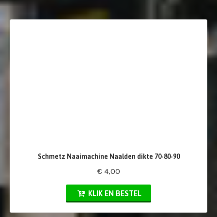
Schmetz Naaimachine Naalden dikte 70-80-90
€ 4,00
KLIK EN BESTEL