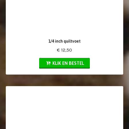
1/4 inch quiltvoet
€ 12,50
KLIK EN BESTEL