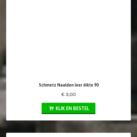
Schmetz Naalden leer dikte 90
€ 3,00
KLIK EN BESTEL