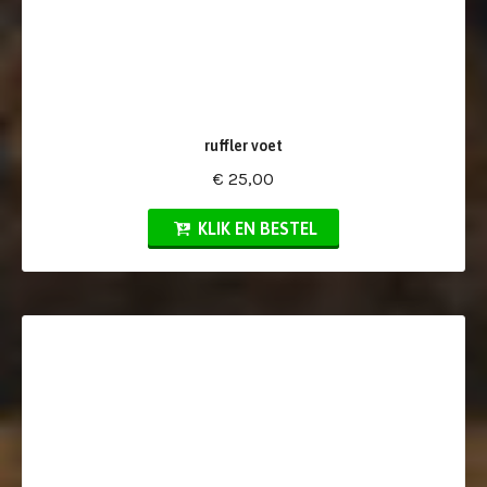
ruffler voet
€ 25,00
KLIK EN BESTEL