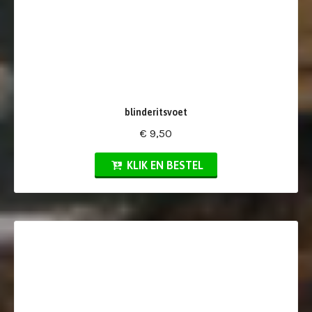
blinderitsvoet
€ 9,50
KLIK EN BESTEL