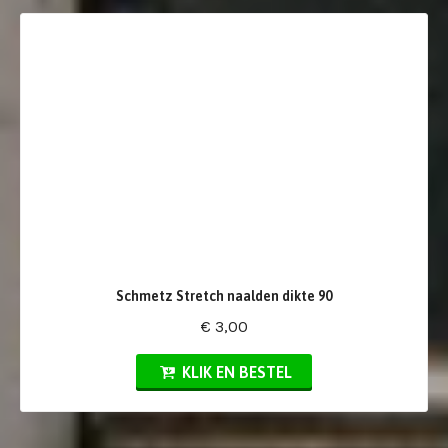
Schmetz Stretch naalden dikte 90
€ 3,00
KLIK EN BESTEL