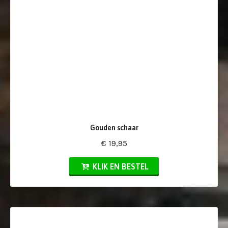
Gouden schaar
€ 19,95
KLIK EN BESTEL