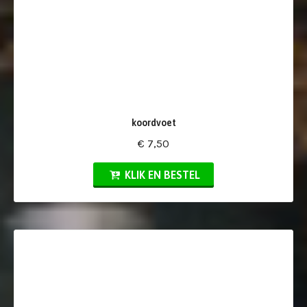
koordvoet
€ 7,50
KLIK EN BESTEL