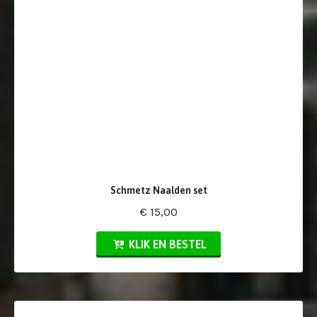
Schmetz Naalden set
€ 15,00
KLIK EN BESTEL