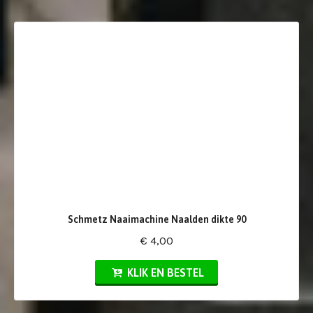
Schmetz Naaimachine Naalden dikte 90
€ 4,00
KLIK EN BESTEL