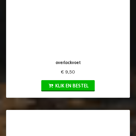
overlockvoet
€ 9,50
KLIK EN BESTEL