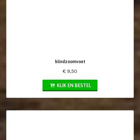
blindzoomvoet
€ 9,50
KLIK EN BESTEL