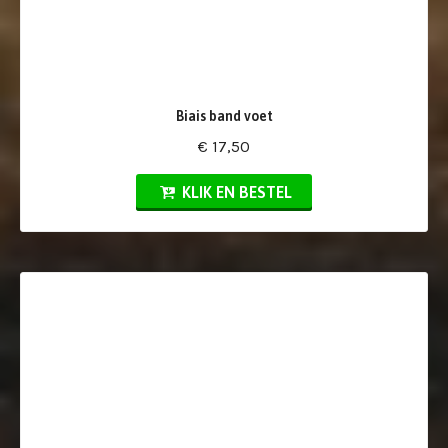
Biais band voet
€ 17,50
KLIK EN BESTEL