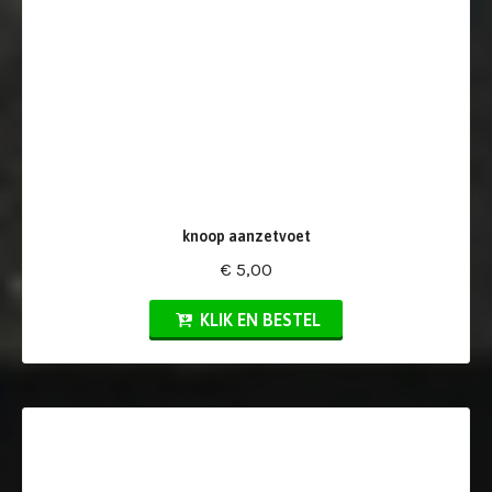
knoop aanzetvoet
€ 5,00
KLIK EN BESTEL