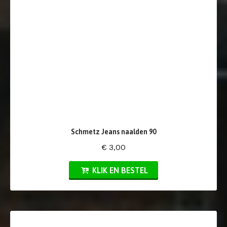
Schmetz Jeans naalden 90
€ 3,00
KLIK EN BESTEL