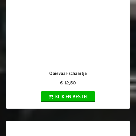
Ooievaar-schaartje
€ 12,50
KLIK EN BESTEL