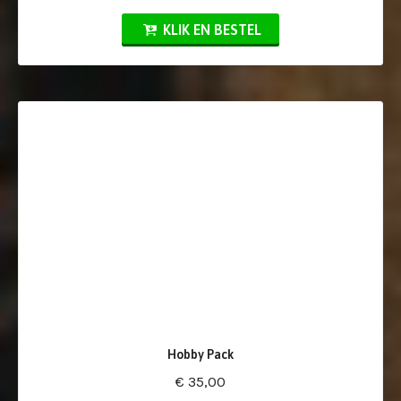
KLIK EN BESTEL
Hobby Pack
€ 35,00