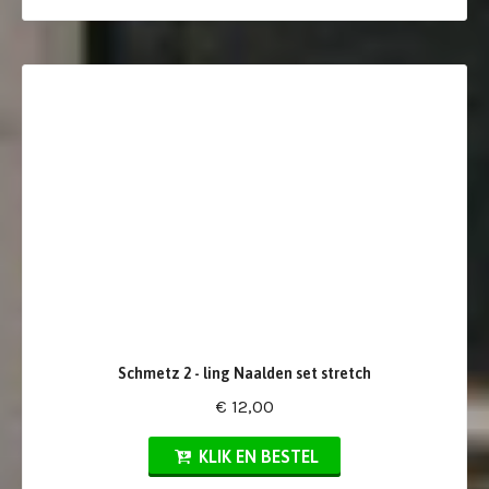
Schmetz 2 - ling Naalden set stretch
€ 12,00
KLIK EN BESTEL