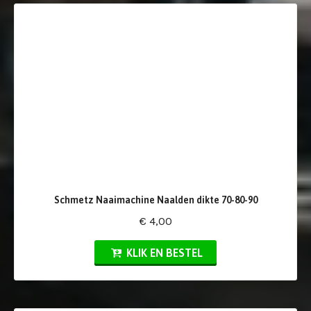
Schmetz Naaimachine Naalden dikte 70-80-90
€ 4,00
KLIK EN BESTEL