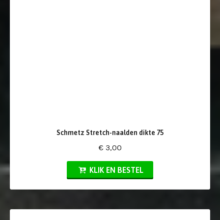
Schmetz Stretch-naalden dikte 75
€ 3,00
KLIK EN BESTEL