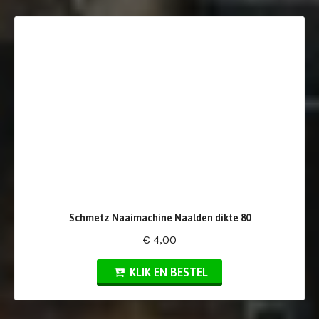
Schmetz Naaimachine Naalden dikte 80
€ 4,00
KLIK EN BESTEL