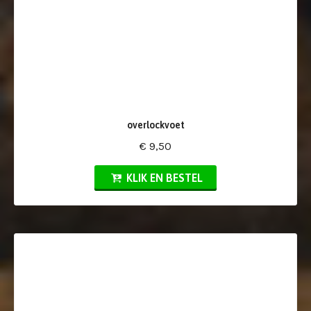
overlockvoet
€ 9,50
KLIK EN BESTEL