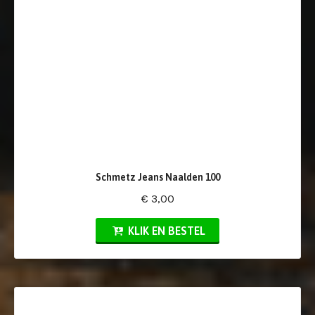
Schmetz Jeans Naalden 100
€ 3,00
KLIK EN BESTEL