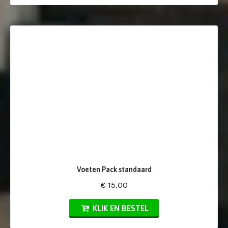
Voeten Pack standaard
€ 15,00
KLIK EN BESTEL