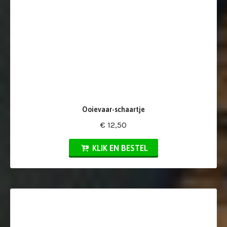
Ooievaar-schaartje
€ 12,50
KLIK EN BESTEL