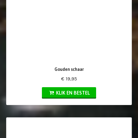
Gouden schaar
€ 19,95
KLIK EN BESTEL