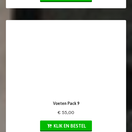
Voeten Pack 9
€ 55,00
KLIK EN BESTEL