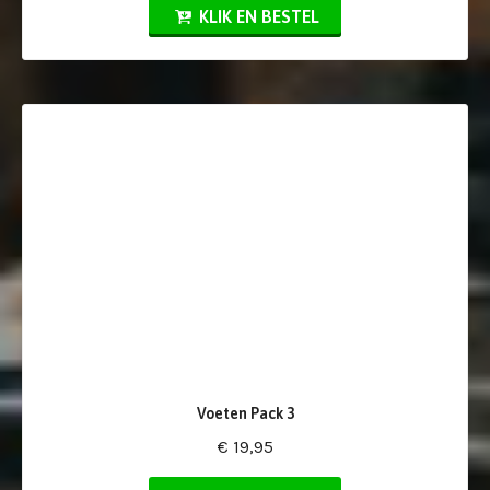
KLIK EN BESTEL
Voeten Pack 3
€ 19,95