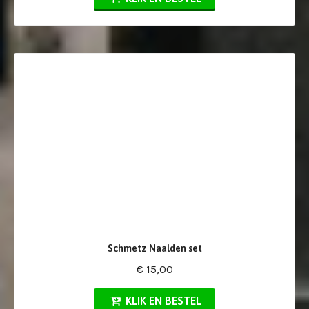
Schmetz Naalden set
€ 15,00
KLIK EN BESTEL