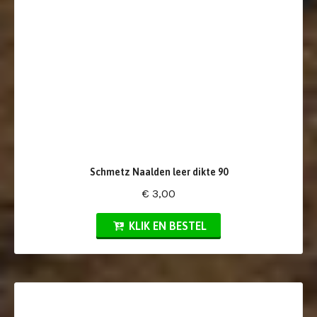
Schmetz Naalden leer dikte 90
€ 3,00
KLIK EN BESTEL