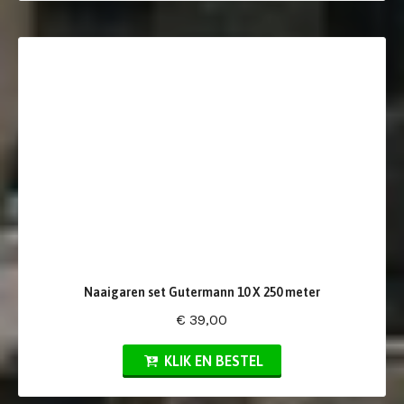
Naaigaren set Gutermann 10 X 250 meter
€ 39,00
KLIK EN BESTEL