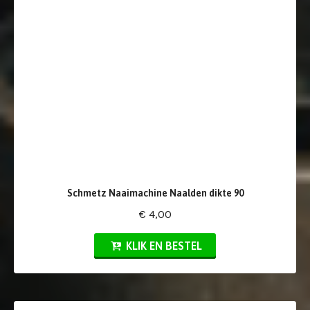
Schmetz Naaimachine Naalden dikte 90
€ 4,00
KLIK EN BESTEL