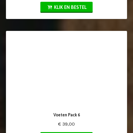
KLIK EN BESTEL
Voeten Pack 6
€ 39,00