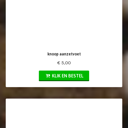
knoop aanzetvoet
€ 5,00
KLIK EN BESTEL