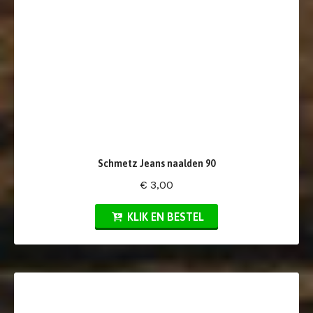
Schmetz Jeans naalden 90
€ 3,00
KLIK EN BESTEL