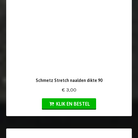
Schmetz Stretch naalden dikte 90
€ 3,00
KLIK EN BESTEL