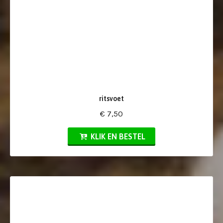
ritsvoet
€ 7,50
KLIK EN BESTEL