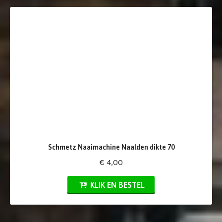
Schmetz Naaimachine Naalden dikte 70
€ 4,00
KLIK EN BESTEL