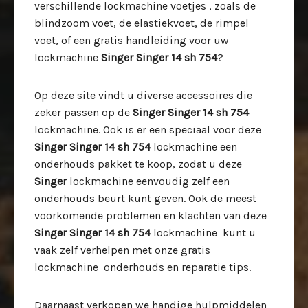
verschillende lockmachine voetjes , zoals de
blindzoom voet, de elastiekvoet, de rimpel
voet, of een gratis handleiding voor uw
lockmachine
Singer Singer 14 sh 754
?
Op deze site vindt u diverse accessoires die
zeker passen op de
Singer Singer 14 sh 754
lockmachine. Ook is er een speciaal voor deze
Singer Singer 14 sh 754
lockmachine een
onderhouds pakket te koop, zodat u deze
Singer
lockmachine eenvoudig zelf een
onderhouds beurt kunt geven. Ook de meest
voorkomende problemen en klachten van deze
Singer Singer 14 sh 754
lockmachine kunt u
vaak zelf verhelpen met onze gratis
lockmachine onderhouds en reparatie tips.
Daarnaast verkopen we handige hulpmiddelen