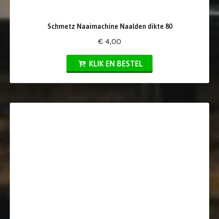
Schmetz Naaimachine Naalden dikte 80
€ 4,00
KLIK EN BESTEL