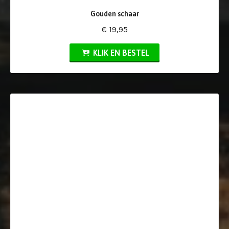
Gouden schaar
€ 19,95
KLIK EN BESTEL