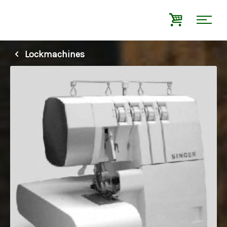
Lockmachines