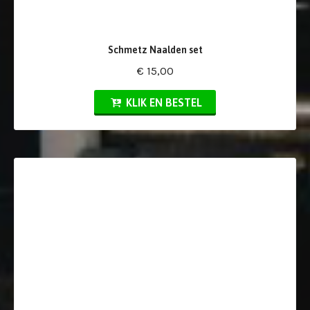
Schmetz Naalden set
€ 15,00
KLIK EN BESTEL