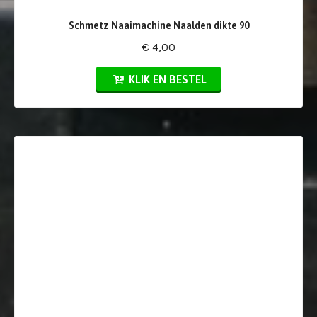
Schmetz Naaimachine Naalden dikte 90
€ 4,00
KLIK EN BESTEL