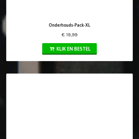
Onderhouds-Pack-XL
€ 19,99
KLIK EN BESTEL