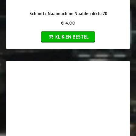
Schmetz Naaimachine Naalden dikte 70
€ 4,00
KLIK EN BESTEL