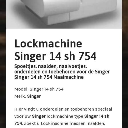
Lockmachine
Singer 14 sh 754
Spoeltjes, naalden, naaivoetjes,
onderdelen en toebehoren voor de Singer
Singer 14 sh 754 Naaimachine
Model
: Singer 14 sh 754
Merk
:
Singer
Hier vindt u onderdelen en toebehoren speciaal
voor uw
Singer
lockmachine type
Singer 14 sh
754
. Zoekt u Lockmachine messen, naalden,