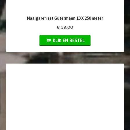
Naaigaren set Gutermann 10 X 250 meter
€ 39,00
KLIK EN BESTEL