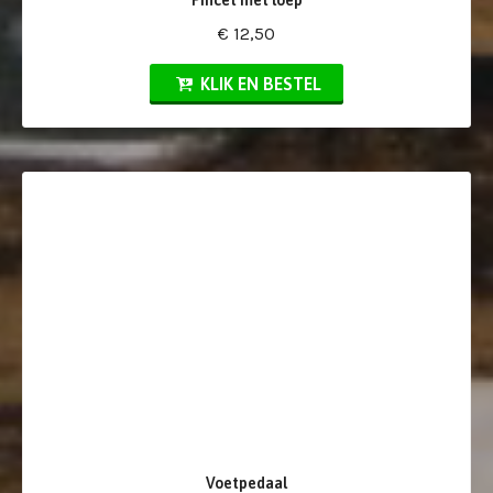
€ 12,50
KLIK EN BESTEL
Voetpedaal