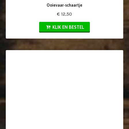
Ooievaar-schaartje
€ 12,50
KLIK EN BESTEL