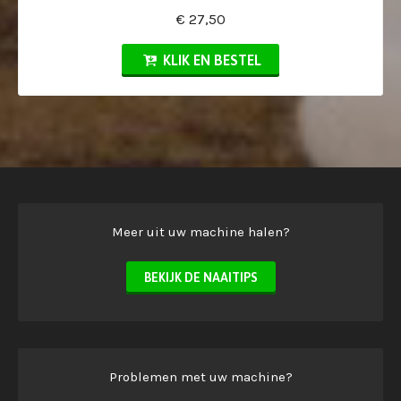
€ 27,50
KLIK EN BESTEL
Meer uit uw machine halen?
BEKIJK DE NAAITIPS
Problemen met uw machine?