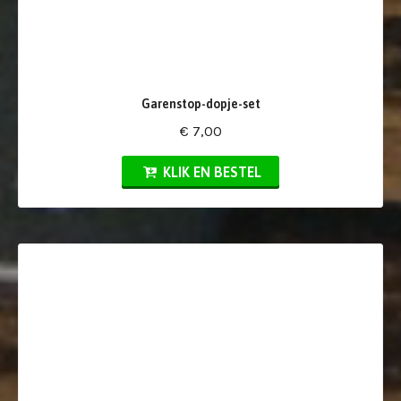
Garenstop-dopje-set
€ 7,00
KLIK EN BESTEL