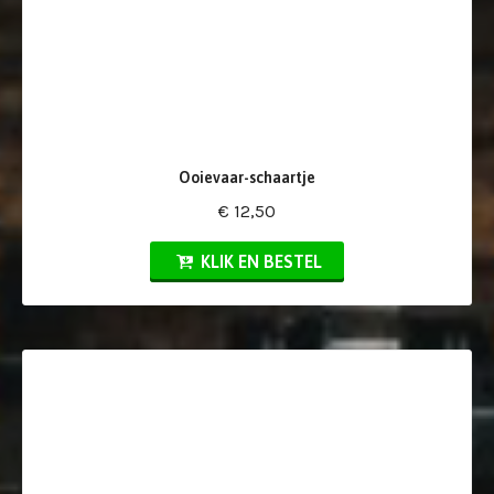
Ooievaar-schaartje
€ 12,50
KLIK EN BESTEL