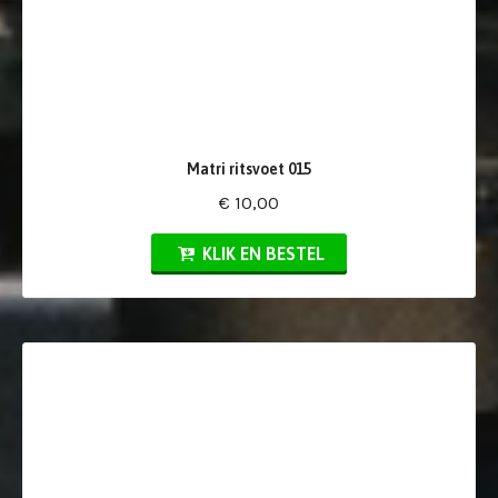
Matri ritsvoet 015
€ 10,00
KLIK EN BESTEL