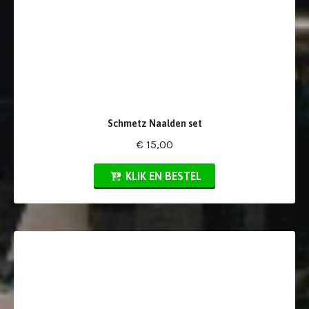
Schmetz Naalden set
€ 15,00
KLIK EN BESTEL