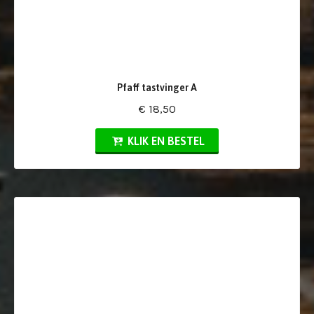
Pfaff tastvinger A
€ 18,50
KLIK EN BESTEL