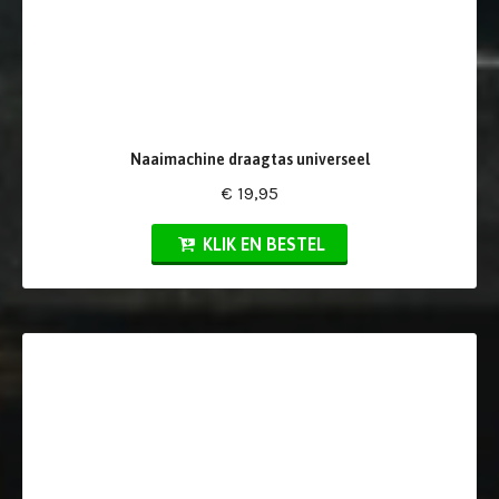
Naaimachine draagtas universeel
€ 19,95
KLIK EN BESTEL