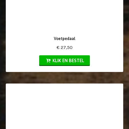
Voetpedaal
€ 27,50
KLIK EN BESTEL