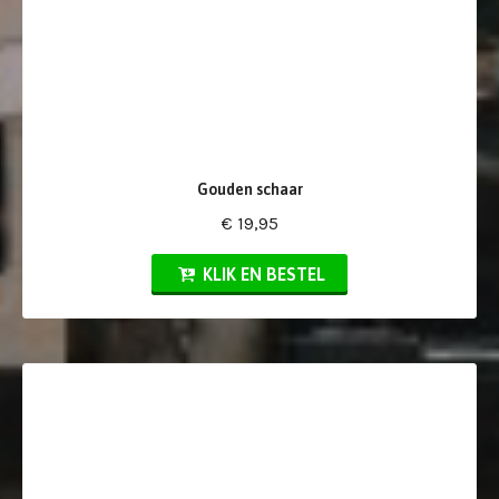
Gouden schaar
€ 19,95
KLIK EN BESTEL