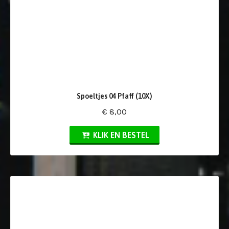
Spoeltjes 04 Pfaff (10X)
€ 8,00
KLIK EN BESTEL