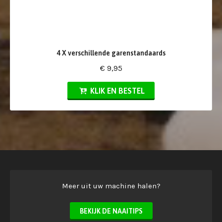
4 X verschillende garenstandaards
€ 9,95
KLIK EN BESTEL
Meer uit uw machine halen?
BEKIJK DE NAAITIPS