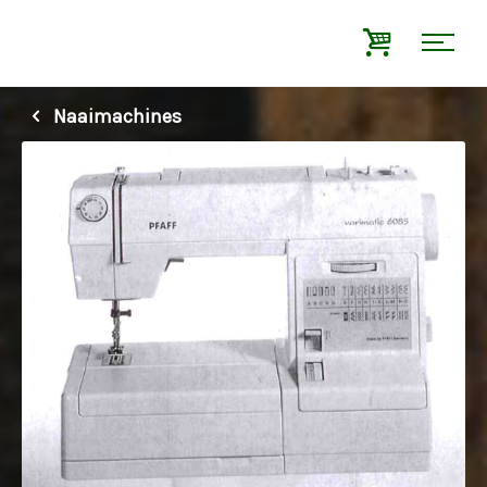
Naaimachines