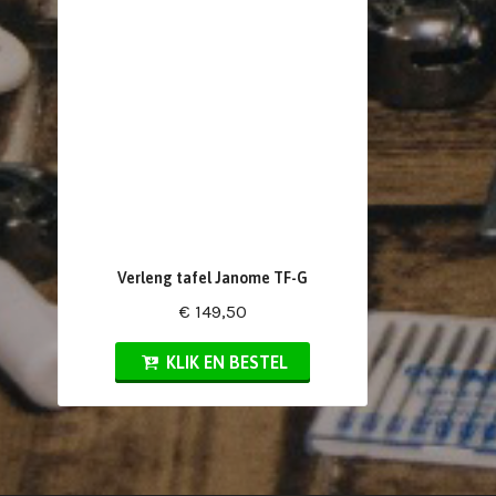
Verleng tafel Janome TF-G
€ 149,50
KLIK EN BESTEL