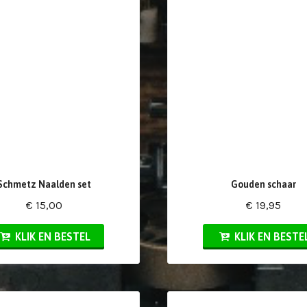
Schmetz Naalden set
Gouden schaar
€ 15,00
€ 19,95
KLIK EN BESTEL
KLIK EN BESTE