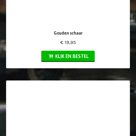
Gouden schaar
€ 19,95
KLIK EN BESTEL