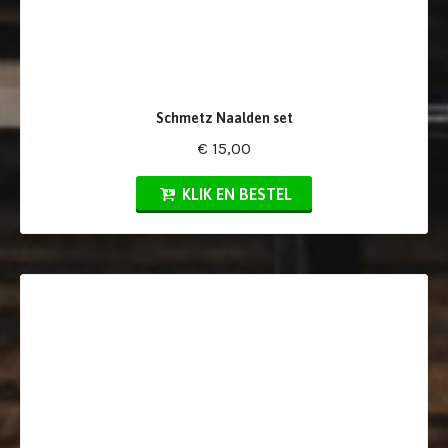
Schmetz Naalden set
€ 15,00
KLIK EN BESTEL