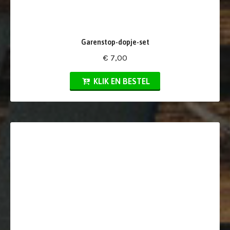
Garenstop-dopje-set
€ 7,00
KLIK EN BESTEL