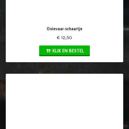
Ooievaar-schaartje
€ 12,50
KLIK EN BESTEL