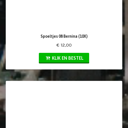
Spoeltjes 08 Bernina (10X)
€ 12,00
KLIK EN BESTEL