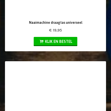
Naaimachine draagtas universeel
€ 19,95
KLIK EN BESTEL