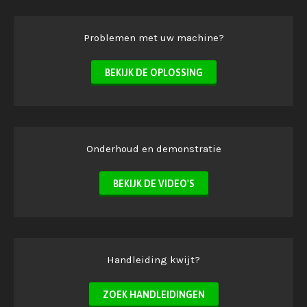
Problemen met uw machine?
BEKIJK DE OPLOSSING
Onderhoud en demonstratie
BEKIJK DE VIDEO'S
Handleiding kwijt?
ZOEK HANDLEIDINGEN