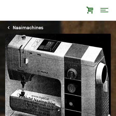
Naaimachines