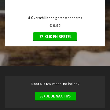
4 X verschillende garenstandaards
€ 9,95
KLIK EN BESTEL
Meer uit uw machine halen?
BEKIJK DE NAAITIPS