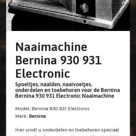
Naaimachine
Bernina 930 931
Electronic
Spoeltjes, naalden, naaivoetjes,
onderdelen en toebehoren voor de Bernina
Bernina 930 931 Electronic Naaimachine
Model
: Bernina 930 931 Electronic
Merk
:
Bernina
Hier vindt u onderdelen en toebehoren speciaal