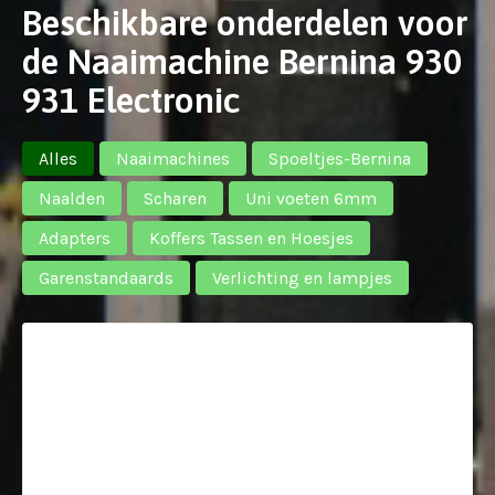
Beschikbare onderdelen voor
de Naaimachine Bernina 930
931 Electronic
Alles
Naaimachines
Spoeltjes-Bernina
Naalden
Scharen
Uni voeten 6mm
Adapters
Koffers Tassen en Hoesjes
Garenstandaards
Verlichting en lampjes