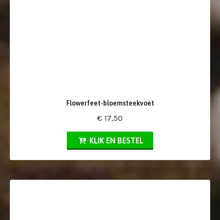
Flowerfeet-bloemsteekvoet
€ 17,50
KLIK EN BESTEL