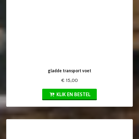
gladde transport voet
€ 15,00
KLIK EN BESTEL