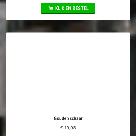
KLIK EN BESTEL
Gouden schaar
€ 19,95