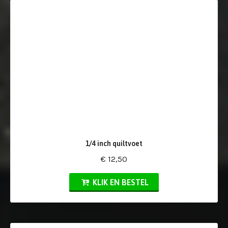
1/4 inch quiltvoet
€ 12,50
KLIK EN BESTEL