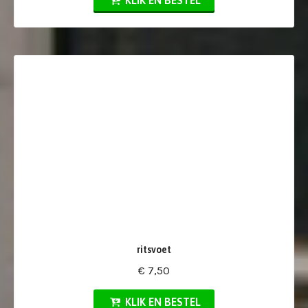
KLIK EN BESTEL
ritsvoet
€ 7,50
KLIK EN BESTEL