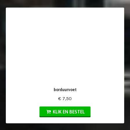
borduurvoet
€ 7,50
KLIK EN BESTEL