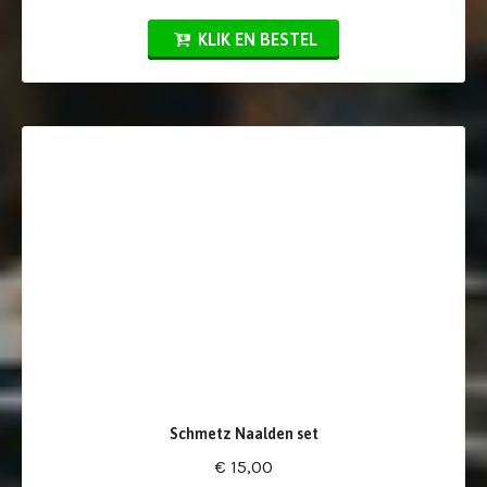
KLIK EN BESTEL
Schmetz Naalden set
€ 15,00