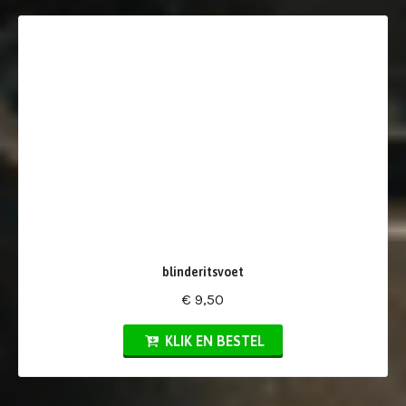
blinderitsvoet
€ 9,50
KLIK EN BESTEL