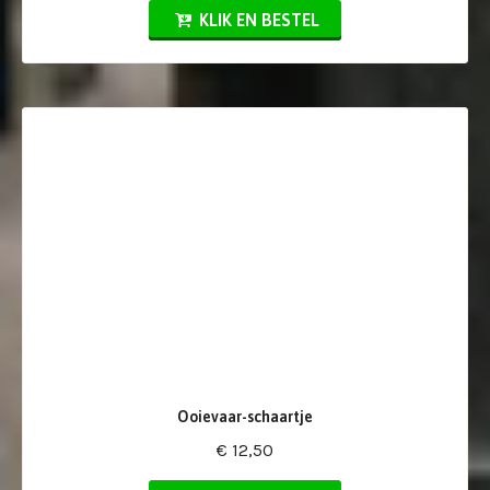
KLIK EN BESTEL
Ooievaar-schaartje
€ 12,50