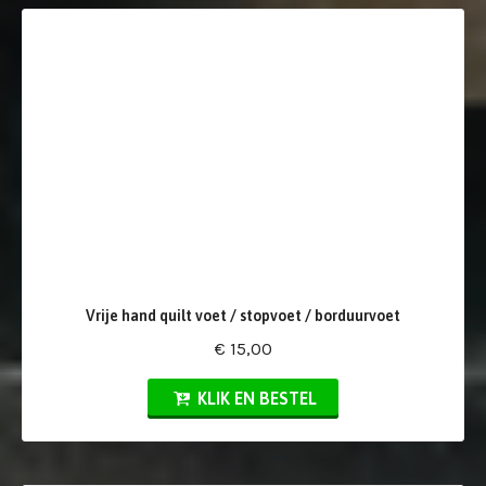
Vrije hand quilt voet / stopvoet / borduurvoet
€ 15,00
KLIK EN BESTEL