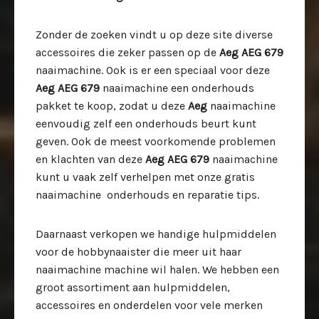
Zonder de zoeken vindt u op deze site diverse
accessoires die zeker passen op de
Aeg AEG 679
naaimachine. Ook is er een speciaal voor deze
Aeg AEG 679
naaimachine een onderhouds
pakket te koop, zodat u deze
Aeg
naaimachine
eenvoudig zelf een onderhouds beurt kunt
geven. Ook de meest voorkomende problemen
en klachten van deze
Aeg AEG 679
naaimachine
kunt u vaak zelf verhelpen met onze gratis
naaimachine onderhouds en reparatie tips.
Daarnaast verkopen we handige hulpmiddelen
voor de hobbynaaister die meer uit haar
naaimachine machine wil halen. We hebben een
groot assortiment aan hulpmiddelen,
accessoires en onderdelen voor vele merken