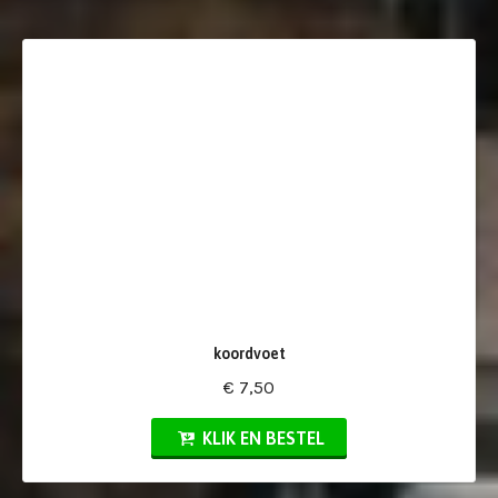
koordvoet
€ 7,50
KLIK EN BESTEL