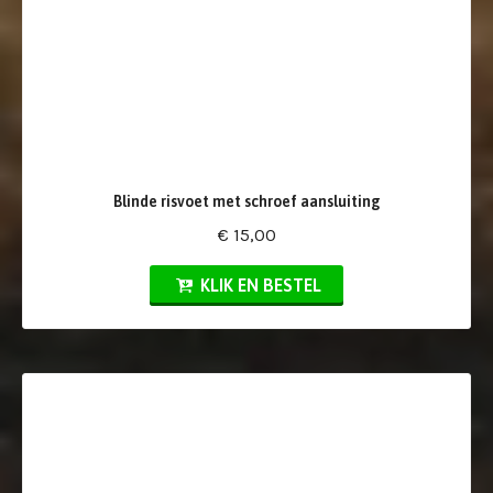
Blinde risvoet met schroef aansluiting
€ 15,00
KLIK EN BESTEL