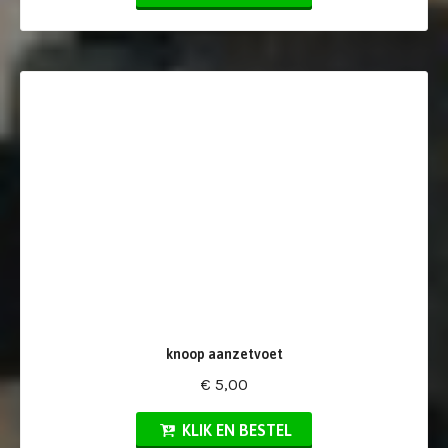
knoop aanzetvoet
€ 5,00
KLIK EN BESTEL