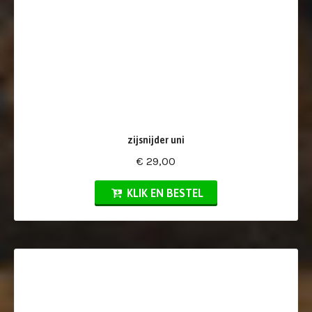
zijsnijder uni
€ 29,00
KLIK EN BESTEL