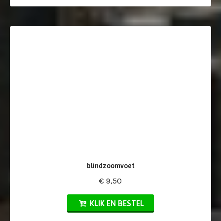
blindzoomvoet
€ 9,50
KLIK EN BESTEL