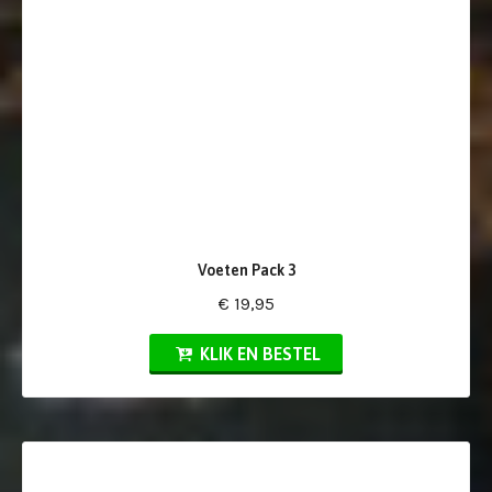
Voeten Pack 3
€ 19,95
KLIK EN BESTEL