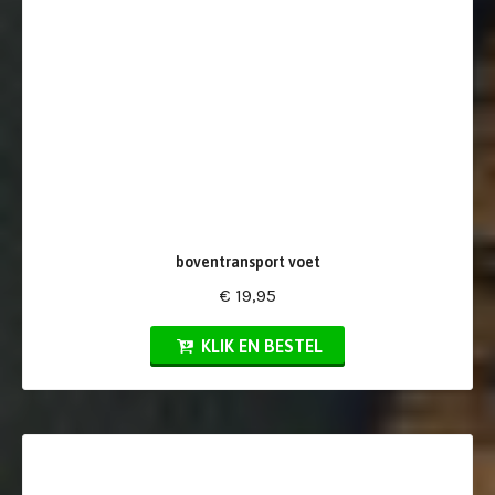
boventransport voet
€ 19,95
KLIK EN BESTEL