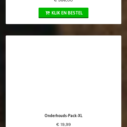
KLIK EN BESTEL
Onderhouds-Pack-XL
€ 19,99