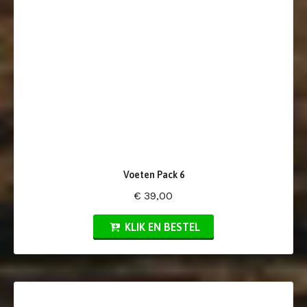
Voeten Pack 6
€ 39,00
KLIK EN BESTEL