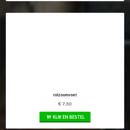
rolzoomvoet
€ 7,50
KLIK EN BESTEL