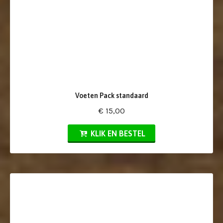
Voeten Pack standaard
€ 15,00
KLIK EN BESTEL