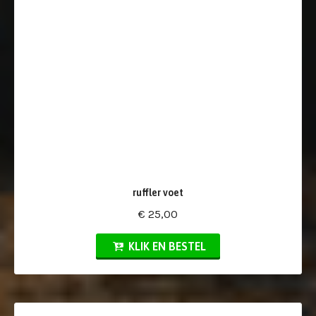
ruffler voet
€ 25,00
KLIK EN BESTEL