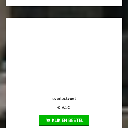
overlockvoet
€ 9,50
KLIK EN BESTEL