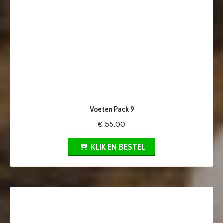
Voeten Pack 9
€ 55,00
KLIK EN BESTEL