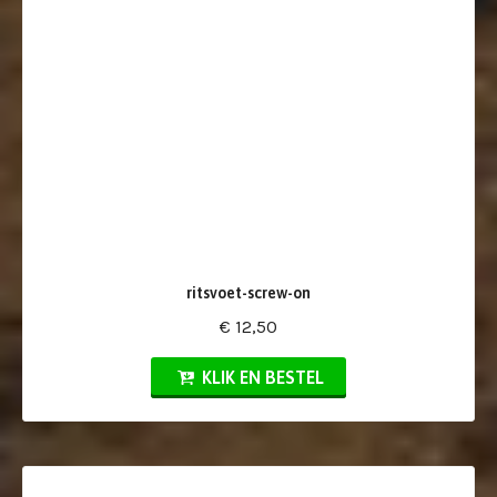
ritsvoet-screw-on
€ 12,50
KLIK EN BESTEL