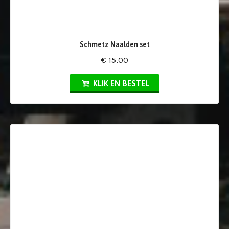
Schmetz Naalden set
€ 15,00
KLIK EN BESTEL