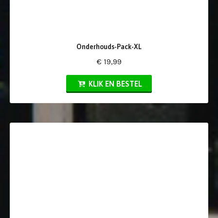
Onderhouds-Pack-XL
€ 19,99
KLIK EN BESTEL