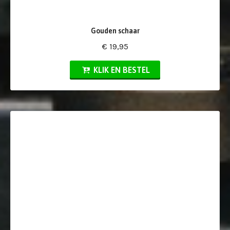
Gouden schaar
€ 19,95
KLIK EN BESTEL