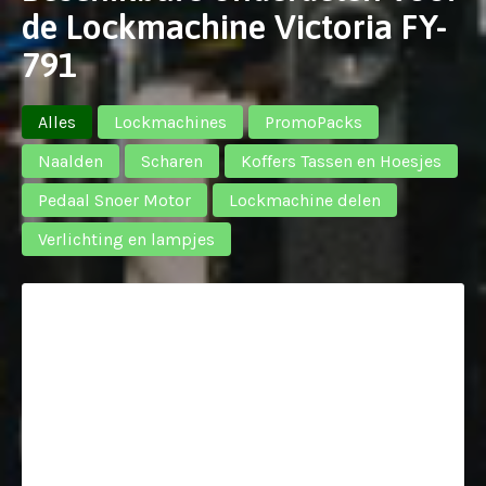
de Lockmachine Victoria FY-
791
Alles
Lockmachines
PromoPacks
Naalden
Scharen
Koffers Tassen en Hoesjes
Pedaal Snoer Motor
Lockmachine delen
Verlichting en lampjes