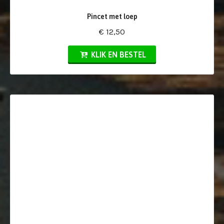
Pincet met loep
€ 12,50
KLIK EN BESTEL