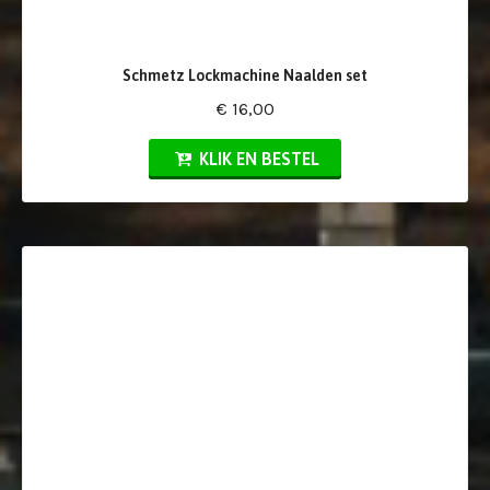
Schmetz Lockmachine Naalden set
€ 16,00
KLIK EN BESTEL