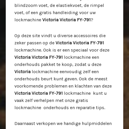
blindzoom voet, de elastiekvoet, de rimpel
voet, of een gratis handleiding voor uw
lockmachine
Victoria Victoria FY-791
?
Op deze site vindt u diverse accessoires die
zeker passen op de
Victoria Victoria FY-791
lockmachine. Ook is er een speciaal voor deze
Victoria Victoria FY-791
lockmachine een
onderhouds pakket te koop, zodat u deze
Victoria
lockmachine eenvoudig zelf een
onderhouds beurt kunt geven. Ook de meest
voorkomende problemen en klachten van deze
Victoria Victoria FY-791
lockmachine kunt u
vaak zelf verhelpen met onze gratis
lockmachine onderhouds en reparatie tips.
Daarnaast verkopen we handige hulpmiddelen