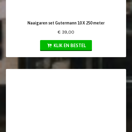
Naaigaren set Gutermann 10 X 250 meter
€ 39,00
KLIK EN BESTEL