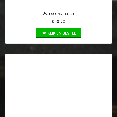
Ooievaar-schaartje
€ 12,50
KLIK EN BESTEL