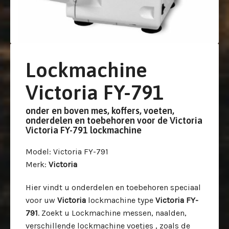
Lockmachine
Victoria FY-791
onder en boven mes, koffers, voeten,
onderdelen en toebehoren voor de Victoria
Victoria FY-791 lockmachine
Model
: Victoria FY-791
Merk
:
Victoria
Hier vindt u onderdelen en toebehoren speciaal
voor uw
Victoria
lockmachine type
Victoria FY-
791
. Zoekt u Lockmachine messen, naalden,
verschillende lockmachine voetjes , zoals de