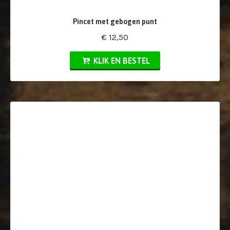
Pincet met gebogen punt
€ 12,50
KLIK EN BESTEL