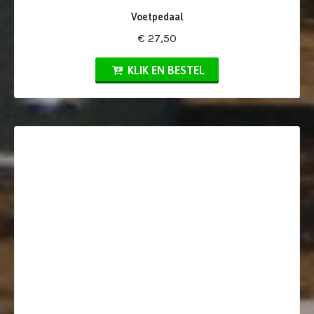
Voetpedaal
€ 27,50
KLIK EN BESTEL