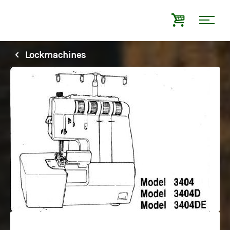
Lockmachines