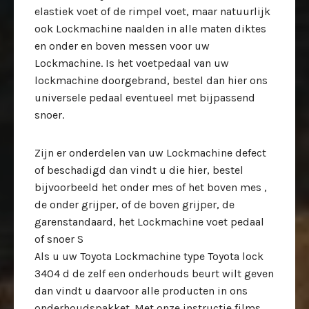
elastiek voet of de rimpel voet, maar natuurlijk
ook Lockmachine naalden in alle maten diktes
en onder en boven messen voor uw
Lockmachine. Is het voetpedaal van uw
lockmachine doorgebrand, bestel dan hier ons
universele pedaal eventueel met bijpassend
snoer.
Zijn er onderdelen van uw Lockmachine defect
of beschadigd dan vindt u die hier, bestel
bijvoorbeeld het onder mes of het boven mes ,
de onder grijper, of de boven grijper, de
garenstandaard, het Lockmachine voet pedaal
of snoer S
Als u uw Toyota Lockmachine type Toyota lock
3404 d de zelf een onderhouds beurt wilt geven
dan vindt u daarvoor alle producten in ons
onderhoudspakket. Met onze instructie films