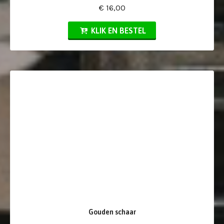
€ 16,00
KLIK EN BESTEL
Gouden schaar