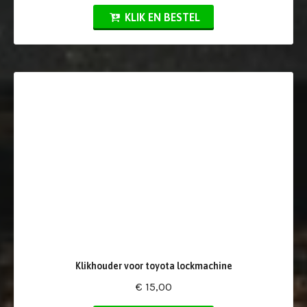
KLIK EN BESTEL
Klikhouder voor toyota lockmachine
€ 15,00