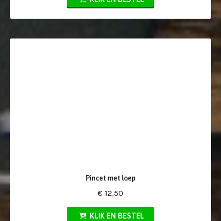
Pincet met loep
€ 12,50
KLIK EN BESTEL