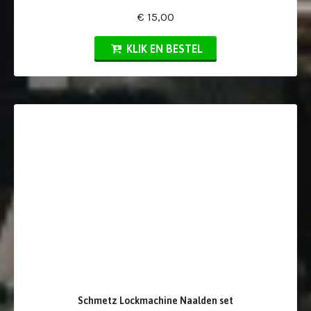
€ 15,00
KLIK EN BESTEL
Schmetz Lockmachine Naalden set