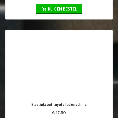
KLIK EN BESTEL
Elastiekvoet toyota lockmachine
€ 17,50