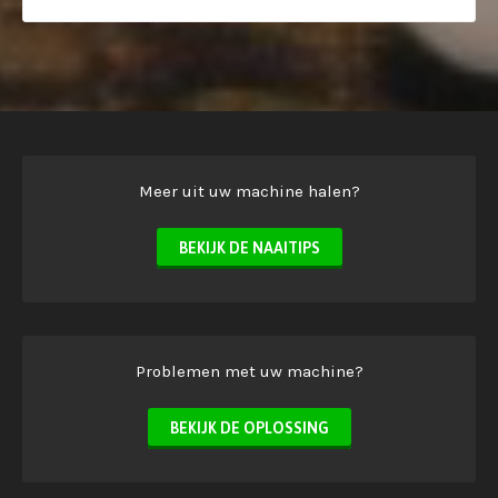
Meer uit uw machine halen?
BEKIJK DE NAAITIPS
Problemen met uw machine?
BEKIJK DE OPLOSSING