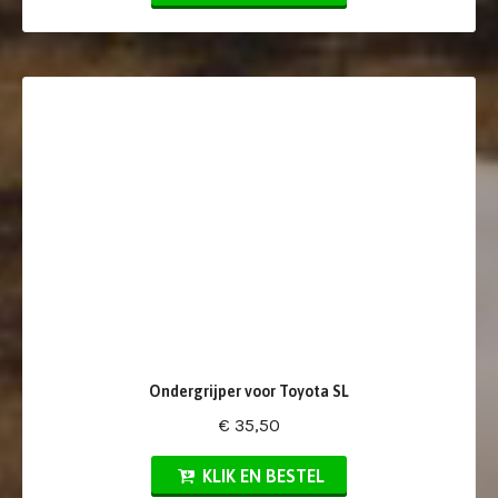
Ondergrijper voor Toyota SL
€ 35,50
KLIK EN BESTEL