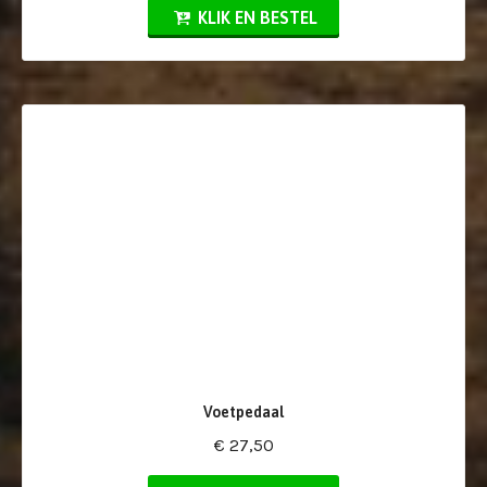
KLIK EN BESTEL
Voetpedaal
€ 27,50