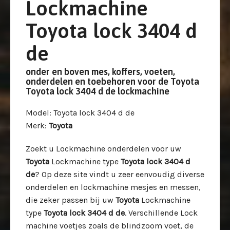
Lockmachine
Toyota lock 3404 d
de
onder en boven mes, koffers, voeten,
onderdelen en toebehoren voor de Toyota
Toyota lock 3404 d de lockmachine
Model
: Toyota lock 3404 d de
Merk
:
Toyota
Zoekt u Lockmachine onderdelen voor uw
Toyota
Lockmachine type
Toyota lock 3404 d
de
? Op deze site vindt u zeer eenvoudig diverse
onderdelen en lockmachine mesjes en messen,
die zeker passen bij uw
Toyota
Lockmachine
type
Toyota lock 3404 d de
. Verschillende Lock
machine voetjes zoals de blindzoom voet, de