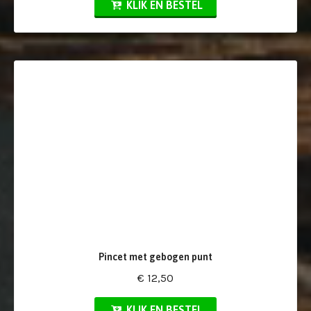
KLIK EN BESTEL
Pincet met gebogen punt
€ 12,50
KLIK EN BESTEL