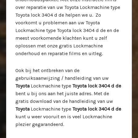
over reparatie van uw Toyota Lockmachine type
Toyota lock 3404 d de helpen we u. Zo
voorkomt u problemen aan uw Toyota
Lockmachine type Toyota lock 3404 d de en de
meest voorkomende klachten kunt u zelf
oplossen met onze gratis Lockmachine
onderhoud en reparatie films en uitleg.
Ook bij het ontbreken van de
gebruiksaanwijzing / handleiding van uw
Toyota
Lockmachine type
Toyota lock 3404 d de
bent u bij ons aan het juiste adres. Met de
gratis download van de handleiding van uw
Toyota
Lockmachine type
Toyota lock 3404 d de
kunt u weer vooruit en is veel Lockmachine
plezier gegarandeerd.