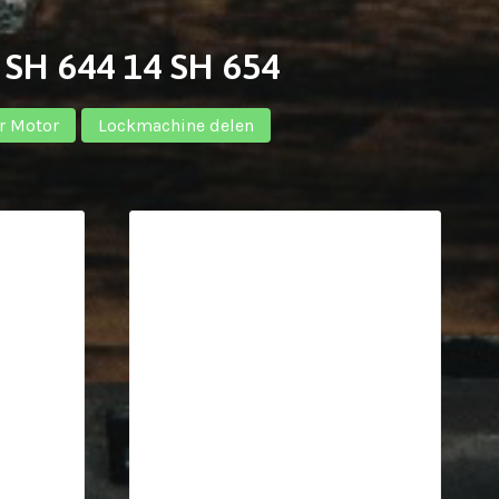
 SH 644 14 SH 654
r Motor
Lockmachine delen