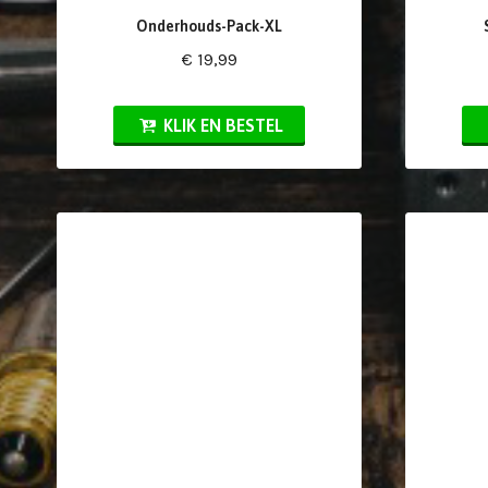
Onderhouds-Pack-XL
€ 19,99
KLIK EN BESTEL