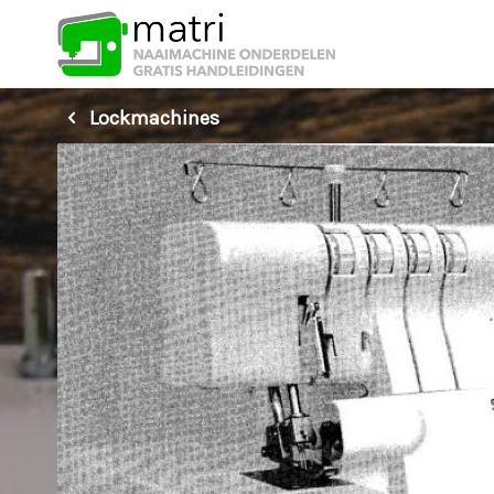
Lockmachines