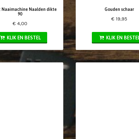
 Naaimachine Naalden dikte
Gouden schaar
90
€ 19,95
€ 4,00
KLIK EN BESTEL
KLIK EN BESTE