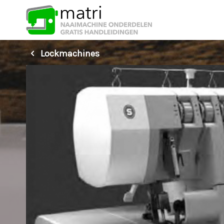
Lockmachines