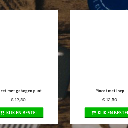
ncet met gebogen punt
Pincet met loep
€ 12,50
€ 12,50
KLIK EN BESTEL
KLIK EN BESTE