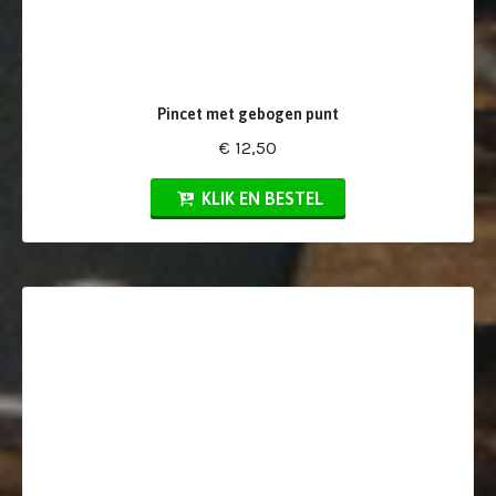
Pincet met gebogen punt
€ 12,50
KLIK EN BESTEL