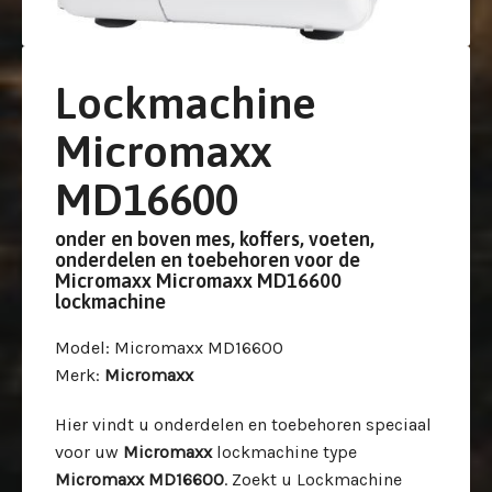
Lockmachine
Micromaxx
MD16600
onder en boven mes, koffers, voeten,
onderdelen en toebehoren voor de
Micromaxx Micromaxx MD16600
lockmachine
Model
: Micromaxx MD16600
Merk
:
Micromaxx
Hier vindt u onderdelen en toebehoren speciaal
voor uw
Micromaxx
lockmachine type
Micromaxx MD16600
. Zoekt u Lockmachine