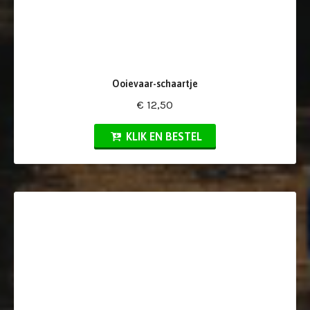
Ooievaar-schaartje
€ 12,50
KLIK EN BESTEL