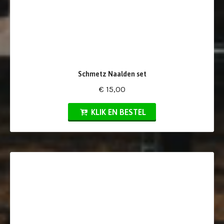
Schmetz Naalden set
€ 15,00
KLIK EN BESTEL