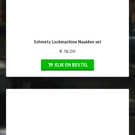
Schmetz Lockmachine Naalden set
€ 16,00
KLIK EN BESTEL