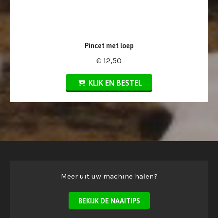
Pincet met loep
€ 12,50
KLIK EN BESTEL
Meer uit uw machine halen?
BEKIJK DE NAAITIPS