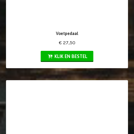
Voetpedaal
€ 27,50
KLIK EN BESTEL