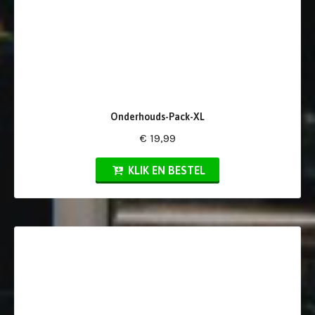
Onderhouds-Pack-XL
€ 19,99
KLIK EN BESTEL