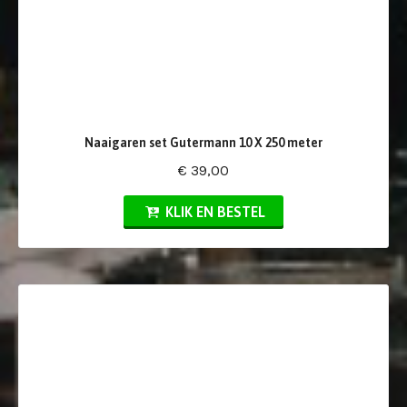
Naaigaren set Gutermann 10 X 250 meter
€ 39,00
KLIK EN BESTEL