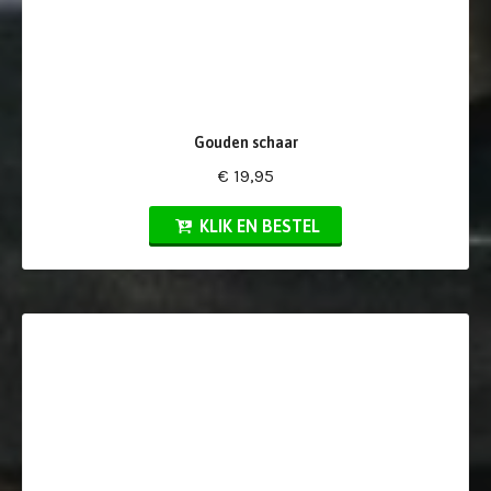
Gouden schaar
€ 19,95
KLIK EN BESTEL