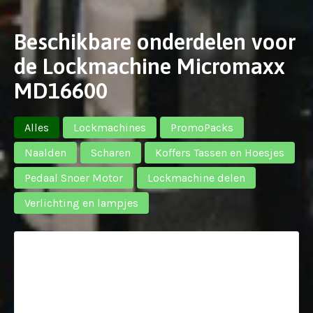
Beschikbare onderdelen voor
de Lockmachine Micromaxx
MD16600
Alles
Lockmachines
PromoPacks
Naalden
Scharen
Koffers Tassen en Hoesjes
Pedaal Snoer Motor
Lockmachine delen
Verlichting en lampjes