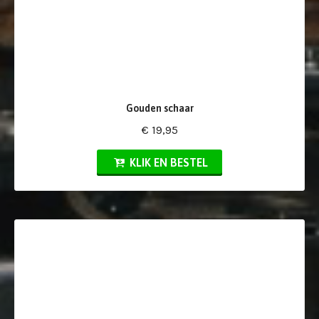
Gouden schaar
€ 19,95
KLIK EN BESTEL