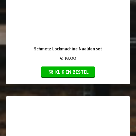
Schmetz Lockmachine Naalden set
€ 16,00
KLIK EN BESTEL