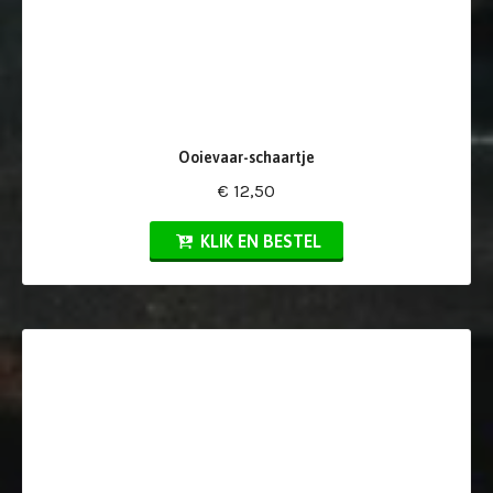
Ooievaar-schaartje
€ 12,50
KLIK EN BESTEL