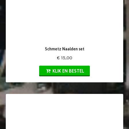
Schmetz Naalden set
€ 15,00
KLIK EN BESTEL