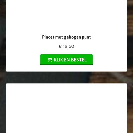
Pincet met gebogen punt
€ 12,50
KLIK EN BESTEL