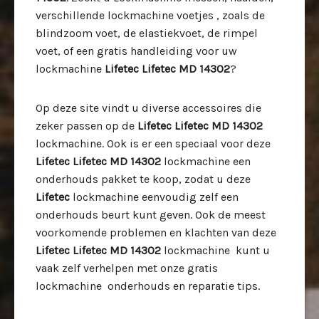
verschillende lockmachine voetjes , zoals de
blindzoom voet, de elastiekvoet, de rimpel
voet, of een gratis handleiding voor uw
lockmachine
Lifetec Lifetec MD 14302
?
Op deze site vindt u diverse accessoires die
zeker passen op de
Lifetec Lifetec MD 14302
lockmachine. Ook is er een speciaal voor deze
Lifetec Lifetec MD 14302
lockmachine een
onderhouds pakket te koop, zodat u deze
Lifetec
lockmachine eenvoudig zelf een
onderhouds beurt kunt geven. Ook de meest
voorkomende problemen en klachten van deze
Lifetec Lifetec MD 14302
lockmachine kunt u
vaak zelf verhelpen met onze gratis
lockmachine onderhouds en reparatie tips.