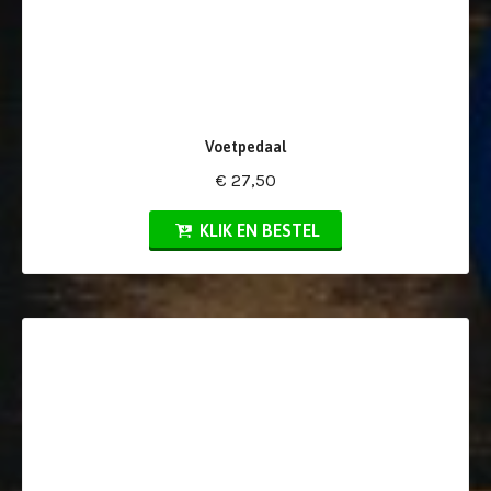
Voetpedaal
€ 27,50
KLIK EN BESTEL