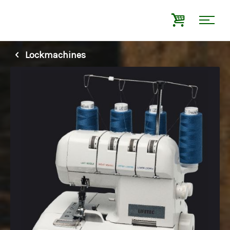
Lockmachines