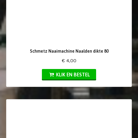
Schmetz Naaimachine Naalden dikte 80
€ 4,00
KLIK EN BESTEL