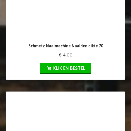
Schmetz Naaimachine Naalden dikte 70
€ 4,00
KLIK EN BESTEL