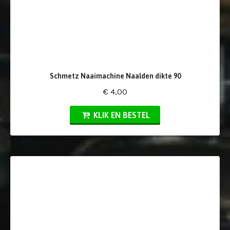
Schmetz Naaimachine Naalden dikte 90
€ 4,00
KLIK EN BESTEL