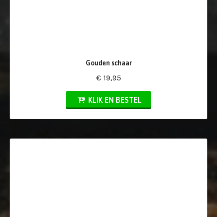
Gouden schaar
€ 19,95
KLIK EN BESTEL