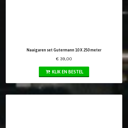
Naaigaren set Gutermann 10 X 250 meter
€ 39,00
KLIK EN BESTEL