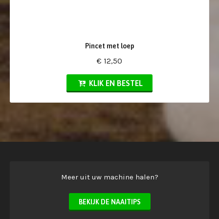
Pincet met loep
€ 12,50
KLIK EN BESTEL
Meer uit uw machine halen?
BEKIJK DE NAAITIPS