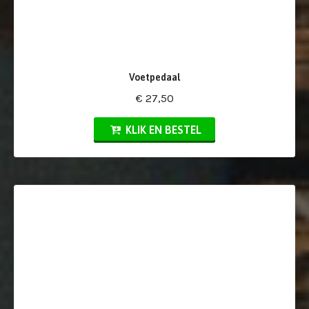
Voetpedaal
€ 27,50
KLIK EN BESTEL