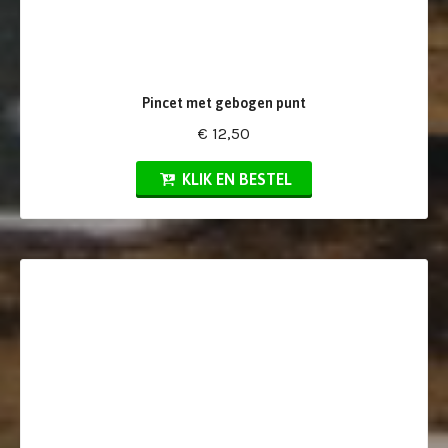
Pincet met gebogen punt
€ 12,50
KLIK EN BESTEL