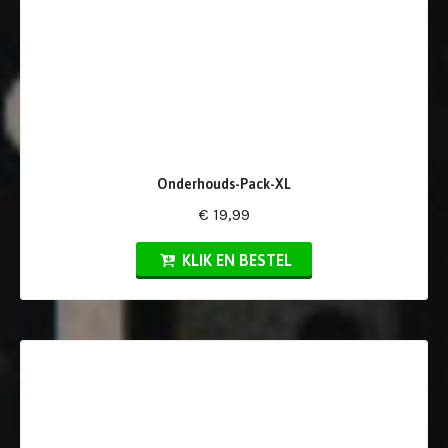
Onderhouds-Pack-XL
€ 19,99
KLIK EN BESTEL