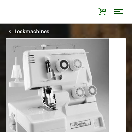
Lockmachines