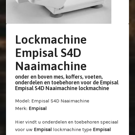
Lockmachine
Empisal S4D
Naaimachine
onder en boven mes, koffers, voeten,
onderdelen en toebehoren voor de Empisal
Empisal S4D Naaimachine lockmachine
Model
: Empisal S4D Naaimachine
Merk
:
Empisal
Hier vindt u onderdelen en toebehoren speciaal
voor uw
Empisal
lockmachine type
Empisal