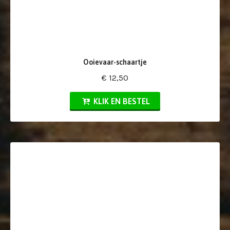
Ooievaar-schaartje
€ 12,50
KLIK EN BESTEL