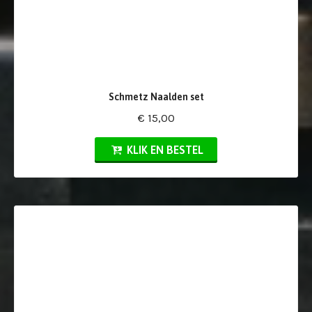
Schmetz Naalden set
€ 15,00
KLIK EN BESTEL