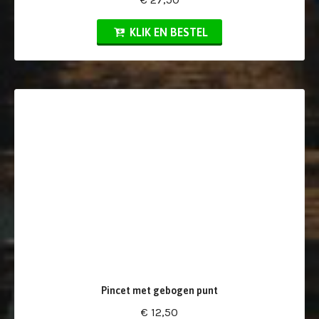
KLIK EN BESTEL
Pincet met gebogen punt
€ 12,50