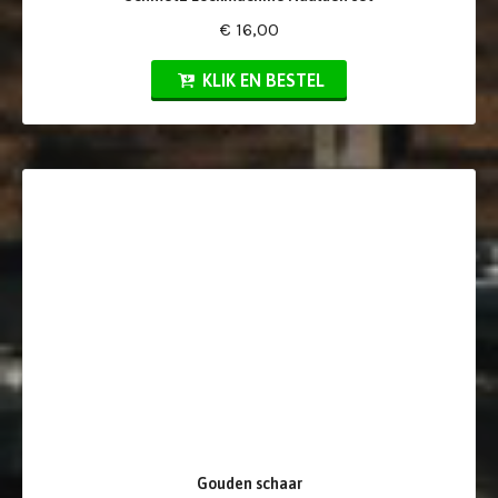
€ 16,00
KLIK EN BESTEL
Gouden schaar