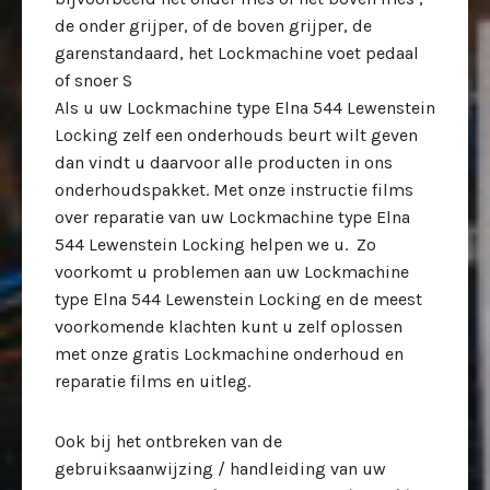
de onder grijper, of de boven grijper, de
garenstandaard, het Lockmachine voet pedaal
of snoer S
Als u uw Lockmachine type Elna 544 Lewenstein
Locking zelf een onderhouds beurt wilt geven
dan vindt u daarvoor alle producten in ons
onderhoudspakket. Met onze instructie films
over reparatie van uw Lockmachine type Elna
544 Lewenstein Locking helpen we u. Zo
voorkomt u problemen aan uw Lockmachine
type Elna 544 Lewenstein Locking en de meest
voorkomende klachten kunt u zelf oplossen
met onze gratis Lockmachine onderhoud en
reparatie films en uitleg.
Ook bij het ontbreken van de
gebruiksaanwijzing / handleiding van uw