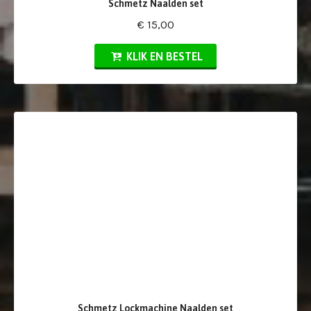
Schmetz Naalden set
€ 15,00
KLIK EN BESTEL
Schmetz Lockmachine Naalden set