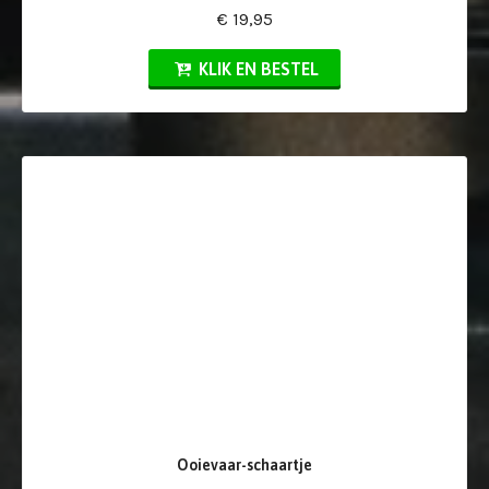
€ 19,95
KLIK EN BESTEL
Ooievaar-schaartje