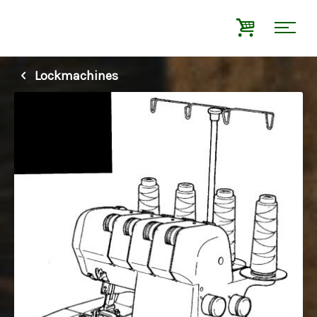
Lockmachines