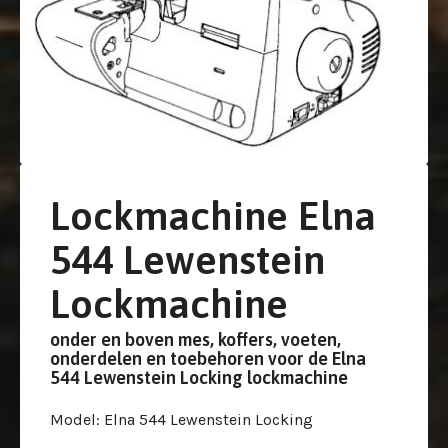
Lockmachine Elna
544 Lewenstein
Lockmachine
onder en boven mes, koffers, voeten,
onderdelen en toebehoren voor de Elna
544 Lewenstein Locking lockmachine
Model
: Elna 544 Lewenstein Locking