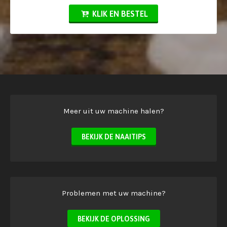
KLIK EN BESTEL
Meer uit uw machine halen?
BEKIJK DE NAAITIPS
Problemen met uw machine?
BEKIJK DE OPLOSSING