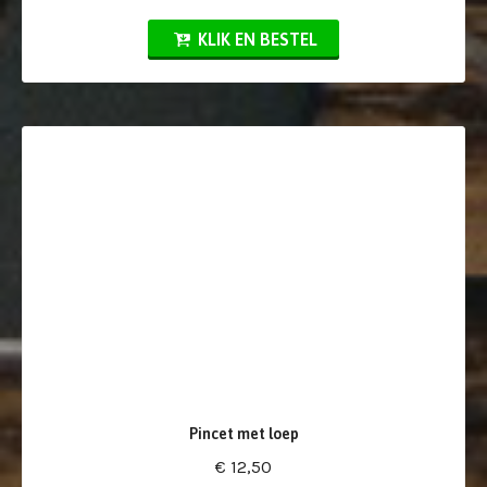
KLIK EN BESTEL
Pincet met loep
€ 12,50