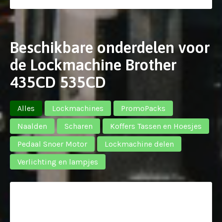
Beschikbare onderdelen voor
de Lockmachine Brother
435CD 535CD
Alles
Lockmachines
PromoPacks
Naalden
Scharen
Koffers Tassen en Hoesjes
Pedaal Snoer Motor
Lockmachine delen
Verlichting en lampjes