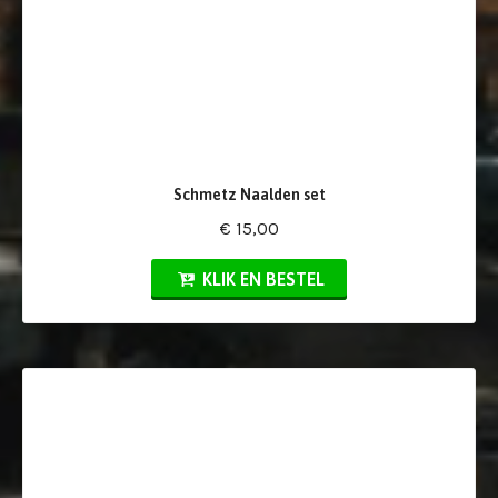
Schmetz Naalden set
€ 15,00
KLIK EN BESTEL