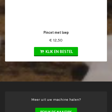
Pincet met loep
€ 12,50
KLIK EN BESTEL
Meer uit uw machine halen?