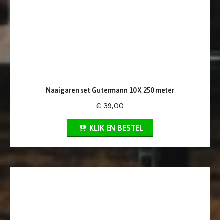
Naaigaren set Gutermann 10 X 250 meter
€ 39,00
KLIK EN BESTEL