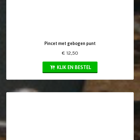
Pincet met gebogen punt
€ 12,50
KLIK EN BESTEL