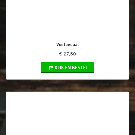
Voetpedaal
€ 27,50
KLIK EN BESTEL