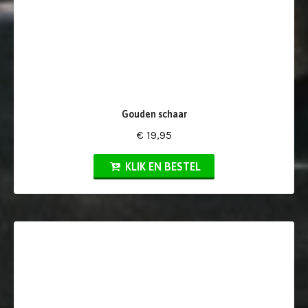
Gouden schaar
€ 19,95
KLIK EN BESTEL