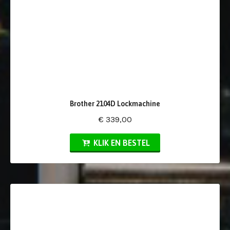
Brother 2104D Lockmachine
€ 339,00
KLIK EN BESTEL