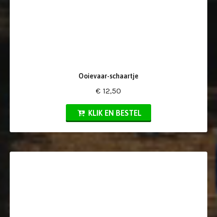
Ooievaar-schaartje
€ 12,50
KLIK EN BESTEL