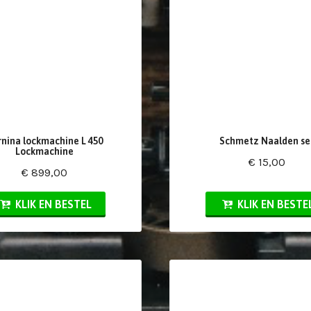
rnina lockmachine L 450
Schmetz Naalden se
Lockmachine
€ 15,00
€ 899,00
KLIK EN BESTEL
KLIK EN BESTE