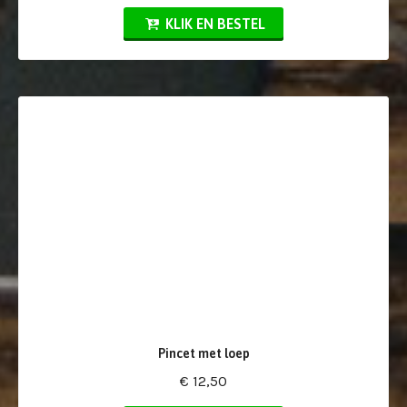
KLIK EN BESTEL
Pincet met loep
€ 12,50