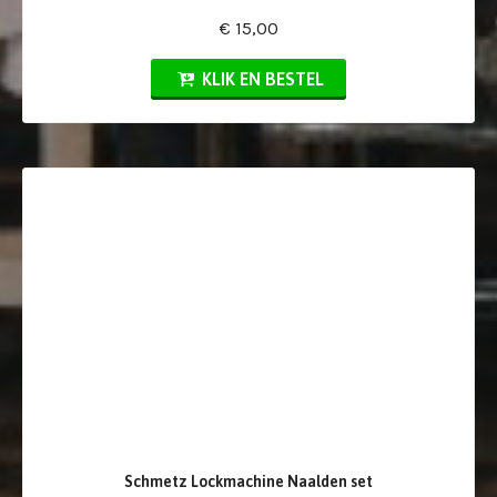
€ 15,00
KLIK EN BESTEL
Schmetz Lockmachine Naalden set