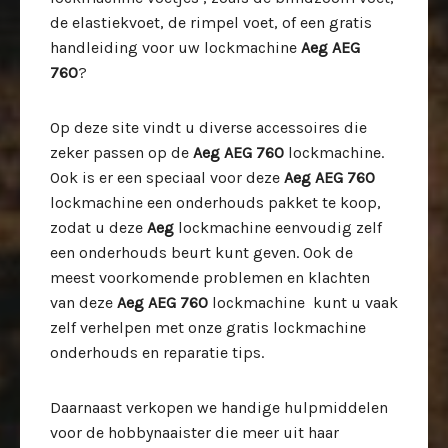
de elastiekvoet, de rimpel voet, of een gratis
handleiding voor uw lockmachine
Aeg AEG
760
?
Op deze site vindt u diverse accessoires die
zeker passen op de
Aeg AEG 760
lockmachine.
Ook is er een speciaal voor deze
Aeg AEG 760
lockmachine een onderhouds pakket te koop,
zodat u deze
Aeg
lockmachine eenvoudig zelf
een onderhouds beurt kunt geven. Ook de
meest voorkomende problemen en klachten
van deze
Aeg AEG 760
lockmachine kunt u vaak
zelf verhelpen met onze gratis lockmachine
onderhouds en reparatie tips.
Daarnaast verkopen we handige hulpmiddelen
voor de hobbynaaister die meer uit haar