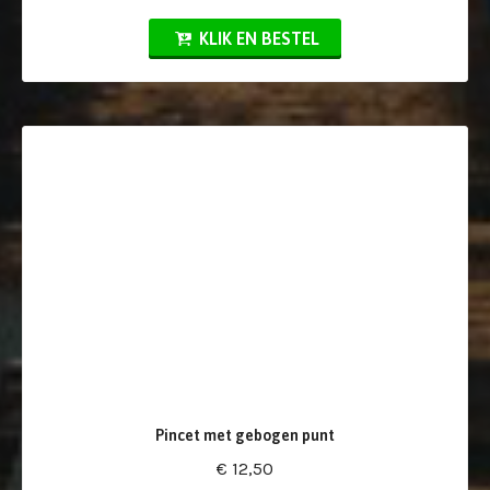
KLIK EN BESTEL
Pincet met gebogen punt
€ 12,50