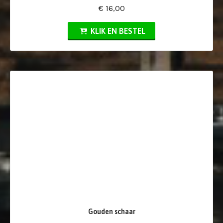
€ 16,00
KLIK EN BESTEL
Gouden schaar