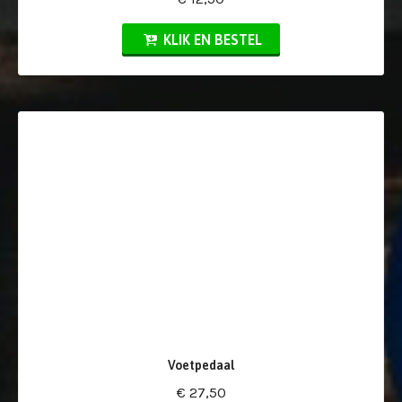
KLIK EN BESTEL
Voetpedaal
€ 27,50